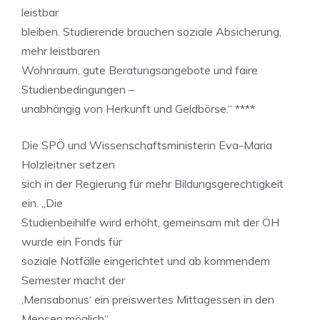
leistbar
bleiben. Studierende brauchen soziale Absicherung,
mehr leistbaren
Wohnraum, gute Beratungsangebote und faire
Studienbedingungen –
unabhängig von Herkunft und Geldbörse.“ ****
Die SPÖ und Wissenschaftsministerin Eva-Maria
Holzleitner setzen
sich in der Regierung für mehr Bildungsgerechtigkeit
ein. „Die
Studienbeihilfe wird erhöht, gemeinsam mit der ÖH
wurde ein Fonds für
soziale Notfälle eingerichtet und ab kommendem
Semester macht der
‚Mensabonus‘ ein preiswertes Mittagessen in den
Mensen möglich“,