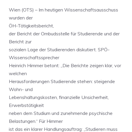
Wien (OTS) – Im heutigen Wissenschaftsausschuss
wurden der
ÖH-Tätigkeitsbericht,
der Bericht der Ombudsstelle für Studierende und der
Bericht zur
sozialen Lage der Studierenden diskutiert. SPÖ-
Wissenschaftssprecher
Heinrich Himmer betont: „Die Berichte zeigen klar, vor
welchen
Herausforderungen Studierende stehen: steigende
Wohn- und
Lebenshaltungskosten, finanzielle Unsicherheit,
Erwerbstätigkeit
neben dem Studium und zunehmende psychische
Belastungen.“ Für Himmer
ist das ein klarer Handlungsauftrag: „Studieren muss