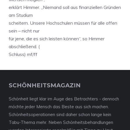
erklärt Himmer. „Niemand soll aus finanziellen Gründen
am Studium
scheitern. Unsere Hochschulen müssen für alle offen
sein – nicht nur
für jene, die es sich leisten können“, so Himmer
abschließend. (
Schluss) mf/ff
SCHÖNHEITSMAGAZIN
Schönheit liegt klar im Auge des Betrachters - dennoch
möchte jeder Mensch das Beste aus sich machen.
Schönheitsoperationen sind daher schon lange kein
Tabu-Thema mehr. Neben Schönheitsbehandlungen