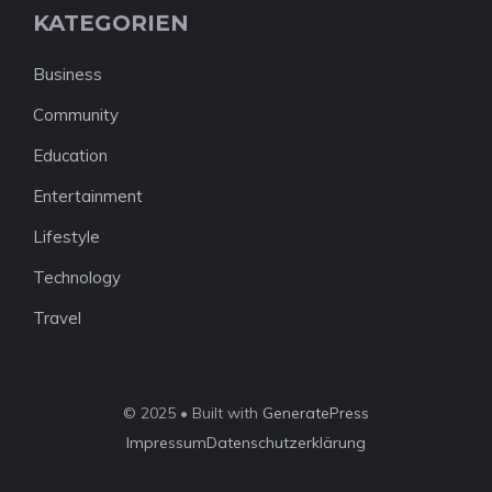
KATEGORIEN
Business
Community
Education
Entertainment
Lifestyle
Technology
Travel
© 2025 • Built with
GeneratePress
Impressum
Datenschutzerklärung