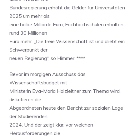
Bundesregierung erhöht die Gelder für Universitäten
2025 um mehr als
eine halbe Milliarde Euro, Fachhochschulen erhalten
rund 30 Millionen
Euro mehr. „Die freie Wissenschaft ist und bliebt ein
Schwerpunkt der
neuen Regierung“, so Himmer. ****
Bevor im morgigen Ausschuss das
Wissenschaftsbudget mit
Ministerin Eva-Maria Holzleitner zum Thema wird,
diskutieren die
Abgeordneten heute den Bericht zur sozialen Lage
der Studierenden
2024. Und der zeigt klar, vor welchen
Herausforderungen die