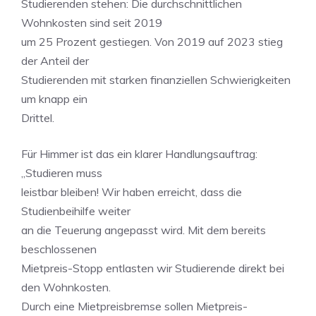
Studierenden stehen: Die durchschnittlichen
Wohnkosten sind seit 2019
um 25 Prozent gestiegen. Von 2019 auf 2023 stieg
der Anteil der
Studierenden mit starken finanziellen Schwierigkeiten
um knapp ein
Drittel.
Für Himmer ist das ein klarer Handlungsauftrag:
„Studieren muss
leistbar bleiben! Wir haben erreicht, dass die
Studienbeihilfe weiter
an die Teuerung angepasst wird. Mit dem bereits
beschlossenen
Mietpreis-Stopp entlasten wir Studierende direkt bei
den Wohnkosten.
Durch eine Mietpreisbremse sollen Mietpreis-