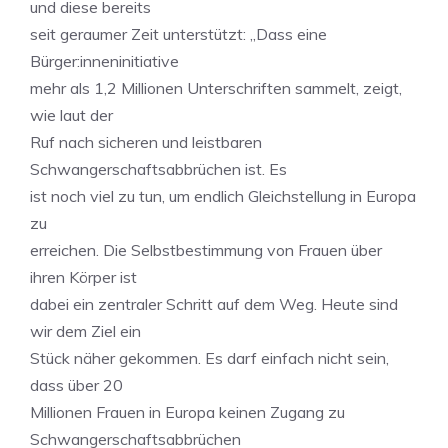
und diese bereits
seit geraumer Zeit unterstützt: „Dass eine
Bürger:inneninitiative
mehr als 1,2 Millionen Unterschriften sammelt, zeigt,
wie laut der
Ruf nach sicheren und leistbaren
Schwangerschaftsabbrüchen ist. Es
ist noch viel zu tun, um endlich Gleichstellung in Europa
zu
erreichen. Die Selbstbestimmung von Frauen über
ihren Körper ist
dabei ein zentraler Schritt auf dem Weg. Heute sind
wir dem Ziel ein
Stück näher gekommen. Es darf einfach nicht sein,
dass über 20
Millionen Frauen in Europa keinen Zugang zu
Schwangerschaftsabbrüchen