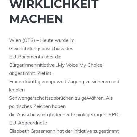
WIRKLICHKEIT
MACHEN
Wien (OTS) – Heute wurde im
Gleichstellungsausschuss des
EU-Parlaments über die
Bürger:inneninitiative „My Voice My Choice“
abgestimmt. Ziel ist,
Frauen künftig europaweit Zugang zu sicheren und
legalen
Schwangerschaftsabbrüchen zu gewähren. Als
politisches Zeichen haben
die Ausschussmitglieder heute pink getragen. SPÖ-
EU-Abgeordnete
Elisabeth Grossmann hat der Initiative zugestimmt