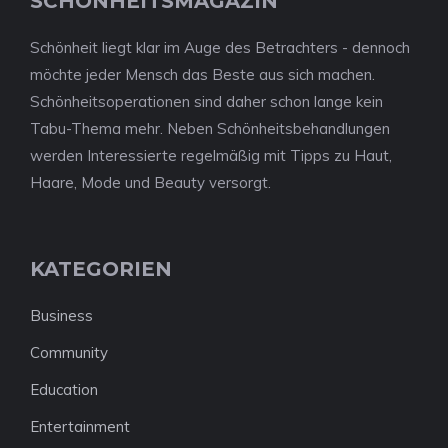
SCHÖNHEITSMAGAZIN
Schönheit liegt klar im Auge des Betrachters - dennoch
möchte jeder Mensch das Beste aus sich machen.
Schönheitsoperationen sind daher schon lange kein
Tabu-Thema mehr. Neben Schönheitsbehandlungen
werden Interessierte regelmäßig mit Tipps zu Haut,
Haare, Mode und Beauty versorgt.
KATEGORIEN
Business
Community
Education
Entertainment