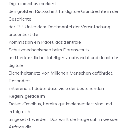
Digitalomnibus markiert
den größten Rückschritt für digitale Grundrechte in der
Geschichte
der EU. Unter dem Deckmantel der Vereinfachung
präsentiert die
Kommission ein Paket, das zentrale
Schutzmechanismen beim Datenschutz
und bei künstlicher Intelligenz aufweicht und damit das
digitale
Sicherheitsnetz von Millionen Menschen gefährdet.
Besonders
irritierend ist dabei, dass viele der bestehenden
Regeln, gerade im
Daten-Omnibus, bereits gut implementiert sind und
erfolgreich
umgesetzt werden. Das wirft die Frage auf, in wessen
Auftrag die