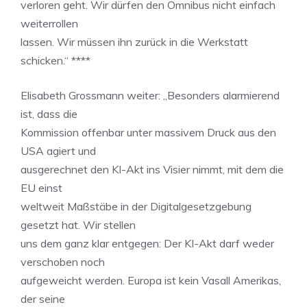
verloren geht. Wir dürfen den Omnibus nicht einfach
weiterrollen
lassen. Wir müssen ihn zurück in die Werkstatt
schicken.“ ****
Elisabeth Grossmann weiter: „Besonders alarmierend
ist, dass die
Kommission offenbar unter massivem Druck aus den
USA agiert und
ausgerechnet den KI-Akt ins Visier nimmt, mit dem die
EU einst
weltweit Maßstäbe in der Digitalgesetzgebung
gesetzt hat. Wir stellen
uns dem ganz klar entgegen: Der KI-Akt darf weder
verschoben noch
aufgeweicht werden. Europa ist kein Vasall Amerikas,
der seine