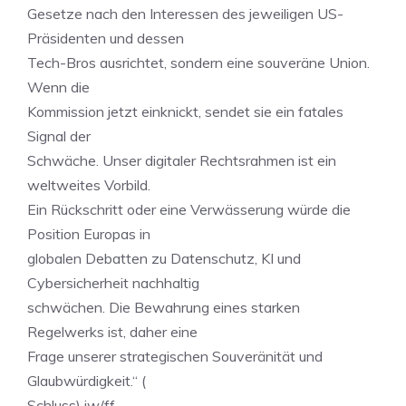
Gesetze nach den Interessen des jeweiligen US-
Präsidenten und dessen
Tech-Bros ausrichtet, sondern eine souveräne Union.
Wenn die
Kommission jetzt einknickt, sendet sie ein fatales
Signal der
Schwäche. Unser digitaler Rechtsrahmen ist ein
weltweites Vorbild.
Ein Rückschritt oder eine Verwässerung würde die
Position Europas in
globalen Debatten zu Datenschutz, KI und
Cybersicherheit nachhaltig
schwächen. Die Bewahrung eines starken
Regelwerks ist, daher eine
Frage unserer strategischen Souveränität und
Glaubwürdigkeit.“ (
Schluss) jw/ff