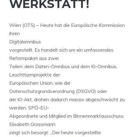
WERKSTATT!
Wien (OTS) – Heute hat die Europäische Kommission
ihren
Digitalomnibus
vorgestellt. Es handelt sich um ein umfassendes
Reformpaket aus zwei
Teilen: dem Daten-Omnibus und dem KI-Omnibus.
Leuchtturmprojekte der
Europäischen Union, wie die
Datenschutzgrundverordnung (DSGVO) oder
der KI-Akt, drohen dadurch massiv abgeschwächt zu
werden. SPÖ-EU-
Abgeordnete und Mitglied im Binnenmarktausschuss
Elisabeth Grossmann
zeigt sich besorgt: „Der heute vorgestellte