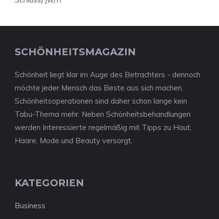
SCHÖNHEITSMAGAZIN
Schönheit liegt klar im Auge des Betrachters - dennoch
möchte jeder Mensch das Beste aus sich machen.
Schönheitsoperationen sind daher schon lange kein
Tabu-Thema mehr. Neben Schönheitsbehandlungen
werden Interessierte regelmäßig mit Tipps zu Haut,
Haare, Mode und Beauty versorgt.
KATEGORIEN
Business