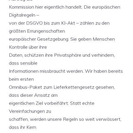
Kommission hier eigentlich handelt. Die europäischen
Digitalregeln –
von der DSGVO bis zum KI-Akt – zählen zu den
größten Errungenschaften
europäischer Gesetzgebung. Sie geben Menschen
Kontrolle über ihre
Daten, schützen ihre Privatsphäre und verhindern,
dass sensible
Informationen missbraucht werden. Wir haben bereits
beim ersten
Omnibus-Paket zum Lieferkettengesetz gesehen,
dass dieser Ansatz am
eigentlichen Ziel vorbeifährt: Statt echte
Vereinfachungen zu
schaffen, werden unsere Regeln so weit verwässert,
dass ihr Kern