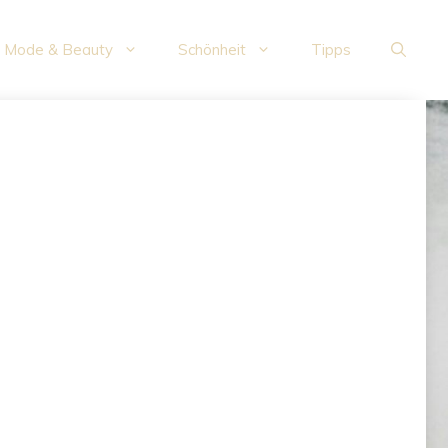
Mode & Beauty
Schönheit
Tipps