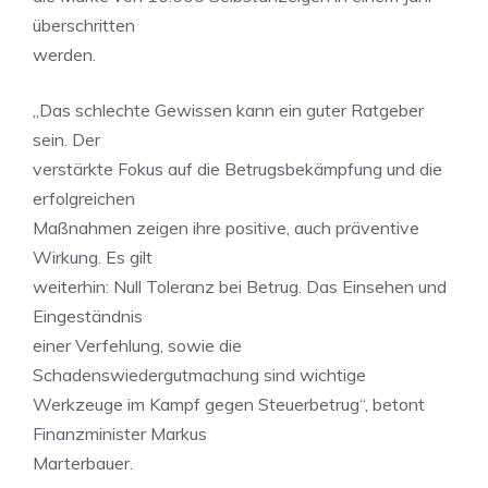
überschritten
werden.
„Das schlechte Gewissen kann ein guter Ratgeber
sein. Der
verstärkte Fokus auf die Betrugsbekämpfung und die
erfolgreichen
Maßnahmen zeigen ihre positive, auch präventive
Wirkung. Es gilt
weiterhin: Null Toleranz bei Betrug. Das Einsehen und
Eingeständnis
einer Verfehlung, sowie die
Schadenswiedergutmachung sind wichtige
Werkzeuge im Kampf gegen Steuerbetrug“, betont
Finanzminister Markus
Marterbauer.