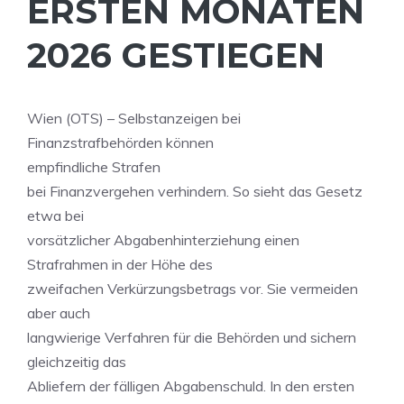
ERSTEN MONATEN
2026 GESTIEGEN
Wien (OTS) – Selbstanzeigen bei
Finanzstrafbehörden können
empfindliche Strafen
bei Finanzvergehen verhindern. So sieht das Gesetz
etwa bei
vorsätzlicher Abgabenhinterziehung einen
Strafrahmen in der Höhe des
zweifachen Verkürzungsbetrags vor. Sie vermeiden
aber auch
langwierige Verfahren für die Behörden und sichern
gleichzeitig das
Abliefern der fälligen Abgabenschuld. In den ersten