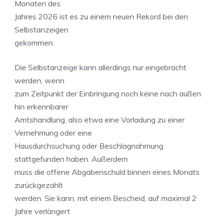
Monaten des
Jahres 2026 ist es zu einem neuen Rekord bei den
Selbstanzeigen
gekommen.
Die Selbstanzeige kann allerdings nur eingebracht
werden, wenn
zum Zeitpunkt der Einbringung noch keine nach außen
hin erkennbarer
Amtshandlung, also etwa eine Vorladung zu einer
Vernehmung oder eine
Hausdurchsuchung oder Beschlagnahmung
stattgefunden haben. Außerdem
muss die offene Abgabenschuld binnen eines Monats
zurückgezahlt
werden. Sie kann, mit einem Bescheid, auf maximal 2
Jahre verlängert