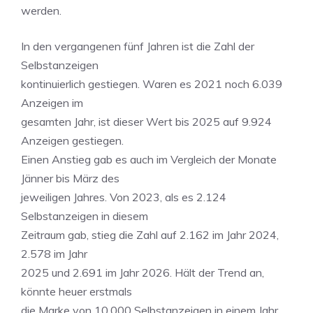
werden.
In den vergangenen fünf Jahren ist die Zahl der
Selbstanzeigen
kontinuierlich gestiegen. Waren es 2021 noch 6.039
Anzeigen im
gesamten Jahr, ist dieser Wert bis 2025 auf 9.924
Anzeigen gestiegen.
Einen Anstieg gab es auch im Vergleich der Monate
Jänner bis März des
jeweiligen Jahres. Von 2023, als es 2.124
Selbstanzeigen in diesem
Zeitraum gab, stieg die Zahl auf 2.162 im Jahr 2024,
2.578 im Jahr
2025 und 2.691 im Jahr 2026. Hält der Trend an,
könnte heuer erstmals
die Marke von 10.000 Selbstanzeigen in einem Jahr