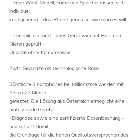
– Freie Wahl: Modell, Farbe und Speicher lassen sich
individuell
konfigurieren – das iPhone genau so, wie man es will.
– Technik, die rockt: Jedes Gerät wird auf Herz und
Nieren geprüft –
Qualität ohne Kompromisse.
Zwtl.: Securaze als technologische Basis
Sämtliche Smartphones bei Millionstore werden mit
Securaze Mobile
getestet. Die Lösung aus Österreich ermöglicht eine
umfassende Geräte
-Diagnose sowie eine zertifizierte Datenlöschung –
und schafft damit
die Grundlage für die hohen Qualitätsversprechen des