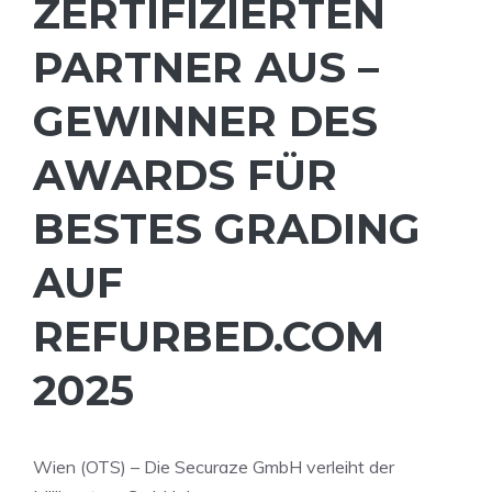
ZERTIFIZIERTEN
PARTNER AUS –
GEWINNER DES
AWARDS FÜR
BESTES GRADING
AUF
REFURBED.COM
2025
Wien (OTS) – Die Securaze GmbH verleiht der