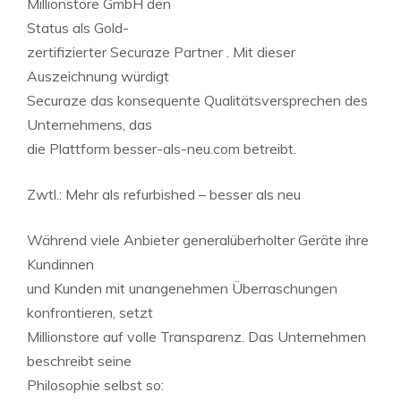
Millionstore GmbH den
Status als Gold-
zertifizierter Securaze Partner . Mit dieser
Auszeichnung würdigt
Securaze das konsequente Qualitätsversprechen des
Unternehmens, das
die Plattform besser-als-neu.com betreibt.
Zwtl.: Mehr als refurbished – besser als neu
Während viele Anbieter generalüberholter Geräte ihre
Kundinnen
und Kunden mit unangenehmen Überraschungen
konfrontieren, setzt
Millionstore auf volle Transparenz. Das Unternehmen
beschreibt seine
Philosophie selbst so: