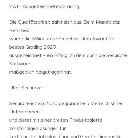
Zwtl.: Ausgezeichnetes Grading
Die Qualitätsarbeit zahlt sich aus: Beim Marktplatz
Refurbed
wurde die Millionstore GmbH mit dem Award für
bestes Grading 2025
ausgezeichnet – ein Erfolg, zu dem auch die Securaze
Software
maßgeblich beigetragen hat.
Über Securaze
Securaze ist ein 2020 gegründetes österreichisches
Unternehmen
und bietet mit einer breiten Produktpalette
vollständige Lösungen für
zertifizierte Datenlöschung und Geräte-Diagnostik.