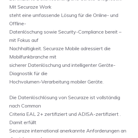
Mit Securaze Work
steht eine umfassende Lösung für die Online- und
Offline-
Datenlöschung sowie Security-Compliance bereit –
mit Fokus auf
Nachhaltigkeit. Securaze Mobile adressiert die
Mobilfunkbranche mit
sicherer Datenlöschung und intelligenter Geräte-
Diagnostik für die
Hochvolumen-Verarbeitung mobiler Geräte.
Die Datenlöschlösung von Securaze ist vollständig
nach Common
Criteria EAL 2+ zertifiziert und ADISA-zertifiziert .
Damit erfüllt
Securaze international anerkannte Anforderungen an