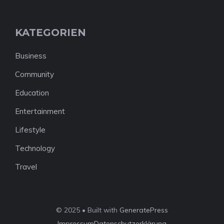
KATEGORIEN
Business
Community
Education
Entertainment
Lifestyle
Technology
Travel
© 2025 • Built with
GeneratePress
Impressum
Datenschutzerklärung