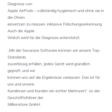
Diagnose von
Apple AirPods – vollständig hygienisch und ohne sie in
die Ohren
einsetzen zu müssen, inklusive Fälschungserkennung.
Auch die Apple
Watch wird für die Diagnose unterstützt.
„Mit der Securaze Software können wir unsere Top-
Standards
zuverlässig erfüllen. Jedes Gerät wird gründlich
geprüft, und wir
können uns auf die Ergebnisse verlassen. Das ist für
uns und unsere
Kundinnen und Kunden ein echter Mehrwert“, so der
Geschäftsführer der
Millionstore GmbH.