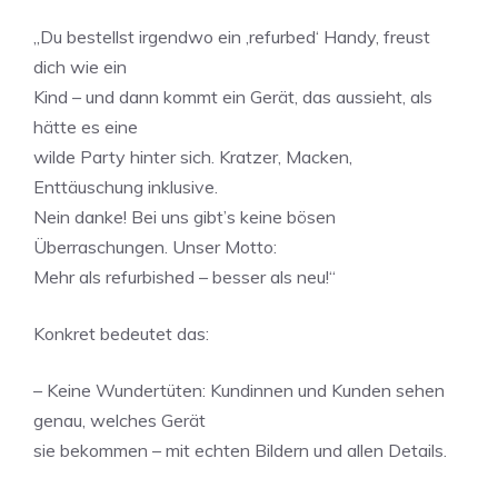
„Du bestellst irgendwo ein ‚refurbed‘ Handy, freust
dich wie ein
Kind – und dann kommt ein Gerät, das aussieht, als
hätte es eine
wilde Party hinter sich. Kratzer, Macken,
Enttäuschung inklusive.
Nein danke! Bei uns gibt’s keine bösen
Überraschungen. Unser Motto:
Mehr als refurbished – besser als neu!“
Konkret bedeutet das:
– Keine Wundertüten: Kundinnen und Kunden sehen
genau, welches Gerät
sie bekommen – mit echten Bildern und allen Details.