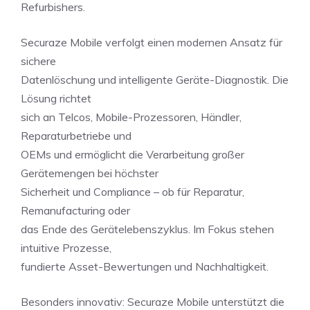
Refurbishers.
Securaze Mobile verfolgt einen modernen Ansatz für
sichere
Datenlöschung und intelligente Geräte-Diagnostik. Die
Lösung richtet
sich an Telcos, Mobile-Prozessoren, Händler,
Reparaturbetriebe und
OEMs und ermöglicht die Verarbeitung großer
Gerätemengen bei höchster
Sicherheit und Compliance – ob für Reparatur,
Remanufacturing oder
das Ende des Gerätelebenszyklus. Im Fokus stehen
intuitive Prozesse,
fundierte Asset-Bewertungen und Nachhaltigkeit.
Besonders innovativ: Securaze Mobile unterstützt die