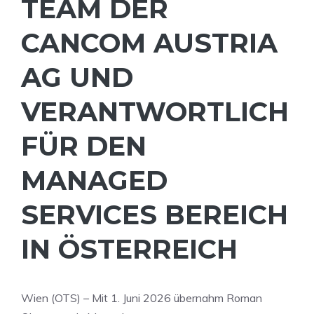
TEAM DER
CANCOM AUSTRIA
AG UND
VERANTWORTLICH
FÜR DEN
MANAGED
SERVICES BEREICH
IN ÖSTERREICH
Wien (OTS) – Mit 1. Juni 2026 übernahm Roman