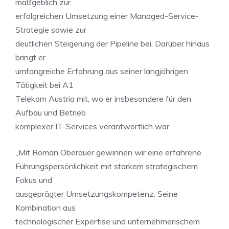
maßgeblich zur
erfolgreichen Umsetzung einer Managed-Service-
Strategie sowie zur
deutlichen Steigerung der Pipeline bei. Darüber hinaus
bringt er
umfangreiche Erfahrung aus seiner langjährigen
Tätigkeit bei A1
Telekom Austria mit, wo er insbesondere für den
Aufbau und Betrieb
komplexer IT-Services verantwortlich war.
„Mit Roman Oberauer gewinnen wir eine erfahrene
Führungspersönlichkeit mit starkem strategischem
Fokus und
ausgeprägter Umsetzungskompetenz. Seine
Kombination aus
technologischer Expertise und unternehmerischem