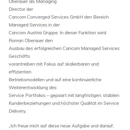
Oberauer als Managing
Director der
Cancom Converged Services GmbH den Bereich
Managed Services in der
Cancom Austria Gruppe. In dieser Funktion wird
Roman Oberauer den
Ausbau des erfolgreichen Cancom Managed Services
Geschäfts
vorantreiben mit Fokus auf skalierbaren und
effizienten
Betriebsmodellen und auf eine kontinuierliche
Weiterentwicklung des
Service Portfolios – gepaart mit langfristigen, stabilen
Kundenbeziehungen und höchster Qualität im Service
Delivery.
„Ich freue mich auf diese neue Aufgabe und darauf,