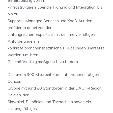
Bereitstellung von IT
-Infrastrukturen, über die Planung und Integration, bis
hin zu
Support-, Managed Services und XaaS. Kunden
profitieren dabei von der
umfangreichen Expertise, mit der ihre vielfältigen
Anforderungen in
konkrete branchenspezifische IT-Lösungen übersetzt
werden, um ihren
Geschäftserfolg maßgeblich zu fördern.
Die rund 5.300 Mitarbeiter der international tätigen
Cancom
Gruppe mit rund 80 Standorten in der DACH-Region,
Belgien, der
Slowakei, Rumänien und Tschechien sowie ein
leistungsfähiges