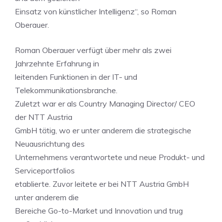
Einsatz von künstlicher Intelligenz“, so Roman
Oberauer.
Roman Oberauer verfügt über mehr als zwei
Jahrzehnte Erfahrung in
leitenden Funktionen in der IT- und
Telekommunikationsbranche.
Zuletzt war er als Country Managing Director/ CEO
der NTT Austria
GmbH tätig, wo er unter anderem die strategische
Neuausrichtung des
Unternehmens verantwortete und neue Produkt- und
Serviceportfolios
etablierte. Zuvor leitete er bei NTT Austria GmbH
unter anderem die
Bereiche Go-to-Market und Innovation und trug