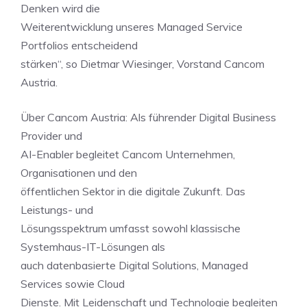
Denken wird die
Weiterentwicklung unseres Managed Service
Portfolios entscheidend
stärken“, so Dietmar Wiesinger, Vorstand Cancom
Austria.
Über Cancom Austria: Als führender Digital Business
Provider und
AI-Enabler begleitet Cancom Unternehmen,
Organisationen und den
öffentlichen Sektor in die digitale Zukunft. Das
Leistungs- und
Lösungsspektrum umfasst sowohl klassische
Systemhaus-IT-Lösungen als
auch datenbasierte Digital Solutions, Managed
Services sowie Cloud
Dienste. Mit Leidenschaft und Technologie begleiten