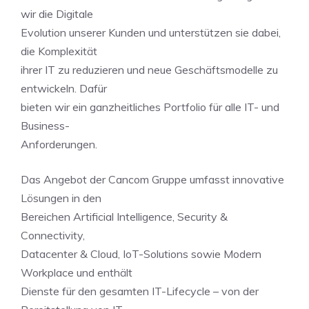
wir die Digitale
Evolution unserer Kunden und unterstützen sie dabei,
die Komplexität
ihrer IT zu reduzieren und neue Geschäftsmodelle zu
entwickeln. Dafür
bieten wir ein ganzheitliches Portfolio für alle IT- und
Business-
Anforderungen.
Das Angebot der Cancom Gruppe umfasst innovative
Lösungen in den
Bereichen Artificial Intelligence, Security &
Connectivity,
Datacenter & Cloud, IoT-Solutions sowie Modern
Workplace und enthält
Dienste für den gesamten IT-Lifecycle – von der