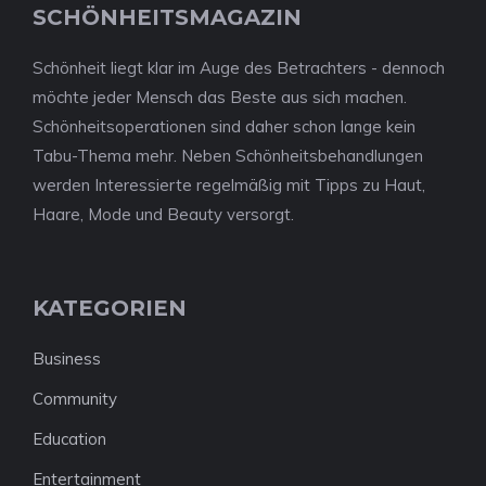
SCHÖNHEITSMAGAZIN
Schönheit liegt klar im Auge des Betrachters - dennoch
möchte jeder Mensch das Beste aus sich machen.
Schönheitsoperationen sind daher schon lange kein
Tabu-Thema mehr. Neben Schönheitsbehandlungen
werden Interessierte regelmäßig mit Tipps zu Haut,
Haare, Mode und Beauty versorgt.
KATEGORIEN
Business
Community
Education
Entertainment