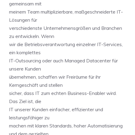
gemeinsam mit
meinem Team multiplizierbare, maßgeschneiderte IT-
Lösungen für
verschiedenste Unternehmensgrößen und Branchen
zu entwickeln. Wenn
wir die Betriebsverantwortung einzelner IT-Services,
ein komplettes
IT-Outsourcing oder auch Managed Datacenter für
unsere Kunden
übernehmen, schaffen wir Freiräume für ihr
Kerngeschäft und stellen
sicher, dass IT zum echten Business-Enabler wird.
Das Ziel ist, die
IT unserer Kunden einfacher, effizienter und
leistungsfähiger zu
machen mit klaren Standards, hoher Automatisierung
und dem gezielten