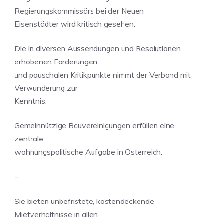
Regierungskommissärs bei der Neuen
Eisenstädter wird kritisch gesehen.
Die in diversen Aussendungen und Resolutionen
erhobenen Forderungen
und pauschalen Kritikpunkte nimmt der Verband mit
Verwunderung zur
Kenntnis.
Gemeinnützige Bauvereinigungen erfüllen eine
zentrale
wohnungspolitische Aufgabe in Österreich:
–
Sie bieten unbefristete, kostendeckende
Mietverhältnisse in allen