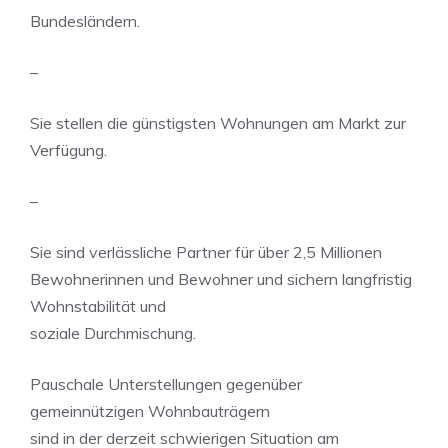
Bundesländern.
–
Sie stellen die günstigsten Wohnungen am Markt zur
Verfügung.
–
Sie sind verlässliche Partner für über 2,5 Millionen
Bewohnerinnen und Bewohner und sichern langfristig
Wohnstabilität und
soziale Durchmischung.
Pauschale Unterstellungen gegenüber
gemeinnützigen Wohnbauträgern
sind in der derzeit schwierigen Situation am