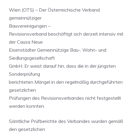
Wien (OTS) – Der Österreichische Verband
gemeinnütziger
Bauvereinigungen –
Revisionsverband beschäftigt sich derzeit intensiv mit
der Causa Neue
Eisenstädter Gemeinnützige Bau-, Wohn- und
Siedlungsgesellschaft
GmbH. Er weist darauf hin, dass die in der jüngsten
Sonderprüfung
berichteten Mängel in den regelmäßig durchgeführten
gesetzlichen
Prüfungen des Revisionsverbandes nicht festgestellt
werden konnten.
Sämtliche Prüfberichte des Verbandes wurden gemäß
den gesetzlichen