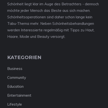
Schönheit liegt klar im Auge des Betrachters - dennoch
möchte jeder Mensch das Beste aus sich machen.
Schönheitsoperationen sind daher schon lange kein
Tabu-Thema mehr. Neben Schönheitsbehandlungen
werden Interessierte regelmäßig mit Tipps zu Haut,
Haare, Mode und Beauty versorgt.
KATEGORIEN
Business
Community
Education
Entertainment
Lifestyle