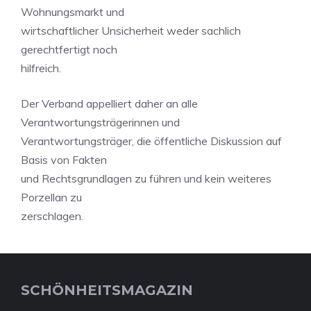
Wohnungsmarkt und
wirtschaftlicher Unsicherheit weder sachlich
gerechtfertigt noch
hilfreich.
Der Verband appelliert daher an alle
Verantwortungsträgerinnen und
Verantwortungsträger, die öffentliche Diskussion auf
Basis von Fakten
und Rechtsgrundlagen zu führen und kein weiteres
Porzellan zu
zerschlagen.
SCHÖNHEITSMAGAZIN