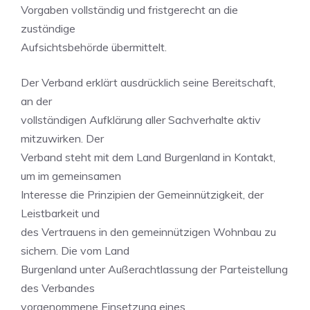
Vorgaben vollständig und fristgerecht an die
zuständige
Aufsichtsbehörde übermittelt.
Der Verband erklärt ausdrücklich seine Bereitschaft,
an der
vollständigen Aufklärung aller Sachverhalte aktiv
mitzuwirken. Der
Verband steht mit dem Land Burgenland in Kontakt,
um im gemeinsamen
Interesse die Prinzipien der Gemeinnützigkeit, der
Leistbarkeit und
des Vertrauens in den gemeinnützigen Wohnbau zu
sichern. Die vom Land
Burgenland unter Außerachtlassung der Parteistellung
des Verbandes
vorgenommene Einsetzung eines