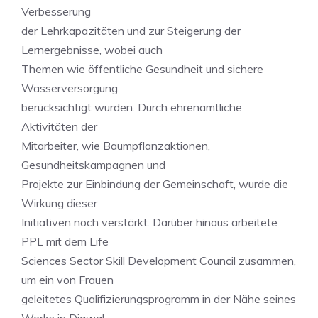
Verbesserung
der Lehrkapazitäten und zur Steigerung der
Lernergebnisse, wobei auch
Themen wie öffentliche Gesundheit und sichere
Wasserversorgung
berücksichtigt wurden. Durch ehrenamtliche
Aktivitäten der
Mitarbeiter, wie Baumpflanzaktionen,
Gesundheitskampagnen und
Projekte zur Einbindung der Gemeinschaft, wurde die
Wirkung dieser
Initiativen noch verstärkt. Darüber hinaus arbeitete
PPL mit dem Life
Sciences Sector Skill Development Council zusammen,
um ein von Frauen
geleitetes Qualifizierungsprogramm in der Nähe seines