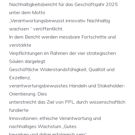
Nachhaltigkeitsbericht für das Geschäftsjahr 2025
unter dem Motto
„Verantwortungsbewusst innovativ Nachhaltig
wachsen “ veröffentlicht.
In dem Bericht werden messbare Fortschritte und
verstärkte
Verpflichtungen im Rahmen der vier strategischen
Säulen dargelegt:
Geschäftliche Widerstandsfähigkeit, Qualität und
Exzellenz,
verantwortungsbewusstes Handeln und Stakeholder-
Orientierung. Dies
unterstreicht das Ziel von PPL, durch wissenschaftlich
fundierte
Innovationen, ethische Verantwortung und
nachhaltiges Wachstum „Gutes
bewirken und dabei erfolgreich sein“.