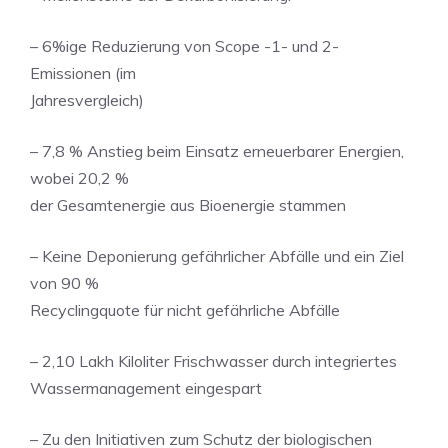
– 6%ige Reduzierung von Scope -1- und 2-
Emissionen (im
Jahresvergleich)
– 7,8 % Anstieg beim Einsatz erneuerbarer Energien,
wobei 20,2 %
der Gesamtenergie aus Bioenergie stammen
– Keine Deponierung gefährlicher Abfälle und ein Ziel
von 90 %
Recyclingquote für nicht gefährliche Abfälle
– 2,10 Lakh Kiloliter Frischwasser durch integriertes
Wassermanagement eingespart
– Zu den Initiativen zum Schutz der biologischen