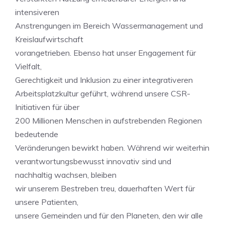
intensiveren
Anstrengungen im Bereich Wassermanagement und
Kreislaufwirtschaft
vorangetrieben. Ebenso hat unser Engagement für
Vielfalt,
Gerechtigkeit und Inklusion zu einer integrativeren
Arbeitsplatzkultur geführt, während unsere CSR-
Initiativen für über
200 Millionen Menschen in aufstrebenden Regionen
bedeutende
Veränderungen bewirkt haben. Während wir weiterhin
verantwortungsbewusst innovativ sind und
nachhaltig wachsen, bleiben
wir unserem Bestreben treu, dauerhaften Wert für
unsere Patienten,
unsere Gemeinden und für den Planeten, den wir alle