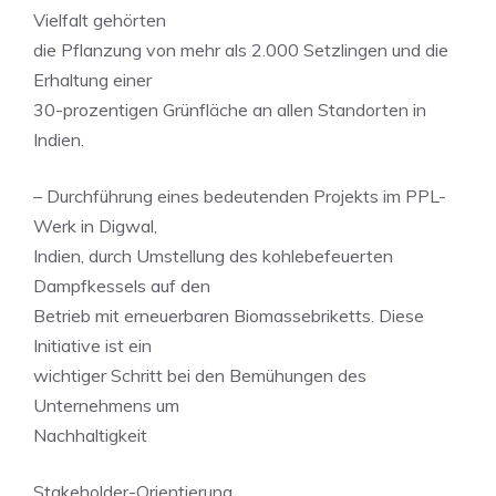
Vielfalt gehörten
die Pflanzung von mehr als 2.000 Setzlingen und die
Erhaltung einer
30-prozentigen Grünfläche an allen Standorten in
Indien.
– Durchführung eines bedeutenden Projekts im PPL-
Werk in Digwal,
Indien, durch Umstellung des kohlebefeuerten
Dampfkessels auf den
Betrieb mit erneuerbaren Biomassebriketts. Diese
Initiative ist ein
wichtiger Schritt bei den Bemühungen des
Unternehmens um
Nachhaltigkeit
Stakeholder-Orientierung