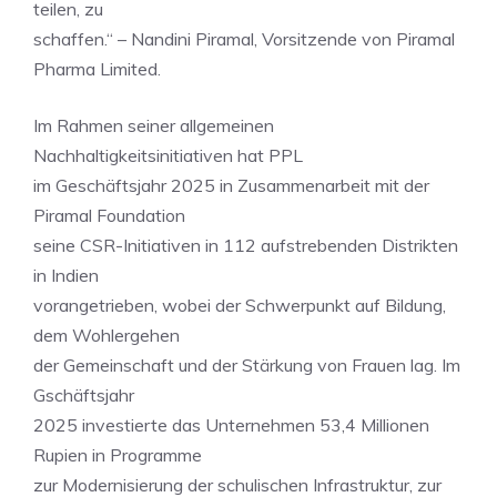
teilen, zu
schaffen.“ – Nandini Piramal, Vorsitzende von Piramal
Pharma Limited.
Im Rahmen seiner allgemeinen
Nachhaltigkeitsinitiativen hat PPL
im Geschäftsjahr 2025 in Zusammenarbeit mit der
Piramal Foundation
seine CSR-Initiativen in 112 aufstrebenden Distrikten
in Indien
vorangetrieben, wobei der Schwerpunkt auf Bildung,
dem Wohlergehen
der Gemeinschaft und der Stärkung von Frauen lag. Im
Gschäftsjahr
2025 investierte das Unternehmen 53,4 Millionen
Rupien in Programme
zur Modernisierung der schulischen Infrastruktur, zur