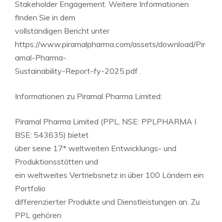
Stakeholder Engagement. Weitere Informationen
finden Sie in dem
vollständigen Bericht unter
https://www.piramalpharma.com/assets/download/Pir
amal-Pharma-
Sustainability-Report-fy-2025.pdf .
Informationen zu Piramal Pharma Limited:
Piramal Pharma Limited (PPL, NSE: PPLPHARMA I
BSE: 543635) bietet
über seine 17* weltweiten Entwicklungs- und
Produktionsstätten und
ein weltweites Vertriebsnetz in über 100 Ländern ein
Portfolio
differenzierter Produkte und Dienstleistungen an. Zu
PPL gehören