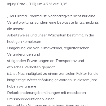
Injury Rate (LTIR) um 45 % auf 0,05.
„Bei Piramal Pharma ist Nachhaltigkeit nicht nur eine
Verantwortung, sondern eine bewusste Entscheidung,
die unsere
Arbeitsweise und unser Wachstum bestimmt. In der
heutigen komplexen
Umgebung, die von Klimawandel, regulatorischen
Veränderungen und
steigenden Erwartungen an Transparenz und
ethisches Verhalten geprägt
ist, ist Nachhaltigkeit zu einem zentralen Faktor für die
langfristige Wertschöpfung geworden. In diesem Jahr
haben wir unsere
Dekarbonisierungsbemühungen mit messbaren
Emissionsreduktionen, einer
verstärkten Nutzung erneuerbarer Energien und