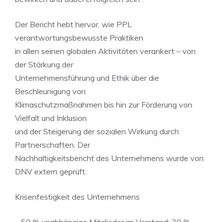
Der Bericht hebt hervor, wie PPL
verantwortungsbewusste Praktiken
in allen seinen globalen Aktivitäten verankert – von
der Stärkung der
Unternehmensführung und Ethik über die
Beschleunigung von
Klimaschutzmaßnahmen bis hin zur Förderung von
Vielfalt und Inklusion
und der Steigerung der sozialen Wirkung durch
Partnerschaften. Der
Nachhaltigkeitsbericht des Unternehmens wurde von
DNV extern geprüft.
Krisenfestigkeit des Unternehmens