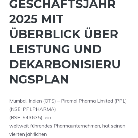
GESCHÄFTSJAHR
2025 MIT
ÜBERBLICK ÜBER
LEISTUNG UND
DEKARBONISIERU
NGSPLAN
Mumbai, Indien (OTS) – Piramal Pharma Limited (PPL)
(NSE: PPLPHARMA)
(BSE: 543635), ein
weltweit führendes Pharmaunternehmen, hat seinen
vierten jährlichen