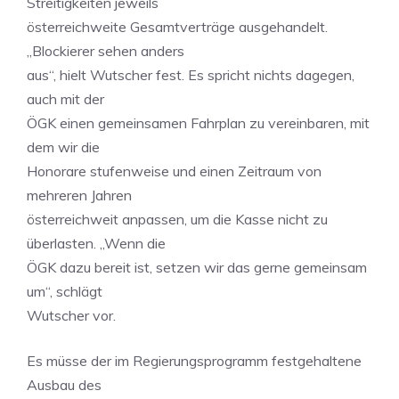
Streitigkeiten jeweils
österreichweite Gesamtverträge ausgehandelt.
„Blockierer sehen anders
aus“, hielt Wutscher fest. Es spricht nichts dagegen,
auch mit der
ÖGK einen gemeinsamen Fahrplan zu vereinbaren, mit
dem wir die
Honorare stufenweise und einen Zeitraum von
mehreren Jahren
österreichweit anpassen, um die Kasse nicht zu
überlasten. „Wenn die
ÖGK dazu bereit ist, setzen wir das gerne gemeinsam
um“, schlägt
Wutscher vor.
Es müsse der im Regierungsprogramm festgehaltene
Ausbau des