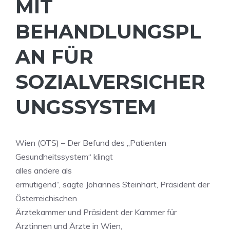
MIT
BEHANDLUNGSPL
AN FÜR
SOZIALVERSICHER
UNGSSYSTEM
Wien (OTS) – Der Befund des „Patienten
Gesundheitssystem“ klingt
alles andere als
ermutigend“, sagte Johannes Steinhart, Präsident der
Österreichischen
Ärztekammer und Präsident der Kammer für
Ärztinnen und Ärzte in Wien,