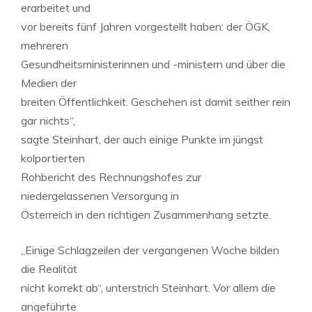
erarbeitet und
vor bereits fünf Jahren vorgestellt haben: der ÖGK,
mehreren
Gesundheitsministerinnen und -ministern und über die
Medien der
breiten Öffentlichkeit. Geschehen ist damit seither rein
gar nichts“,
sagte Steinhart, der auch einige Punkte im jüngst
kolportierten
Rohbericht des Rechnungshofes zur
niedergelassenen Versorgung in
Österreich in den richtigen Zusammenhang setzte.
„Einige Schlagzeilen der vergangenen Woche bilden
die Realität
nicht korrekt ab“, unterstrich Steinhart. Vor allem die
angeführte