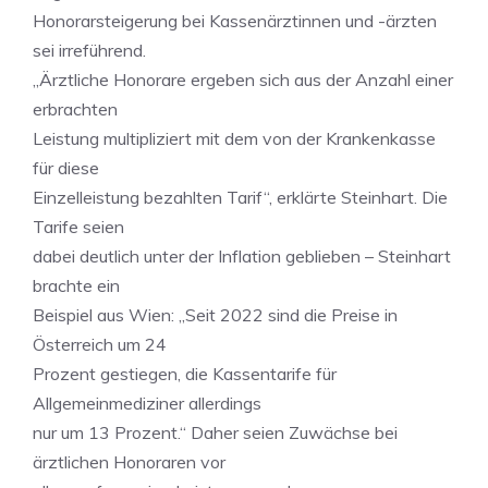
Honorarsteigerung bei Kassenärztinnen und -ärzten
sei irreführend.
„Ärztliche Honorare ergeben sich aus der Anzahl einer
erbrachten
Leistung multipliziert mit dem von der Krankenkasse
für diese
Einzelleistung bezahlten Tarif“, erklärte Steinhart. Die
Tarife seien
dabei deutlich unter der Inflation geblieben – Steinhart
brachte ein
Beispiel aus Wien: „Seit 2022 sind die Preise in
Österreich um 24
Prozent gestiegen, die Kassentarife für
Allgemeinmediziner allerdings
nur um 13 Prozent.“ Daher seien Zuwächse bei
ärztlichen Honoraren vor