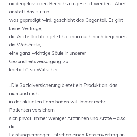
niedergelassenen Bereichs umgesetzt werden. „Aber
anstatt das zu tun,
was gepredigt wird, geschieht das Gegenteil. Es gibt
keine Verträge,
die Ärzte flüchten, jetzt hat man auch noch begonnen,
die Wahlärzte,
eine ganz wichtige Säule in unserer
Gesundheitsversorgung, zu
knebeln“, so Wutscher.
„Die Sozialversicherung bietet ein Produkt an, das
niemand mehr
in der aktuellen Form haben will. Immer mehr
Patienten versichern
sich privat. Immer weniger Ärztinnen und Ärzte – also
die
Leistungserbringer – streben einen Kassenvertrag an.