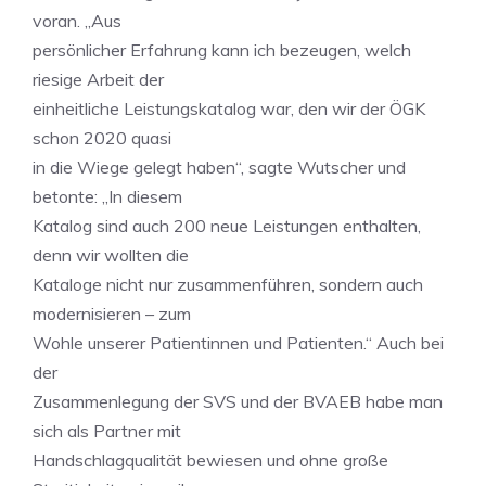
voran. „Aus
persönlicher Erfahrung kann ich bezeugen, welch
riesige Arbeit der
einheitliche Leistungskatalog war, den wir der ÖGK
schon 2020 quasi
in die Wiege gelegt haben“, sagte Wutscher und
betonte: „In diesem
Katalog sind auch 200 neue Leistungen enthalten,
denn wir wollten die
Kataloge nicht nur zusammenführen, sondern auch
modernisieren – zum
Wohle unserer Patientinnen und Patienten.“ Auch bei
der
Zusammenlegung der SVS und der BVAEB habe man
sich als Partner mit
Handschlagqualität bewiesen und ohne große