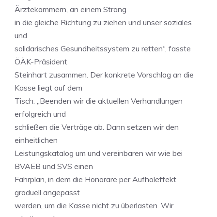
Ärztekammern, an einem Strang
in die gleiche Richtung zu ziehen und unser soziales
und
solidarisches Gesundheitssystem zu retten“, fasste
ÖÄK-Präsident
Steinhart zusammen. Der konkrete Vorschlag an die
Kasse liegt auf dem
Tisch: „Beenden wir die aktuellen Verhandlungen
erfolgreich und
schließen die Verträge ab. Dann setzen wir den
einheitlichen
Leistungskatalog um und vereinbaren wir wie bei
BVAEB und SVS einen
Fahrplan, in dem die Honorare per Aufholeffekt
graduell angepasst
werden, um die Kasse nicht zu überlasten. Wir