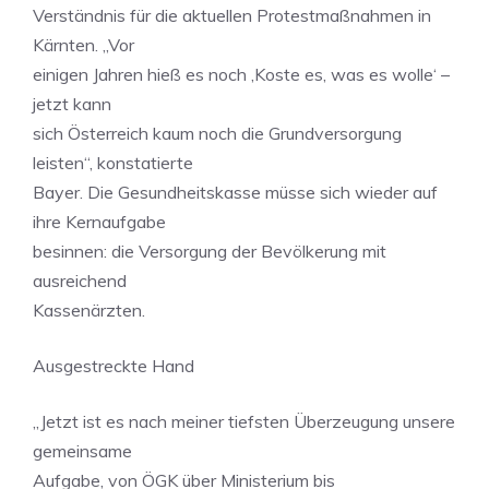
Verständnis für die aktuellen Protestmaßnahmen in
Kärnten. „Vor
einigen Jahren hieß es noch ‚Koste es, was es wolle‘ –
jetzt kann
sich Österreich kaum noch die Grundversorgung
leisten“, konstatierte
Bayer. Die Gesundheitskasse müsse sich wieder auf
ihre Kernaufgabe
besinnen: die Versorgung der Bevölkerung mit
ausreichend
Kassenärzten.
Ausgestreckte Hand
„Jetzt ist es nach meiner tiefsten Überzeugung unsere
gemeinsame
Aufgabe, von ÖGK über Ministerium bis