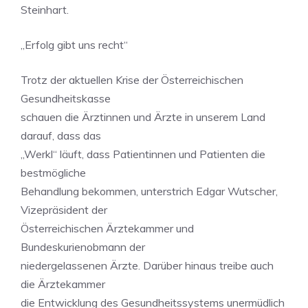
Steinhart.
„Erfolg gibt uns recht“
Trotz der aktuellen Krise der Österreichischen
Gesundheitskasse
schauen die Ärztinnen und Ärzte in unserem Land
darauf, dass das
„Werkl“ läuft, dass Patientinnen und Patienten die
bestmögliche
Behandlung bekommen, unterstrich Edgar Wutscher,
Vizepräsident der
Österreichischen Ärztekammer und
Bundeskurienobmann der
niedergelassenen Ärzte. Darüber hinaus treibe auch
die Ärztekammer
die Entwicklung des Gesundheitssystems unermüdlich