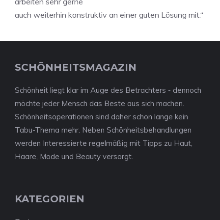
arbeiten sehr gerne
auch weiterhin konstruktiv an einer guten Lösung mit.“
SCHÖNHEITSMAGAZIN
Schönheit liegt klar im Auge des Betrachters - dennoch
möchte jeder Mensch das Beste aus sich machen.
Schönheitsoperationen sind daher schon lange kein
Tabu-Thema mehr. Neben Schönheitsbehandlungen
werden Interessierte regelmäßig mit Tipps zu Haut,
Haare, Mode und Beauty versorgt.
KATEGORIEN