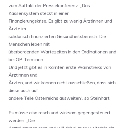
zum Auftakt der Pressekonferenz. „Das
Kassensystem steckt in einer
Finanzierungskrise. Es gibt zu wenig Ärztinnen und
Ärzte im
solidarisch finanzierten Gesundheitsbereich. Die
Menschen leben mit
überbordenden Wartezeiten in den Ordinationen und
bei OP-Terminen.
Und jetzt gibt es in Kärnten erste Warnstreiks von
Ärztinnen und
Ärzten, und wir können nicht ausschließen, dass sich
diese auch auf
andere Teile Österreichs ausweiten“, so Steinhart.
Es müsse also rasch und wirksam gegengesteuert
werden. „Die