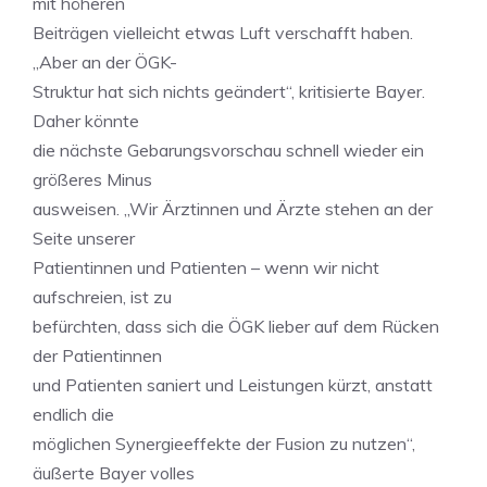
mit höheren
Beiträgen vielleicht etwas Luft verschafft haben.
„Aber an der ÖGK-
Struktur hat sich nichts geändert“, kritisierte Bayer.
Daher könnte
die nächste Gebarungsvorschau schnell wieder ein
größeres Minus
ausweisen. „Wir Ärztinnen und Ärzte stehen an der
Seite unserer
Patientinnen und Patienten – wenn wir nicht
aufschreien, ist zu
befürchten, dass sich die ÖGK lieber auf dem Rücken
der Patientinnen
und Patienten saniert und Leistungen kürzt, anstatt
endlich die
möglichen Synergieeffekte der Fusion zu nutzen“,
äußerte Bayer volles