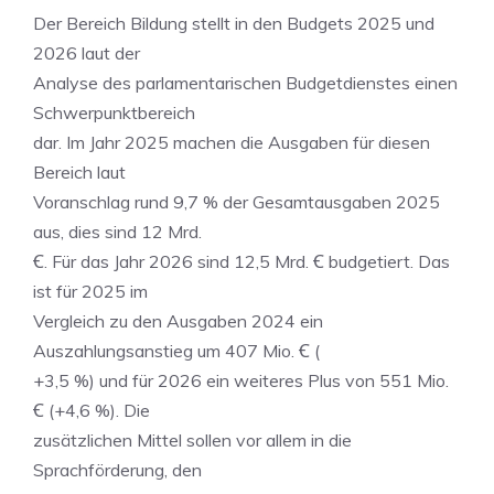
Der Bereich Bildung stellt in den Budgets 2025 und
2026 laut der
Analyse des parlamentarischen Budgetdienstes einen
Schwerpunktbereich
dar. Im Jahr 2025 machen die Ausgaben für diesen
Bereich laut
Voranschlag rund 9,7 % der Gesamtausgaben 2025
aus, dies sind 12 Mrd.
Ꞓ. Für das Jahr 2026 sind 12,5 Mrd. Ꞓ budgetiert. Das
ist für 2025 im
Vergleich zu den Ausgaben 2024 ein
Auszahlungsanstieg um 407 Mio. Ꞓ (
+3,5 %) und für 2026 ein weiteres Plus von 551 Mio.
Ꞓ (+4,6 %). Die
zusätzlichen Mittel sollen vor allem in die
Sprachförderung, den