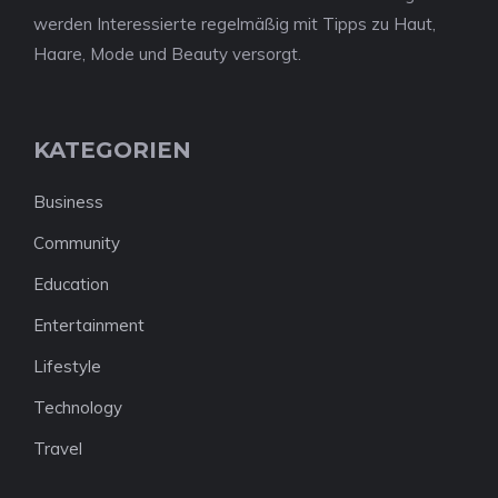
werden Interessierte regelmäßig mit Tipps zu Haut,
Haare, Mode und Beauty versorgt.
KATEGORIEN
Business
Community
Education
Entertainment
Lifestyle
Technology
Travel