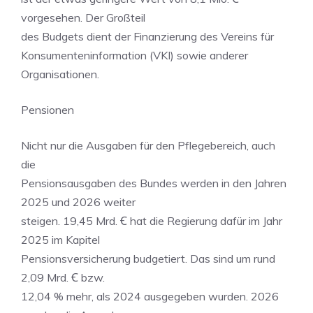
vorgesehen. Der Großteil
des Budgets dient der Finanzierung des Vereins für
Konsumenteninformation (VKI) sowie anderer
Organisationen.
Pensionen
Nicht nur die Ausgaben für den Pflegebereich, auch
die
Pensionsausgaben des Bundes werden in den Jahren
2025 und 2026 weiter
steigen. 19,45 Mrd. Ꞓ hat die Regierung dafür im Jahr
2025 im Kapitel
Pensionsversicherung budgetiert. Das sind um rund
2,09 Mrd. Ꞓ bzw.
12,04 % mehr, als 2024 ausgegeben wurden. 2026