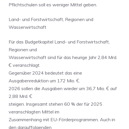
Pflichtschulen soll es weniger Mittel geben.
Land- und Forstwirtschaft, Regionen und
Wasserwirtschaft
Für das Budgetkapitel Land- und Forstwirtschaft,
Regionen und
Wasserwirtschaft sind für das heurige Jahr 2,84 Mrd.
Ꞓ veranschlagt.
Gegenüber 2024 bedeutet das eine
Ausgabenreduktion um 172 Mio. Ꞓ.
2026 sollen die Ausgaben wieder um 36,7 Mio. Ꞓ auf
2,88 Mrd. Ꞓ
steigen. Insgesamt stehen 60 % der für 2025
veranschlagten Mittel im
Zusammenhang mit EU-Förderprogrammen. Auch in
den darauffolgenden