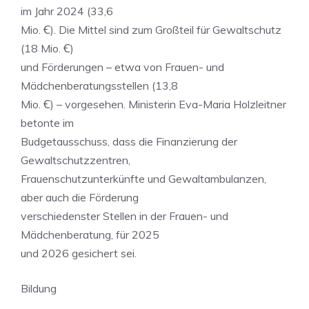
im Jahr 2024 (33,6
Mio. Ꞓ). Die Mittel sind zum Großteil für Gewaltschutz
(18 Mio. Ꞓ)
und Förderungen – etwa von Frauen- und
Mädchenberatungsstellen (13,8
Mio. Ꞓ) – vorgesehen. Ministerin Eva-Maria Holzleitner
betonte im
Budgetausschuss, dass die Finanzierung der
Gewaltschutzzentren,
Frauenschutzunterkünfte und Gewaltambulanzen,
aber auch die Förderung
verschiedenster Stellen in der Frauen- und
Mädchenberatung, für 2025
und 2026 gesichert sei.
Bildung