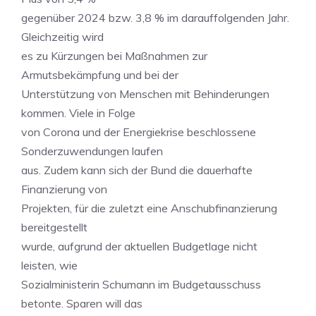
gegenüber 2024 bzw. 3,8 % im darauffolgenden Jahr.
Gleichzeitig wird
es zu Kürzungen bei Maßnahmen zur
Armutsbekämpfung und bei der
Unterstützung von Menschen mit Behinderungen
kommen. Viele in Folge
von Corona und der Energiekrise beschlossene
Sonderzuwendungen laufen
aus. Zudem kann sich der Bund die dauerhafte
Finanzierung von
Projekten, für die zuletzt eine Anschubfinanzierung
bereitgestellt
wurde, aufgrund der aktuellen Budgetlage nicht
leisten, wie
Sozialministerin Schumann im Budgetausschuss
betonte. Sparen will das