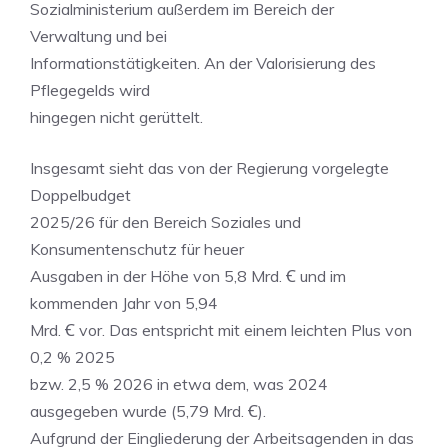
Sozialministerium außerdem im Bereich der
Verwaltung und bei
Informationstätigkeiten. An der Valorisierung des
Pflegegelds wird
hingegen nicht gerüttelt.
Insgesamt sieht das von der Regierung vorgelegte
Doppelbudget
2025/26 für den Bereich Soziales und
Konsumentenschutz für heuer
Ausgaben in der Höhe von 5,8 Mrd. Ꞓ und im
kommenden Jahr von 5,94
Mrd. Ꞓ vor. Das entspricht mit einem leichten Plus von
0,2 % 2025
bzw. 2,5 % 2026 in etwa dem, was 2024
ausgegeben wurde (5,79 Mrd. Ꞓ).
Aufgrund der Eingliederung der Arbeitsagenden in das