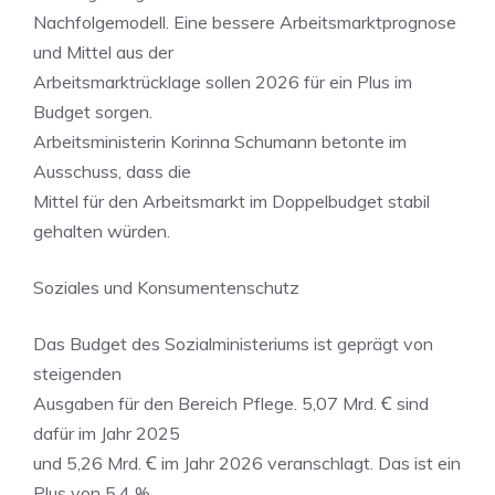
Nachfolgemodell. Eine bessere Arbeitsmarktprognose
und Mittel aus der
Arbeitsmarktrücklage sollen 2026 für ein Plus im
Budget sorgen.
Arbeitsministerin Korinna Schumann betonte im
Ausschuss, dass die
Mittel für den Arbeitsmarkt im Doppelbudget stabil
gehalten würden.
Soziales und Konsumentenschutz
Das Budget des Sozialministeriums ist geprägt von
steigenden
Ausgaben für den Bereich Pflege. 5,07 Mrd. Ꞓ sind
dafür im Jahr 2025
und 5,26 Mrd. Ꞓ im Jahr 2026 veranschlagt. Das ist ein
Plus von 5,4 %