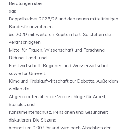
Beratungen über
das
Doppelbudget 2025/26 und den neuen mittelfristigen
Bundesfinanzrahmen
bis 2029 mit weiteren Kapiteln fort. So stehen die
veranschlagten
Mittel für Frauen, Wissenschaft und Forschung,
Bildung, Land- und
Forstwirtschaft, Regionen und Wasserwirtschaft
sowie für Umwelt,
Klima und Kreislaufwirtschaft zur Debatte. Außerdem
wollen die
Abgeordneten über die Voranschläge für Arbeit,
Soziales und
Konsumentenschutz, Pensionen und Gesundheit
diskutieren. Die Sitzung
beginnt um 9.00 Uhr und wird nach Abschluss der