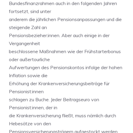
Bundesfinanzrahmen auch in den folgenden Jahren
fortsetzt, sind unter
anderem die jährlichen Pensionsanpassungen und die
steigende Zahl an
Pensionsbezieher:innen. Aber auch einige in der
Vergangenheit
beschlossene Maßnahmen wie der Frühstarterbonus
oder außertourliche
Aufwertungen des Pensionskontos infolge der hohen
Inflation sowie die
Erhöhung der Krankenversicherungsbeiträge für
Pensionist:innen
schlagen zu Buche. Jeder Beitragseuro von
Pensionist:innen, der in
die Krankenversicherung fließt, muss nämlich durch
Hebesätze von den
Pensionsversicherungsträgern aufgestockt werden.