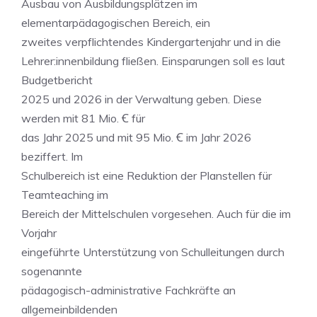
Ausbau von Ausbildungsplätzen im
elementarpädagogischen Bereich, ein
zweites verpflichtendes Kindergartenjahr und in die
Lehrer:innenbildung fließen. Einsparungen soll es laut
Budgetbericht
2025 und 2026 in der Verwaltung geben. Diese
werden mit 81 Mio. Ꞓ für
das Jahr 2025 und mit 95 Mio. Ꞓ im Jahr 2026
beziffert. Im
Schulbereich ist eine Reduktion der Planstellen für
Teamteaching im
Bereich der Mittelschulen vorgesehen. Auch für die im
Vorjahr
eingeführte Unterstützung von Schulleitungen durch
sogenannte
pädagogisch-administrative Fachkräfte an
allgemeinbildenden