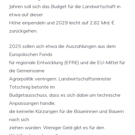
Jahren soll sich das Budget für die Landwirtschaft in
etwa auf dieser
Höhe einpendeln und 2029 leicht auf 2,82 Mrd. Ꞓ
zurückgehen.
2025 sollen sich etwa die Auszahlungen aus dem
Europäischen Fonds
für regionale Entwicklung (EFRE) und die EU-Mittel für
die Gemeinsame
Agrarpolitik verringern. Landwirtschaftsminister
Totschnig betonte im
Budgetausschuss, dass es sich dabei um technische
Anpassungen handle,
die keinerlei Kürzungen für die Bäuerinnen und Bauern
nach sich
ziehen würden. Weniger Geld gibt es für den