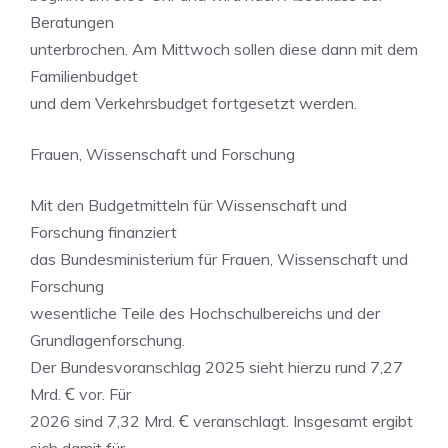
Beratungen
unterbrochen. Am Mittwoch sollen diese dann mit dem
Familienbudget
und dem Verkehrsbudget fortgesetzt werden.
Frauen, Wissenschaft und Forschung
Mit den Budgetmitteln für Wissenschaft und
Forschung finanziert
das Bundesministerium für Frauen, Wissenschaft und
Forschung
wesentliche Teile des Hochschulbereichs und der
Grundlagenforschung.
Der Bundesvoranschlag 2025 sieht hierzu rund 7,27
Mrd. Ꞓ vor. Für
2026 sind 7,32 Mrd. Ꞓ veranschlagt. Insgesamt ergibt