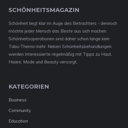
SCHÖNHEITSMAGAZIN
Schönheit liegt klar im Auge des Betrachters - dennoch
möchte jeder Mensch das Beste aus sich machen.
Schönheitsoperationen sind daher schon lange kein
Tabu-Thema mehr. Neben Schönheitsbehandlungen
werden Interessierte regelmäßig mit Tipps zu Haut,
Haare, Mode und Beauty versorgt.
KATEGORIEN
Business
Community
Education