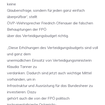
keine
Glaubensfrage, sondern für jeden ganz einfach
überprüfbar“, stellt
ÖVP-Wehrsprecher Friedrich Ofenauer die falschen
Behauptungen der FPÖ
über das Verteidigungsbudget richtig.
„Diese Erhöhungen des Verteidigungsbudgets sind voll
und ganz dem
unermüdlichen Einsatz von Verteidigungsministerin
Klaudia Tanner zu
verdanken. Dadurch sind jetzt auch wichtige Mittel
vorhanden, um in
Infrastruktur und Ausrüstung für das Bundesheer zu
investieren. Dazu
gehört auch die von der FPÖ politisch
instrumentalisierte Ostarrichi-