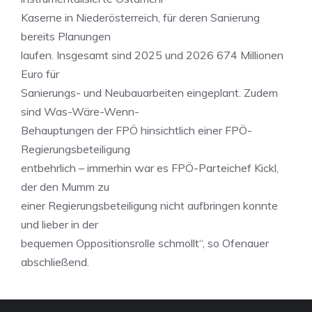
Kaserne in Niederösterreich, für deren Sanierung
bereits Planungen
laufen. Insgesamt sind 2025 und 2026 674 Millionen
Euro für
Sanierungs- und Neubauarbeiten eingeplant. Zudem
sind Was-Wäre-Wenn-
Behauptungen der FPÖ hinsichtlich einer FPÖ-
Regierungsbeteiligung
entbehrlich – immerhin war es FPÖ-Parteichef Kickl,
der den Mumm zu
einer Regierungsbeteiligung nicht aufbringen konnte
und lieber in der
bequemen Oppositionsrolle schmollt“, so Ofenauer
abschließend.