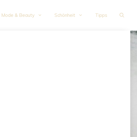
Mode & Beauty
Schönheit
Tipps