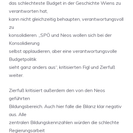
das schlechteste Budget in der Geschichte Wiens zu
verantworten hat,
kann nicht gleichzeitig behaupten, verantwortungsvoll
zu
konsolidieren. „SPÖ und Neos wollen sich bei der
Konsolidierung
selbst applaudieren, aber eine verantwortungsvolle
Budgetpolitik
sieht ganz anders aus“, kritisierten Figl und Zierfuß
weiter.
Zierfuß kritisiert außerdem den von den Neos
geführten
Bildungsbereich. Auch hier falle die Bilanz klar negativ
aus. Alle
zentralen Bildungskennzahlen würden die schlechte
Regierungsarbeit