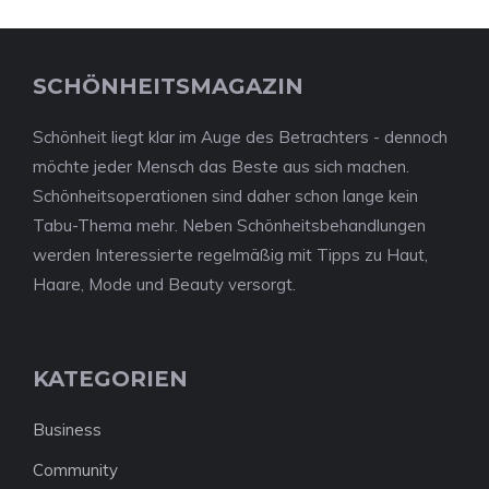
SCHÖNHEITSMAGAZIN
Schönheit liegt klar im Auge des Betrachters - dennoch
möchte jeder Mensch das Beste aus sich machen.
Schönheitsoperationen sind daher schon lange kein
Tabu-Thema mehr. Neben Schönheitsbehandlungen
werden Interessierte regelmäßig mit Tipps zu Haut,
Haare, Mode und Beauty versorgt.
KATEGORIEN
Business
Community