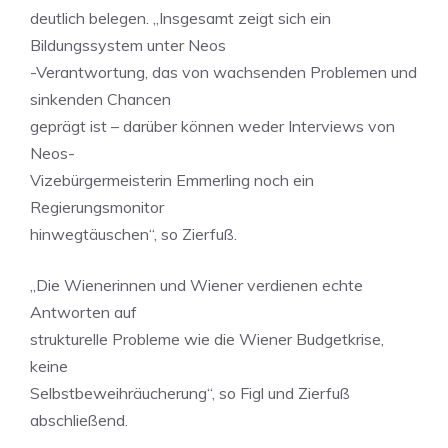
deutlich belegen. „Insgesamt zeigt sich ein
Bildungssystem unter Neos
-Verantwortung, das von wachsenden Problemen und
sinkenden Chancen
geprägt ist – darüber können weder Interviews von
Neos-
Vizebürgermeisterin Emmerling noch ein
Regierungsmonitor
hinwegtäuschen“, so Zierfuß.
„Die Wienerinnen und Wiener verdienen echte
Antworten auf
strukturelle Probleme wie die Wiener Budgetkrise,
keine
Selbstbeweihräucherung“, so Figl und Zierfuß
abschließend.