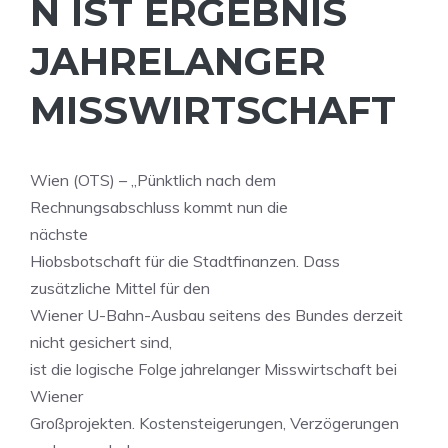
N IST ERGEBNIS
JAHRELANGER
MISSWIRTSCHAFT
Wien (OTS) – „Pünktlich nach dem
Rechnungsabschluss kommt nun die
nächste
Hiobsbotschaft für die Stadtfinanzen. Dass
zusätzliche Mittel für den
Wiener U-Bahn-Ausbau seitens des Bundes derzeit
nicht gesichert sind,
ist die logische Folge jahrelanger Misswirtschaft bei
Wiener
Großprojekten. Kostensteigerungen, Verzögerungen