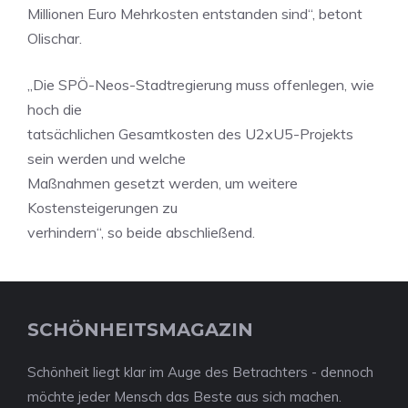
Millionen Euro Mehrkosten entstanden sind“, betont
Olischar.
„Die SPÖ-Neos-Stadtregierung muss offenlegen, wie
hoch die
tatsächlichen Gesamtkosten des U2xU5-Projekts
sein werden und welche
Maßnahmen gesetzt werden, um weitere
Kostensteigerungen zu
verhindern“, so beide abschließend.
SCHÖNHEITSMAGAZIN
Schönheit liegt klar im Auge des Betrachters - dennoch
möchte jeder Mensch das Beste aus sich machen.