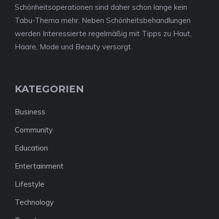
Schönheitsoperationen sind daher schon lange kein
Tabu-Thema mehr. Neben Schönheitsbehandlungen
werden Interessierte regelmäßig mit Tipps zu Haut,
Haare, Mode und Beauty versorgt.
KATEGORIEN
Business
Community
Education
Entertainment
Lifestyle
Technology