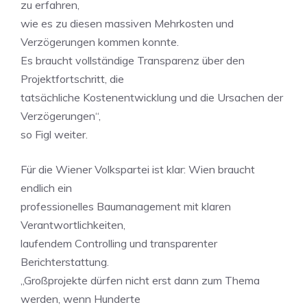
zu erfahren,
wie es zu diesen massiven Mehrkosten und
Verzögerungen kommen konnte.
Es braucht vollständige Transparenz über den
Projektfortschritt, die
tatsächliche Kostenentwicklung und die Ursachen der
Verzögerungen“,
so Figl weiter.
Für die Wiener Volkspartei ist klar: Wien braucht
endlich ein
professionelles Baumanagement mit klaren
Verantwortlichkeiten,
laufendem Controlling und transparenter
Berichterstattung.
„Großprojekte dürfen nicht erst dann zum Thema
werden, wenn Hunderte