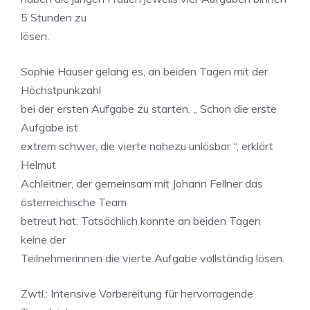
5 Stunden zu
lösen.
Sophie Hauser gelang es, an beiden Tagen mit der
Höchstpunkzahl
bei der ersten Aufgabe zu starten. „ Schon die erste
Aufgabe ist
extrem schwer, die vierte nahezu unlösbar “, erklärt
Helmut
Achleitner, der gemeinsam mit Johann Fellner das
österreichische Team
betreut hat. Tatsächlich konnte an beiden Tagen
keine der
Teilnehmerinnen die vierte Aufgabe vollständig lösen.
Zwtl.: Intensive Vorbereitung für hervorragende