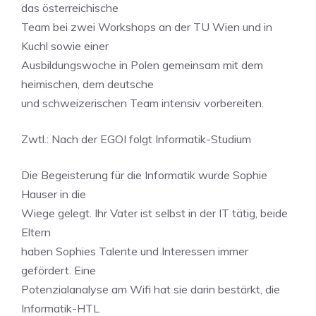
das österreichische
Team bei zwei Workshops an der TU Wien und in
Kuchl sowie einer
Ausbildungswoche in Polen gemeinsam mit dem
heimischen, dem deutsche
und schweizerischen Team intensiv vorbereiten.
Zwtl.: Nach der EGOI folgt Informatik-Studium
Die Begeisterung für die Informatik wurde Sophie
Hauser in die
Wiege gelegt. Ihr Vater ist selbst in der IT tätig, beide
Eltern
haben Sophies Talente und Interessen immer
gefördert. Eine
Potenzialanalyse am Wifi hat sie darin bestärkt, die
Informatik-HTL