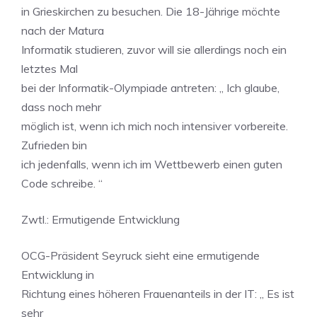
in Grieskirchen zu besuchen. Die 18-Jährige möchte
nach der Matura
Informatik studieren, zuvor will sie allerdings noch ein
letztes Mal
bei der Informatik-Olympiade antreten: „ Ich glaube,
dass noch mehr
möglich ist, wenn ich mich noch intensiver vorbereite.
Zufrieden bin
ich jedenfalls, wenn ich im Wettbewerb einen guten
Code schreibe. “
Zwtl.: Ermutigende Entwicklung
OCG-Präsident Seyruck sieht eine ermutigende
Entwicklung in
Richtung eines höheren Frauenanteils in der IT: „ Es ist
sehr