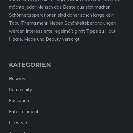
möchte jeder Mensch das Beste aus sich machen.
Schönheitsoperationen sind daher schon lange kein
Tabu-Thema mehr. Neben Schönheitsbehandlungen
werden Interessierte regelmäßig mit Tipps zu Haut,
Haare, Mode und Beauty versorgt.
KATEGORIEN
Business
Community
Education
Entertainment
Lifestyle