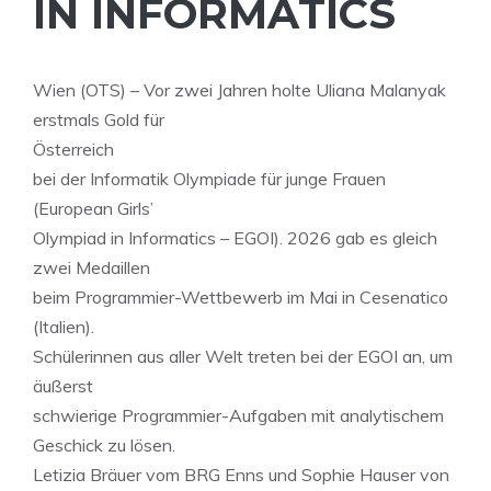
IN INFORMATICS
Wien (OTS) – Vor zwei Jahren holte Uliana Malanyak
erstmals Gold für
Österreich
bei der Informatik Olympiade für junge Frauen
(European Girls’
Olympiad in Informatics – EGOI). 2026 gab es gleich
zwei Medaillen
beim Programmier-Wettbewerb im Mai in Cesenatico
(Italien).
Schülerinnen aus aller Welt treten bei der EGOI an, um
äußerst
schwierige Programmier-Aufgaben mit analytischem
Geschick zu lösen.
Letizia Bräuer vom BRG Enns und Sophie Hauser von