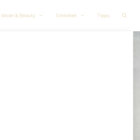
Mode & Beauty
Schönheit
Tipps