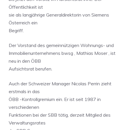
Öffentlichkeit ist
sie als langjährige Generaldirektorin von Siemens
Österreich ein
Begriff.
Der Vorstand des gemeinnützigen Wohnungs- und
Immobilienunternehmens bwsg , Mathias Moser , ist
neu in den ÖBB
Aufsichtsrat berufen.
Auch der Schweizer Manager Nicolas Perrin zieht
erstmals in das
ÖBB -Kontrollgremium ein. Er ist seit 1987 in
verschiedenen
Funktionen bei der SBB tätig, derzeit Mitglied des
Verwaltungsrates