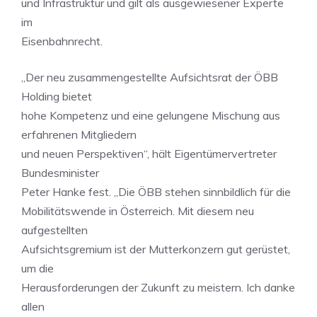
und Infrastruktur und gilt als ausgewiesener Experte
im
Eisenbahnrecht.
„Der neu zusammengestellte Aufsichtsrat der ÖBB
Holding bietet
hohe Kompetenz und eine gelungene Mischung aus
erfahrenen Mitgliedern
und neuen Perspektiven“, hält Eigentümervertreter
Bundesminister
Peter Hanke fest. „Die ÖBB stehen sinnbildlich für die
Mobilitätswende in Österreich. Mit diesem neu
aufgestellten
Aufsichtsgremium ist der Mutterkonzern gut gerüstet,
um die
Herausforderungen der Zukunft zu meistern. Ich danke
allen