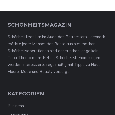
SCHÖNHEITSMAGAZIN
Schönheit liegt klar im Auge des Betrachters - dennoch
möchte jeder Mensch das Beste aus sich machen.
Schönheitsoperationen sind daher schon lange kein
Tabu-Thema mehr. Neben Schönheitsbehandlungen
werden Interessierte regelmäßig mit Tipps zu Haut,
Haare, Mode und Beauty versorgt.
KATEGORIEN
Business