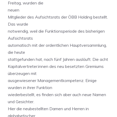
Freitag, wurden die
neuen
Mitglieder des Aufsichtsrats der ÖBB Holding bestellt.
Das wurde
notwendig, weil die Funktionsperiode des bisherigen
Aufsichtsrats
automatisch mit der ordentlichen Hauptversammlung,
die heute
stattgefunden hat, nach fünf Jahren ausläuft. Die acht
Kapitalvertreter:innen des neu besetzten Gremiums
überzeugen mit
ausgewiesener Managementkompetenz. Einige
wurden in ihrer Funktion
wiederbestellt, es finden sich aber auch neue Namen
und Gesichter.
Hier die neubestellten Damen und Herren in
alphabetischer