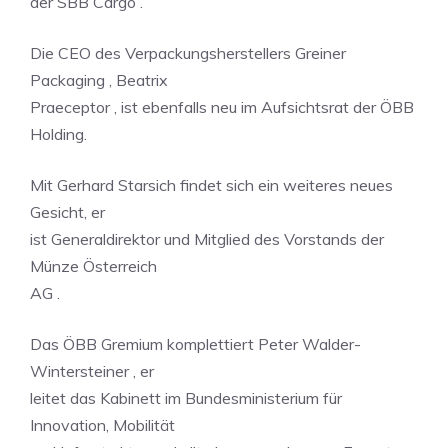
der SBB Cargo .
Die CEO des Verpackungsherstellers Greiner
Packaging , Beatrix
Praeceptor , ist ebenfalls neu im Aufsichtsrat der ÖBB
Holding.
Mit Gerhard Starsich findet sich ein weiteres neues
Gesicht, er
ist Generaldirektor und Mitglied des Vorstands der
Münze Österreich
AG .
Das ÖBB Gremium komplettiert Peter Walder-
Wintersteiner , er
leitet das Kabinett im Bundesministerium für
Innovation, Mobilität