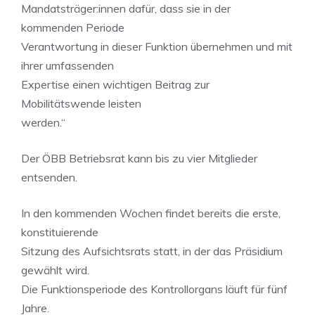
Mandatsträger:innen dafür, dass sie in der
kommenden Periode
Verantwortung in dieser Funktion übernehmen und mit
ihrer umfassenden
Expertise einen wichtigen Beitrag zur
Mobilitätswende leisten
werden.“
Der ÖBB Betriebsrat kann bis zu vier Mitglieder
entsenden.
In den kommenden Wochen findet bereits die erste,
konstituierende
Sitzung des Aufsichtsrats statt, in der das Präsidium
gewählt wird.
Die Funktionsperiode des Kontrollorgans läuft für fünf
Jahre.