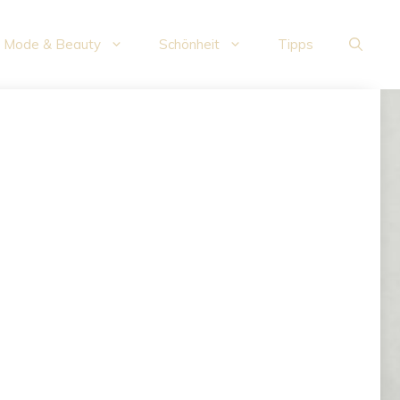
Mode & Beauty
Schönheit
Tipps