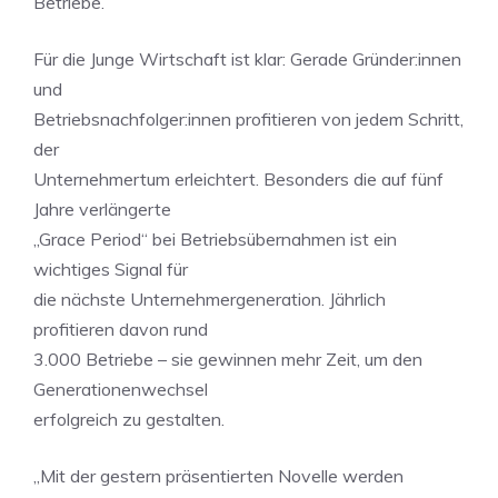
Betriebe.
Für die Junge Wirtschaft ist klar: Gerade Gründer:innen
und
Betriebsnachfolger:innen profitieren von jedem Schritt,
der
Unternehmertum erleichtert. Besonders die auf fünf
Jahre verlängerte
„Grace Period“ bei Betriebsübernahmen ist ein
wichtiges Signal für
die nächste Unternehmergeneration. Jährlich
profitieren davon rund
3.000 Betriebe – sie gewinnen mehr Zeit, um den
Generationenwechsel
erfolgreich zu gestalten.
„Mit der gestern präsentierten Novelle werden