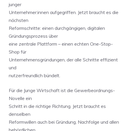
junger
Unternehmer:innen aufgegriffen. Jetzt braucht es die
nächsten
Reformschritte: einen durchgängigen, digitalen
Gründungsprozess über
eine zentrale Plattform – einen echten One-Stop-
Shop für
Unternehmensgründungen, der alle Schritte effizient
und
nutzerfreundlich bündelt.
Für die Junge Wirtschaft ist die Gewerbeordnungs-
Novelle ein
Schritt in die richtige Richtung. Jetzt braucht es
denselben
Reformwillen auch bei Gründung, Nachfolge und allen
behördlichen