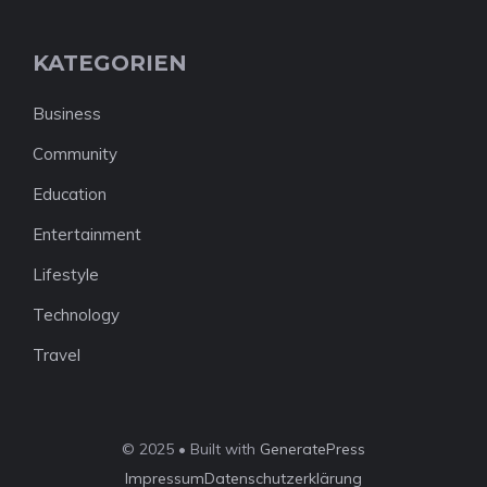
KATEGORIEN
Business
Community
Education
Entertainment
Lifestyle
Technology
Travel
© 2025 • Built with
GeneratePress
Impressum
Datenschutzerklärung