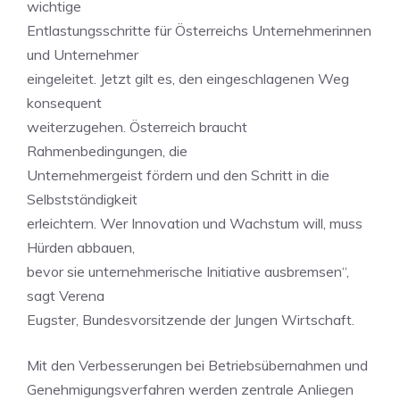
wichtige
Entlastungsschritte für Österreichs Unternehmerinnen
und Unternehmer
eingeleitet. Jetzt gilt es, den eingeschlagenen Weg
konsequent
weiterzugehen. Österreich braucht
Rahmenbedingungen, die
Unternehmergeist fördern und den Schritt in die
Selbstständigkeit
erleichtern. Wer Innovation und Wachstum will, muss
Hürden abbauen,
bevor sie unternehmerische Initiative ausbremsen“,
sagt Verena
Eugster, Bundesvorsitzende der Jungen Wirtschaft.
Mit den Verbesserungen bei Betriebsübernahmen und
Genehmigungsverfahren werden zentrale Anliegen