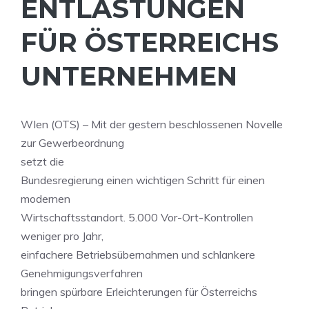
ENTLASTUNGEN
FÜR ÖSTERREICHS
UNTERNEHMEN
WIen (OTS) – Mit der gestern beschlossenen Novelle
zur Gewerbeordnung
setzt die
Bundesregierung einen wichtigen Schritt für einen
modernen
Wirtschaftsstandort. 5.000 Vor-Ort-Kontrollen
weniger pro Jahr,
einfachere Betriebsübernahmen und schlankere
Genehmigungsverfahren
bringen spürbare Erleichterungen für Österreichs