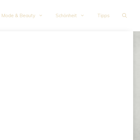
Mode & Beauty
Schönheit
Tipps