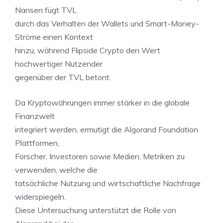
Nansen fügt TVL
durch das Verhalten der Wallets und Smart-Money-
Ströme einen Kontext
hinzu, während Flipside Crypto den Wert
hochwertiger Nutzender
gegenüber der TVL betont.
Da Kryptowährungen immer stärker in die globale
Finanzwelt
integriert werden, ermutigt die Algorand Foundation
Plattformen,
Forscher, Investoren sowie Medien, Metriken zu
verwenden, welche die
tatsächliche Nutzung und wirtschaftliche Nachfrage
widerspiegeln.
Diese Untersuchung unterstützt die Rolle von