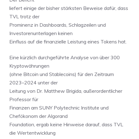
liefert einige der bisher stärksten Beweise dafür, dass
TVL trotz der
Prominenz in Dashboards, Schlagzeilen und
Investorenunterlagen keinen
Einfluss auf die finanzielle Leistung eines Tokens hat.
Eine kürzlich durchgeführte Analyse von über 300
Kryptowährungen
(ohne Bitcoin und Stablecoins) für den Zeitraum
2023–2024 unter der
Leitung von Dr. Matthew Brigida, außerordentlicher
Professor für
Finanzen am SUNY Polytechnic Institute und
Chefökonom der Algorand
Foundation, ergab keine Hinweise darauf, dass TVL
die Wertentwicklung