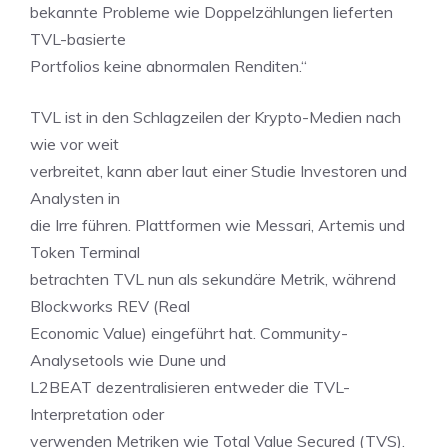
bekannte Probleme wie Doppelzählungen lieferten
TVL-basierte
Portfolios keine abnormalen Renditen.“
TVL ist in den Schlagzeilen der Krypto-Medien nach
wie vor weit
verbreitet, kann aber laut einer Studie Investoren und
Analysten in
die Irre führen. Plattformen wie Messari, Artemis und
Token Terminal
betrachten TVL nun als sekundäre Metrik, während
Blockworks REV (Real
Economic Value) eingeführt hat. Community-
Analysetools wie Dune und
L2BEAT dezentralisieren entweder die TVL-
Interpretation oder
verwenden Metriken wie Total Value Secured (TVS).