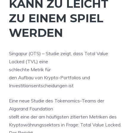
KANN ZU LEICHT
ZU EINEM SPIEL
WERDEN
Singapur (OTS) – Studie zeigt, dass Total Value
Locked (TVL) eine
schlechte Metrik für
den Aufbau von Krypto-Portfolios und
Investitionsentscheidungen ist
Eine neue Studie des Tokenomics-Teams der
Algorand Foundation
stellt eine der am häufigsten zitierten Metriken des
Kryptowährungssektors in Frage: Total Value Locked.
Der Bericht