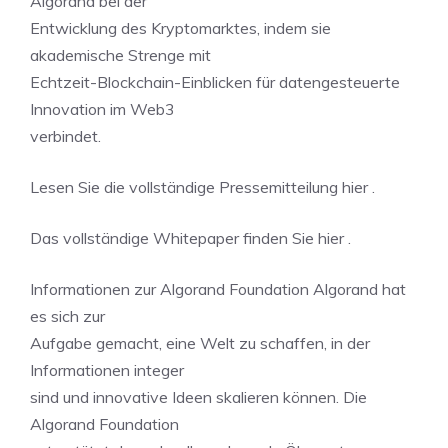
Algorand bei der
Entwicklung des Kryptomarktes, indem sie
akademische Strenge mit
Echtzeit-Blockchain-Einblicken für datengesteuerte
Innovation im Web3
verbindet.
Lesen Sie die vollständige Pressemitteilung hier .
Das vollständige Whitepaper finden Sie hier .
Informationen zur Algorand Foundation Algorand hat
es sich zur
Aufgabe gemacht, eine Welt zu schaffen, in der
Informationen integer
sind und innovative Ideen skalieren können. Die
Algorand Foundation