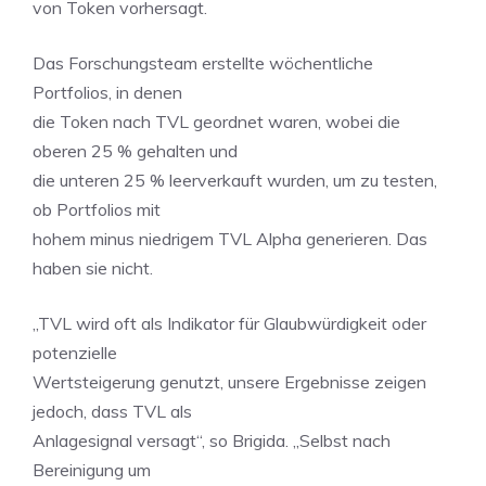
von Token vorhersagt.
Das Forschungsteam erstellte wöchentliche
Portfolios, in denen
die Token nach TVL geordnet waren, wobei die
oberen 25 % gehalten und
die unteren 25 % leerverkauft wurden, um zu testen,
ob Portfolios mit
hohem minus niedrigem TVL Alpha generieren. Das
haben sie nicht.
„TVL wird oft als Indikator für Glaubwürdigkeit oder
potenzielle
Wertsteigerung genutzt, unsere Ergebnisse zeigen
jedoch, dass TVL als
Anlagesignal versagt“, so Brigida. „Selbst nach
Bereinigung um