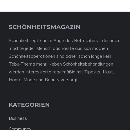
SCHÖNHEITSMAGAZIN
Schönheit liegt klar im Auge des Betrachters - dennoch
möchte jeder Mensch das Beste aus sich machen.
Schönheitsoperationen sind daher schon lange kein
Tabu-Thema mehr. Neben Schönheitsbehandlungen
werden Interessierte regelmäßig mit Tipps zu Haut,
Haare, Mode und Beauty versorgt.
KATEGORIEN
Business
Community