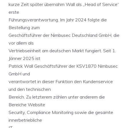
kurze Zeit später übernahm Wall als „Head of Service“
erste
Führungsverantwortung. Im Jahr 2024 folgte die
Bestellung zum
Geschäftsführer der Nimbusec Deutschland GmbH, die
vor allem als
Vertriebseinheit am deutschen Markt fungiert. Seit 1.
Jänner 2025 ist
Patrick Wall Geschäftsführer der KSV1870 Nimbusec
GmbH und
verantwortet in dieser Funktion den Kundenservice
und den technischen
Bereich. Zu letzterem zählen unter anderem die
Bereiche Website
Security, Compliance Monitoring sowie die gesamte
innerbetriebliche
IT.