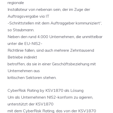
regionale
Installateur von nebenan sein, der im Zuge der
Auftragsvergabe via IT
-Schnittstellen mit dem Auftraggeber kommuniziert“,
so Staubmann.
Neben den rund 4.000 Unternehmen, die unmittelbar
unter die EU-NIS2-
Richtlinie fallen, sind auch mehrere Zehntausend
Betriebe indirekt
betroffen, da sie in einer Geschäftsbeziehung mit
Unternehmen aus
kritischen Sektoren stehen.
CyberRisk Rating by KSV1870 als Lösung
Um als Unternehmen NIS2-konform zu agieren,
unterstützt der KSV1870
mit dem CyberRisk Rating, das von der KSV1870