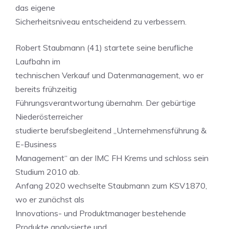
das eigene
Sicherheitsniveau entscheidend zu verbessern.
Robert Staubmann (41) startete seine berufliche
Laufbahn im
technischen Verkauf und Datenmanagement, wo er
bereits frühzeitig
Führungsverantwortung übernahm. Der gebürtige
Niederösterreicher
studierte berufsbegleitend „Unternehmensführung &
E-Business
Management“ an der IMC FH Krems und schloss sein
Studium 2010 ab.
Anfang 2020 wechselte Staubmann zum KSV1870,
wo er zunächst als
Innovations- und Produktmanager bestehende
Produkte analysierte und