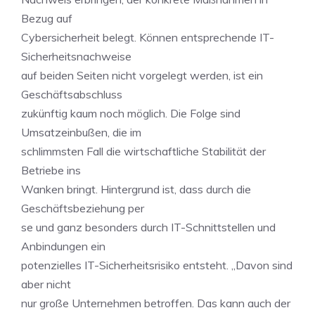
Bezug auf
Cybersicherheit belegt. Können entsprechende IT-
Sicherheitsnachweise
auf beiden Seiten nicht vorgelegt werden, ist ein
Geschäftsabschluss
zukünftig kaum noch möglich. Die Folge sind
Umsatzeinbußen, die im
schlimmsten Fall die wirtschaftliche Stabilität der
Betriebe ins
Wanken bringt. Hintergrund ist, dass durch die
Geschäftsbeziehung per
se und ganz besonders durch IT-Schnittstellen und
Anbindungen ein
potenzielles IT-Sicherheitsrisiko entsteht. „Davon sind
aber nicht
nur große Unternehmen betroffen. Das kann auch der