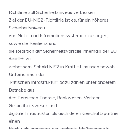
Richtlinie soll Sicherheitsniveau verbessern
Ziel der EU-NIS2-Richtlinie ist es, für ein höheres
Sicherheitsniveau
von Netz- und Informationssystemen zu sorgen,
sowie die Resilienz und
die Reaktion auf Sicherheitsvorfälle innerhalb der EU
deutlich zu
verbessern. Sobald NIS2 in Kraft ist, müssen sowohl
Unternehmen der
„kritischen Infrastruktur“, dazu zählen unter anderem
Betriebe aus
den Bereichen Energie, Bankwesen, Verkehr,
Gesundheitswesen und
digitale Infrastruktur, als auch deren Geschäftspartner
einen
Nachweis erbringen, der konkrete Maßnahmen in