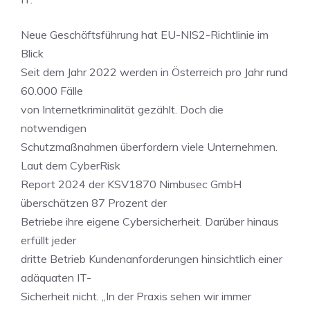
Neue Geschäftsführung hat EU-NIS2-Richtlinie im
Blick
Seit dem Jahr 2022 werden in Österreich pro Jahr rund
60.000 Fälle
von Internetkriminalität gezählt. Doch die
notwendigen
Schutzmaßnahmen überfordern viele Unternehmen.
Laut dem CyberRisk
Report 2024 der KSV1870 Nimbusec GmbH
überschätzen 87 Prozent der
Betriebe ihre eigene Cybersicherheit. Darüber hinaus
erfüllt jeder
dritte Betrieb Kundenanforderungen hinsichtlich einer
adäquaten IT-
Sicherheit nicht. „In der Praxis sehen wir immer