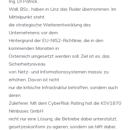
Ing. DI Patrick
Wall, BSc., haben in Linz das Ruder übernommen. Im
Mittelpunkt steht
die strategische Weiterentwicklung des
Unternehmens vor dem
Hintergrund der EU-NIS2-Richtlinie, die in den
kommenden Monaten in
Österreich umgesetzt werden soll. Ziel ist es, das
Sicherheitsniveau
von Netz- und Informationssystemen massiv zu
erhöhen. Davon ist nicht
nur die kritische Infrastruktur betroffen, sondern auch
deren
Zulieferer. Mit dem CyberRisk Rating hat die KSV1870
Nimbusec GmbH
nicht nur eine Lösung, die Betriebe dabei unterstützt,
gesetzeskonform zu agieren, sondern sie hilft dabei,