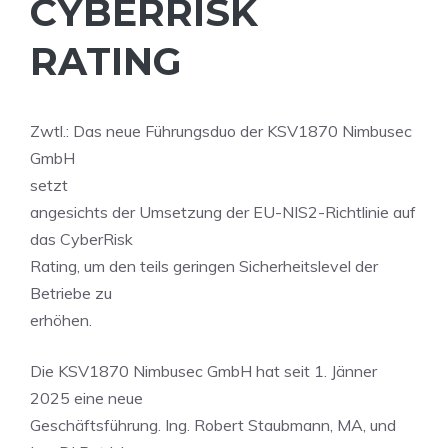
CYBERRISK
RATING
Zwtl.: Das neue Führungsduo der KSV1870 Nimbusec
GmbH
setzt
angesichts der Umsetzung der EU-NIS2-Richtlinie auf
das CyberRisk
Rating, um den teils geringen Sicherheitslevel der
Betriebe zu
erhöhen.
Die KSV1870 Nimbusec GmbH hat seit 1. Jänner
2025 eine neue
Geschäftsführung. Ing. Robert Staubmann, MA, und