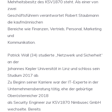
Mehrheitsbesitz des KSV1870 steht. Als einer von
zwei
Geschäftsführern verantwortet Robert Staubmann
die kaufmännischen
Bereiche wie Finanzen, Vertrieb, Personal, Marketing
und
Kommunikation.
Patrick Wall (34) studierte „Netzwerk und Sicherheit“
an der
Johannes Kepler Universität in Linz und schloss sein
Studium 2017 ab.
Zu Beginn seiner Karriere war der IT-Experte in der
Unternehmensberatung tätig, ehe der gebürtige
Oberösterreicher 2018
als Security Engineer zur KSV1870 Nimbusec GmbH
wechselte. Bereits