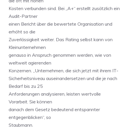
die oft mit hohen
Kosten verbunden sind. Bei „A+“ erstellt zusätzlich ein
Audit-Partner
einen Bericht über die bewertete Organisation und
erhöht so die
Zuverlässigkeit weiter. Das Rating selbst kann von
Kleinunternehmen
genauso in Anspruch genommen werden, wie von
weltweit agierenden
Konzernen. „Unternehmen, die sich jetzt mit ihrem IT-
Sicherheitsniveau auseinandersetzen und die je nach
Bedarf bis zu 25
Anforderungen analysieren, leisten wertvolle
Vorarbeit. Sie können
danach dem Gesetz bedeutend entspannter
entgegenblicken“, so
Staubmann.