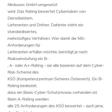
Nimbusec GmbH umgesetzt
wird. Das Rating bewertet Cyberrisiken von
Dienstleistern,
Lieferanten und Dritten. Dahinter steht ein
standardisiertes,
mehrstufiges Verfahren. Wer damit die NIS-
Anforderungen für
Lieferanten erfüllen möchte, benötigt je nach
Risikoeinstufung ein B-
, A- oder A+-Rating – sie alle basieren auf dem Cyber-
Risk-Schema des
KSÖ (Kompetenzzentrum Sicheres Österreich). Ein B-
Rating bedeutet,
dass ein Basis-Cyber-Schutzniveau vorhanden ist.
Beim A-Rating werden
alle 25 Anforderungen des KSÖ bewertet – auch jene,