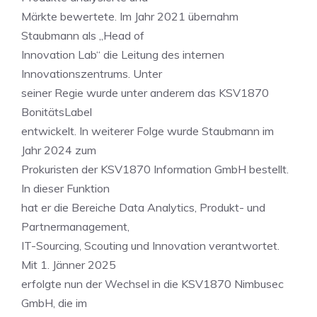
Märkte bewertete. Im Jahr 2021 übernahm
Staubmann als „Head of
Innovation Lab“ die Leitung des internen
Innovationszentrums. Unter
seiner Regie wurde unter anderem das KSV1870
BonitätsLabel
entwickelt. In weiterer Folge wurde Staubmann im
Jahr 2024 zum
Prokuristen der KSV1870 Information GmbH bestellt.
In dieser Funktion
hat er die Bereiche Data Analytics, Produkt- und
Partnermanagement,
IT-Sourcing, Scouting und Innovation verantwortet.
Mit 1. Jänner 2025
erfolgte nun der Wechsel in die KSV1870 Nimbusec
GmbH, die im