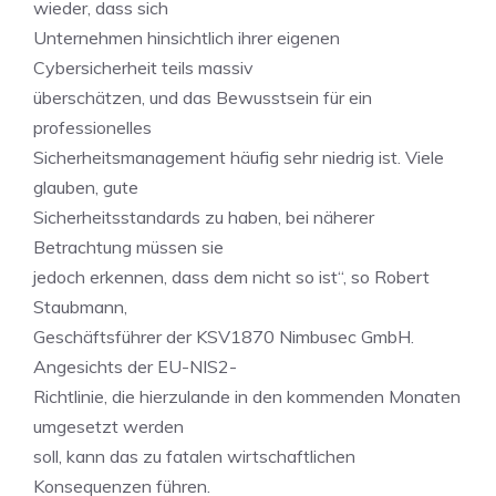
wieder, dass sich
Unternehmen hinsichtlich ihrer eigenen
Cybersicherheit teils massiv
überschätzen, und das Bewusstsein für ein
professionelles
Sicherheitsmanagement häufig sehr niedrig ist. Viele
glauben, gute
Sicherheitsstandards zu haben, bei näherer
Betrachtung müssen sie
jedoch erkennen, dass dem nicht so ist“, so Robert
Staubmann,
Geschäftsführer der KSV1870 Nimbusec GmbH.
Angesichts der EU-NIS2-
Richtlinie, die hierzulande in den kommenden Monaten
umgesetzt werden
soll, kann das zu fatalen wirtschaftlichen
Konsequenzen führen.