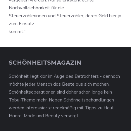
Nachvollziehbarkeit für die
Steuerzahlerinnen und Steuerzahler, deren Geld hier ja
zum Einsatz
kommt.“
SCHÖNHEITSMAGAZIN
Schönheit liegt klar im Auge des Betrachters - dennoch
möchte jeder Mensch das Beste aus sich machen.
Schönheitsoperationen sind daher schon lange kein
Tabu-Thema mehr. Neben Schönheitsbehandlungen
werden Interessierte regelmäßig mit Tipps zu Haut,
Haare, Mode und Beauty versorgt.