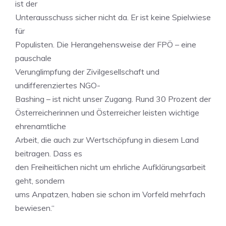
ist der
Unterausschuss sicher nicht da. Er ist keine Spielwiese
für
Populisten. Die Herangehensweise der FPÖ – eine
pauschale
Verunglimpfung der Zivilgesellschaft und
undifferenziertes NGO-
Bashing – ist nicht unser Zugang. Rund 30 Prozent der
Österreicherinnen und Österreicher leisten wichtige
ehrenamtliche
Arbeit, die auch zur Wertschöpfung in diesem Land
beitragen. Dass es
den Freiheitlichen nicht um ehrliche Aufklärungsarbeit
geht, sondern
ums Anpatzen, haben sie schon im Vorfeld mehrfach
bewiesen.“