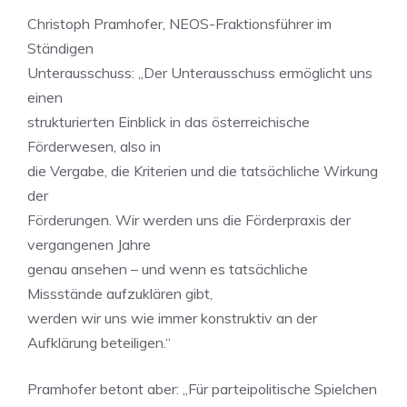
Christoph Pramhofer, NEOS-Fraktionsführer im
Ständigen
Unterausschuss: „Der Unterausschuss ermöglicht uns
einen
strukturierten Einblick in das österreichische
Förderwesen, also in
die Vergabe, die Kriterien und die tatsächliche Wirkung
der
Förderungen. Wir werden uns die Förderpraxis der
vergangenen Jahre
genau ansehen – und wenn es tatsächliche
Missstände aufzuklären gibt,
werden wir uns wie immer konstruktiv an der
Aufklärung beteiligen.“
Pramhofer betont aber: „Für parteipolitische Spielchen