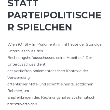
STATT
PARTEIPOLITISCHE
R SPIELCHEN
Wien (OTS) – Im Parlament nimmt heute der Ständige
Unterausschuss des
Rechnungshofausschusses seine Arbeit auf. Der
Unterausschuss dient
der vertieften parlamentarischen Kontrolle der
Verwendung
öffentlicher Mittel und schafft einen zusätzlichen
Rahmen, um
Empfehlungen des Rechnungshofes systematisch
nachzuverfolgen.