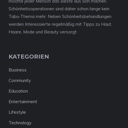
möchte jeder Mensch das Beste aus sich machen.
Schönheitsoperationen sind daher schon lange kein
Tabu-Thema mehr. Neben Schönheitsbehandlungen
werden Interessierte regelmäßig mit Tipps zu Haut,
Haare, Mode und Beauty versorgt.
KATEGORIEN
Business
Community
Education
Entertainment
Lifestyle
Technology