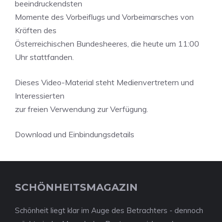
beeindruckendsten
Momente des Vorbeiflugs und Vorbeimarsches von
Kräften des
Österreichischen Bundesheeres, die heute um 11:00
Uhr stattfanden.
Dieses Video-Material steht Medienvertretern und
Interessierten
zur freien Verwendung zur Verfügung.
Download und Einbindungsdetails
SCHÖNHEITSMAGAZIN
Schönheit liegt klar im Auge des Betrachters - dennoch