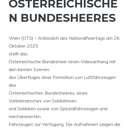
ÖSTERREICHISCHE
N BUNDESHEERES
Wien (OTS) – Anlässlich des Nationalfeiertags am 26.
Oktober 2025
stellt das
Österreichische Bundesheer einen Videoanhang mit
den besten Szenen
des Überfluges einer Formation von Luftfahrzeugen
des
Österreichischen Bundesheeres, eines
Vorbeimarsches von Soldatinnen
und Soldaten sowie von Spezialfahrzeugen und
mechanisierten
Fahrzeugen zur Verfügung. Die Aufnahmen zeigen die