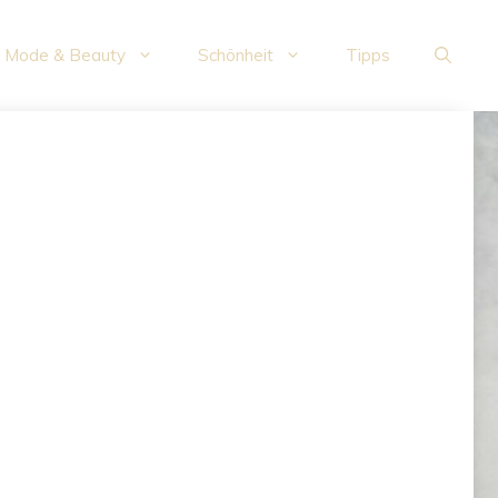
Mode & Beauty
Schönheit
Tipps