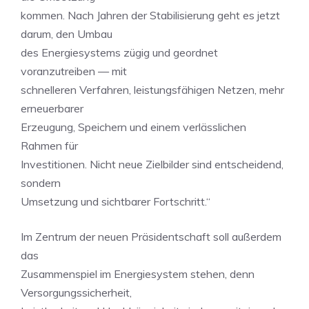
kommen. Nach Jahren der Stabilisierung geht es jetzt
darum, den Umbau
des Energiesystems zügig und geordnet
voranzutreiben — mit
schnelleren Verfahren, leistungsfähigen Netzen, mehr
erneuerbarer
Erzeugung, Speichern und einem verlässlichen
Rahmen für
Investitionen. Nicht neue Zielbilder sind entscheidend,
sondern
Umsetzung und sichtbarer Fortschritt.“
Im Zentrum der neuen Präsidentschaft soll außerdem
das
Zusammenspiel im Energiesystem stehen, denn
Versorgungssicherheit,