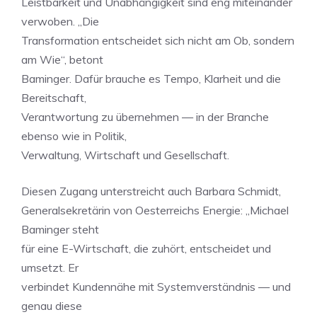
Leistbarkeit und Unabhängigkeit sind eng miteinander
verwoben. „Die
Transformation entscheidet sich nicht am Ob, sondern
am Wie“, betont
Baminger. Dafür brauche es Tempo, Klarheit und die
Bereitschaft,
Verantwortung zu übernehmen — in der Branche
ebenso wie in Politik,
Verwaltung, Wirtschaft und Gesellschaft.
Diesen Zugang unterstreicht auch Barbara Schmidt,
Generalsekretärin von Oesterreichs Energie: „Michael
Baminger steht
für eine E-Wirtschaft, die zuhört, entscheidet und
umsetzt. Er
verbindet Kundennähe mit Systemverständnis — und
genau diese