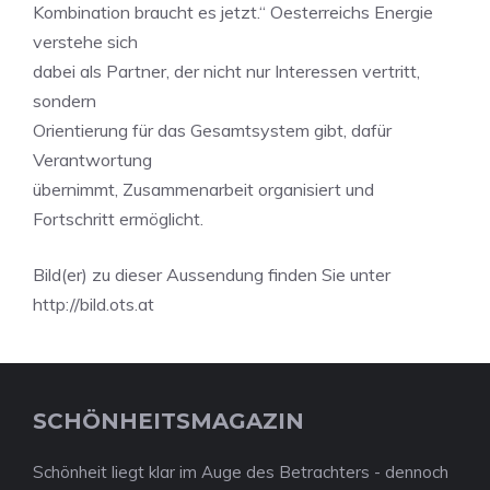
Kombination braucht es jetzt.“ Oesterreichs Energie
verstehe sich
dabei als Partner, der nicht nur Interessen vertritt,
sondern
Orientierung für das Gesamtsystem gibt, dafür
Verantwortung
übernimmt, Zusammenarbeit organisiert und
Fortschritt ermöglicht.
Bild(er) zu dieser Aussendung finden Sie unter
http://bild.ots.at
SCHÖNHEITSMAGAZIN
Schönheit liegt klar im Auge des Betrachters - dennoch