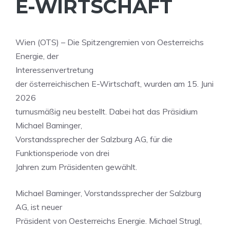
E-WIRTSCHAFT
Wien (OTS) – Die Spitzengremien von Oesterreichs
Energie, der
Interessenvertretung
der österreichischen E-Wirtschaft, wurden am 15. Juni
2026
turnusmäßig neu bestellt. Dabei hat das Präsidium
Michael Baminger,
Vorstandssprecher der Salzburg AG, für die
Funktionsperiode von drei
Jahren zum Präsidenten gewählt.
Michael Baminger, Vorstandssprecher der Salzburg
AG, ist neuer
Präsident von Oesterreichs Energie. Michael Strugl,