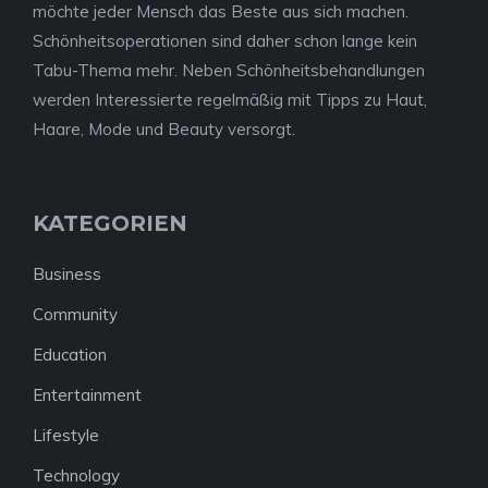
möchte jeder Mensch das Beste aus sich machen.
Schönheitsoperationen sind daher schon lange kein
Tabu-Thema mehr. Neben Schönheitsbehandlungen
werden Interessierte regelmäßig mit Tipps zu Haut,
Haare, Mode und Beauty versorgt.
KATEGORIEN
Business
Community
Education
Entertainment
Lifestyle
Technology