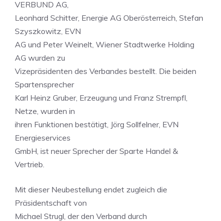
VERBUND AG,
Leonhard Schitter, Energie AG Oberösterreich, Stefan
Szyszkowitz, EVN
AG und Peter Weinelt, Wiener Stadtwerke Holding
AG wurden zu
Vizepräsidenten des Verbandes bestellt. Die beiden
Spartensprecher
Karl Heinz Gruber, Erzeugung und Franz Strempfl,
Netze, wurden in
ihren Funktionen bestätigt, Jörg Sollfelner, EVN
Energieservices
GmbH, ist neuer Sprecher der Sparte Handel &
Vertrieb.
Mit dieser Neubestellung endet zugleich die
Präsidentschaft von
Michael Strugl, der den Verband durch