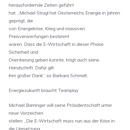
herausfordernde Zeiten geführt
hat. „Michael Strugl hat Oesterreichs Energie in Jahren
geprägt, die
von Energiekrise, Krieg und massiven
Preisverwerfungen bestimmt
waren. Dass die E-Wirtschaft in dieser Phase
Sicherheit und
Orientierung geben konnte, trägt auch seine
Handschrift. Dafür gilt
ihm großer Dank“, so Barbara Schmidt.
Energiezukunft braucht Teamplay
Michael Baminger will seine Präsidentschaft unter
neue Vorzeichen
stellen: „Die E-Wirtschaft muss nun aus der Krise in
die Umsetzung