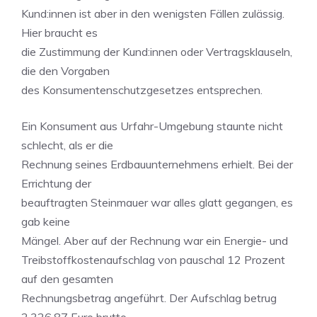
Kund:innen ist aber in den wenigsten Fällen zulässig.
Hier braucht es
die Zustimmung der Kund:innen oder Vertragsklauseln,
die den Vorgaben
des Konsumentenschutzgesetzes entsprechen.
Ein Konsument aus Urfahr-Umgebung staunte nicht
schlecht, als er die
Rechnung seines Erdbauunternehmens erhielt. Bei der
Errichtung der
beauftragten Steinmauer war alles glatt gegangen, es
gab keine
Mängel. Aber auf der Rechnung war ein Energie- und
Treibstoffkostenaufschlag von pauschal 12 Prozent
auf den gesamten
Rechnungsbetrag angeführt. Der Aufschlag betrug