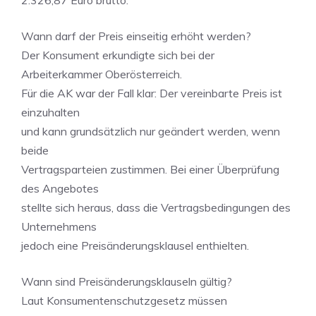
2.326,87 Euro brutto.
Wann darf der Preis einseitig erhöht werden?
Der Konsument erkundigte sich bei der
Arbeiterkammer Oberösterreich.
Für die AK war der Fall klar: Der vereinbarte Preis ist
einzuhalten
und kann grundsätzlich nur geändert werden, wenn
beide
Vertragsparteien zustimmen. Bei einer Überprüfung
des Angebotes
stellte sich heraus, dass die Vertragsbedingungen des
Unternehmens
jedoch eine Preisänderungsklausel enthielten.
Wann sind Preisänderungsklauseln gültig?
Laut Konsumentenschutzgesetz müssen