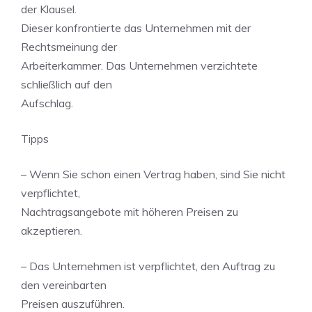
der Klausel.
Dieser konfrontierte das Unternehmen mit der
Rechtsmeinung der
Arbeiterkammer. Das Unternehmen verzichtete
schließlich auf den
Aufschlag.
Tipps
– Wenn Sie schon einen Vertrag haben, sind Sie nicht
verpflichtet,
Nachtragsangebote mit höheren Preisen zu
akzeptieren.
– Das Unternehmen ist verpflichtet, den Auftrag zu
den vereinbarten
Preisen auszuführen.