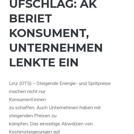
UFSCHLAG: AK
BERIET
KONSUMENT,
UNTERNEHMEN
LENKTE EIN
Linz (OTS) – Steigende Energie- und Spritpreise
machen nicht nur
Konsument:innen
zu schaffen. Auch Unternehmen haben mit
steigenden Preisen zu
kämpfen. Das einseitige Abwälzen von
Kostensteigerungen auf