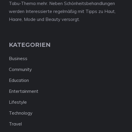
Tabu-Thema mehr. Neben Schönheitsbehandlungen
werden Interessierte regelmäßig mit Tipps zu Haut,
Haare, Mode und Beauty versorgt.
KATEGORIEN
Business
Community
Education
Entertainment
Lifestyle
Technology
Travel