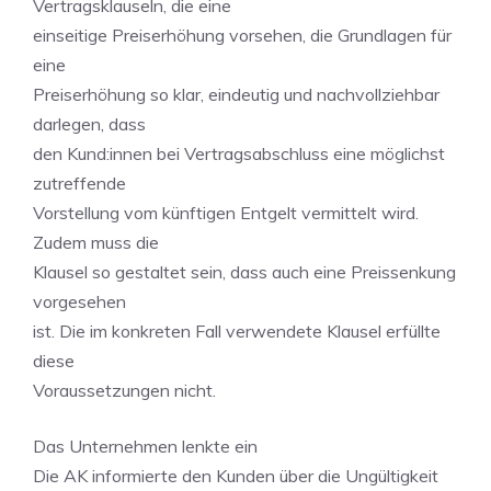
Vertragsklauseln, die eine
einseitige Preiserhöhung vorsehen, die Grundlagen für
eine
Preiserhöhung so klar, eindeutig und nachvollziehbar
darlegen, dass
den Kund:innen bei Vertragsabschluss eine möglichst
zutreffende
Vorstellung vom künftigen Entgelt vermittelt wird.
Zudem muss die
Klausel so gestaltet sein, dass auch eine Preissenkung
vorgesehen
ist. Die im konkreten Fall verwendete Klausel erfüllte
diese
Voraussetzungen nicht.
Das Unternehmen lenkte ein
Die AK informierte den Kunden über die Ungültigkeit