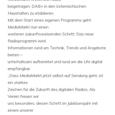
beigetragen, DAB+ in den österreichischen
Haushalten zu etablieren.
Mit dem Start eines eigenen Programms geht
MediaMarkt nun einen
weiteren zukunftsweisenden Schritt: Das neue
Radioprogramm wird
Informationen rund um Technik, Trends und Angebote
bieten –
unterhaltsam aufbereitet und rund um die Uhr digital
empfangbar.
„Dass MediaMarkt jetzt selbst auf Sendung geht, ist
ein starkes
Zeichen für die Zukunft des digitalen Radios. Als
Verein freuen wir
uns besonders, diesen Schritt im Jubiläumsjahr mit
einem unserer