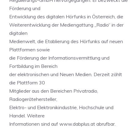
Regulierungs-GmbH hervorgegangen. Er bezweckt die
Förderung und
Entwicklung des digitalen Hörfunks in Österreich, die
Weiterentwicklung der Mediengattung „Radio“ in der
digitalen
Medienwelt, die Etablierung des Hörfunks auf neuen
Plattformen sowie
die Förderung der Informationsvermittlung und
Fortbildung im Bereich
der elektronischen und Neuen Medien. Derzeit zählt
die Plattform 30
Mitglieder aus den Bereichen Privatradio,
Radiogerätehersteller,
Elektro- und Elektronikindustrie, Hochschule und
Handel. Weitere
Informationen sind auf www.dabplus.at abrufbar.