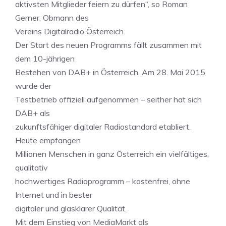
aktivsten Mitglieder feiern zu dürfen“, so Roman
Gerner, Obmann des
Vereins Digitalradio Österreich.
Der Start des neuen Programms fällt zusammen mit
dem 10-jährigen
Bestehen von DAB+ in Österreich. Am 28. Mai 2015
wurde der
Testbetrieb offiziell aufgenommen – seither hat sich
DAB+ als
zukunftsfähiger digitaler Radiostandard etabliert.
Heute empfangen
Millionen Menschen in ganz Österreich ein vielfältiges,
qualitativ
hochwertiges Radioprogramm – kostenfrei, ohne
Internet und in bester
digitaler und glasklarer Qualität.
Mit dem Einstieg von MediaMarkt als