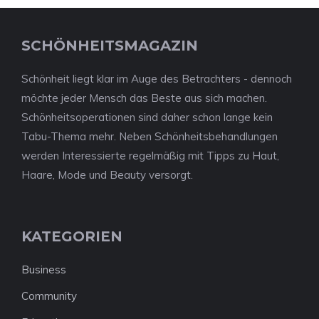
SCHÖNHEITSMAGAZIN
Schönheit liegt klar im Auge des Betrachters - dennoch
möchte jeder Mensch das Beste aus sich machen.
Schönheitsoperationen sind daher schon lange kein
Tabu-Thema mehr. Neben Schönheitsbehandlungen
werden Interessierte regelmäßig mit Tipps zu Haut,
Haare, Mode und Beauty versorgt.
KATEGORIEN
Business
Community