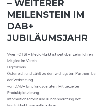
– WEITERER
MEILENSTEIN IM
DAB+
JUBILÄUMSJAHR
Wien (OTS) – MediaMarkt ist seit über zehn Jahren
Mitglied im Verein
Digitalradio
Österreich und zählt zu den wichtigsten Partnern bei
der Verbreitung
von DAB+ Empfangsgeräten. Mit gezielter
Produktplatzierung,
Informationsarbeit und Kundenberatung hat
MediaMarkt wesentlich dazu