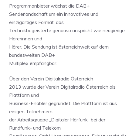
Programmanbieter wächst die DAB+
Senderlandschaft um ein innovatives und
einzigartiges Format, das
Technikbegeisterte genauso anspricht wie neugierige
Hörerinnen und
Hörer. Die Sendung ist österreichweit auf dem
bundesweiten DAB+
Multiplex empfangbar.
Über den Verein Digitalradio Österreich
2013 wurde der Verein Digitalradio Österreich als
Plattform und
Business-Enabler gegründet. Die Plattform ist aus
einigen Teilnehmern
der Arbeitsgruppe „Digitaler Hörfunk“ bei der
Rundfunk- und Telekom