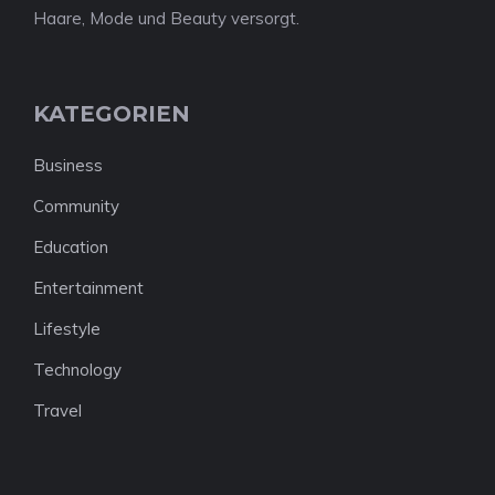
Haare, Mode und Beauty versorgt.
KATEGORIEN
Business
Community
Education
Entertainment
Lifestyle
Technology
Travel