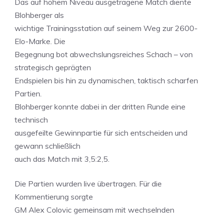
Das auf hohem Niveau ausgetragene Match diente
Blohberger als
wichtige Trainingsstation auf seinem Weg zur 2600-
Elo-Marke. Die
Begegnung bot abwechslungsreiches Schach – von
strategisch geprägten
Endspielen bis hin zu dynamischen, taktisch scharfen
Partien.
Blohberger konnte dabei in der dritten Runde eine
technisch
ausgefeilte Gewinnpartie für sich entscheiden und
gewann schließlich
auch das Match mit 3,5:2,5.
Die Partien wurden live übertragen. Für die
Kommentierung sorgte
GM Alex Colovic gemeinsam mit wechselnden