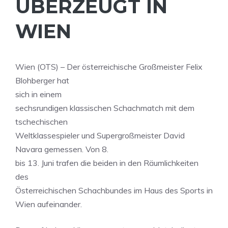
ÜBERZEUGT IN
WIEN
Wien (OTS) – Der österreichische Großmeister Felix
Blohberger hat
sich in einem
sechsrundigen klassischen Schachmatch mit dem
tschechischen
Weltklassespieler und Supergroßmeister David
Navara gemessen. Von 8.
bis 13. Juni trafen die beiden in den Räumlichkeiten
des
Österreichischen Schachbundes im Haus des Sports in
Wien aufeinander.