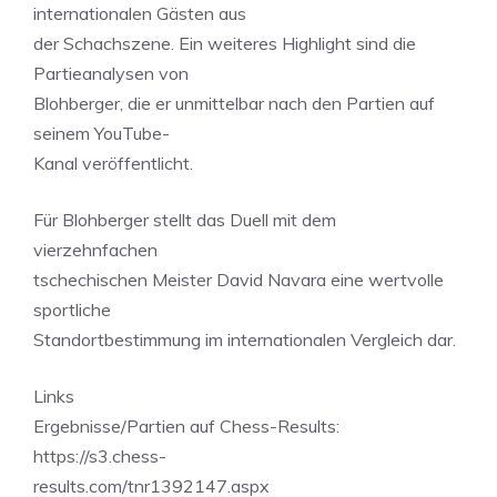
internationalen Gästen aus
der Schachszene. Ein weiteres Highlight sind die
Partieanalysen von
Blohberger, die er unmittelbar nach den Partien auf
seinem YouTube-
Kanal veröffentlicht.
Für Blohberger stellt das Duell mit dem
vierzehnfachen
tschechischen Meister David Navara eine wertvolle
sportliche
Standortbestimmung im internationalen Vergleich dar.
Links
Ergebnisse/Partien auf Chess-Results:
https://s3.chess-
results.com/tnr1392147.aspx