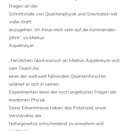
Fragen an der
Schnittstelle von Quantenphysik und Gravitation mit
voller Kraft
anzugehen. Ich freue mich sehr auf die kommenden
Jahre“, so Markus
Aspelmeyer .
„Herzlichen Glückwunsch an Markus Aspelmeyer und
sein Team! Als
einer der weltweit führenden Quantenforscher
widmet er sich in seinen
Experimenten einer der noch ungelösten Fragen der
modernen Physik.
Seine Erkenntnisse haben das Potenzial, unser
Verständnis der
Naturgesetze entscheidend zu erweitern und