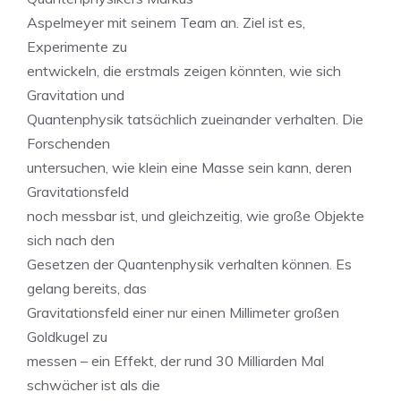
Aspelmeyer mit seinem Team an. Ziel ist es,
Experimente zu
entwickeln, die erstmals zeigen könnten, wie sich
Gravitation und
Quantenphysik tatsächlich zueinander verhalten. Die
Forschenden
untersuchen, wie klein eine Masse sein kann, deren
Gravitationsfeld
noch messbar ist, und gleichzeitig, wie große Objekte
sich nach den
Gesetzen der Quantenphysik verhalten können. Es
gelang bereits, das
Gravitationsfeld einer nur einen Millimeter großen
Goldkugel zu
messen – ein Effekt, der rund 30 Milliarden Mal
schwächer ist als die