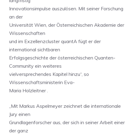
langfristig
Innovationsimpulse auszulösen. Mit seiner Forschung
an der
Universität Wien, der Österreichischen Akademie der
Wissenschaften
und im Exzellenzcluster quantA fügt er der
international sichtbaren
Erfolgsgeschichte der österreichischen Quanten-
Community ein weiteres
vielversprechendes Kapitel hinzu“, so
Wissenschaftsministerin Eva-
Maria Holzleitner .
„Mit Markus Aspelmeyer zeichnet die internationale
Jury einen
Grundlagenforscher aus, der sich in seiner Arbeit einer
der ganz