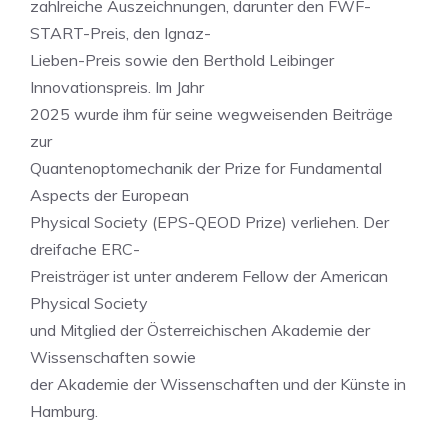
zahlreiche Auszeichnungen, darunter den FWF-
START-Preis, den Ignaz-
Lieben-Preis sowie den Berthold Leibinger
Innovationspreis. Im Jahr
2025 wurde ihm für seine wegweisenden Beiträge
zur
Quantenoptomechanik der Prize for Fundamental
Aspects der European
Physical Society (EPS-QEOD Prize) verliehen. Der
dreifache ERC-
Preisträger ist unter anderem Fellow der American
Physical Society
und Mitglied der Österreichischen Akademie der
Wissenschaften sowie
der Akademie der Wissenschaften und der Künste in
Hamburg.