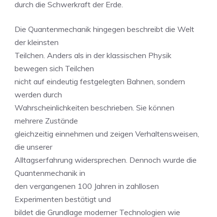
durch die Schwerkraft der Erde.
Die Quantenmechanik hingegen beschreibt die Welt
der kleinsten
Teilchen. Anders als in der klassischen Physik
bewegen sich Teilchen
nicht auf eindeutig festgelegten Bahnen, sondern
werden durch
Wahrscheinlichkeiten beschrieben. Sie können
mehrere Zustände
gleichzeitig einnehmen und zeigen Verhaltensweisen,
die unserer
Alltagserfahrung widersprechen. Dennoch wurde die
Quantenmechanik in
den vergangenen 100 Jahren in zahllosen
Experimenten bestätigt und
bildet die Grundlage moderner Technologien wie