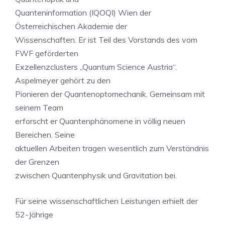
Quanteninformation (IQOQI) Wien der
Österreichischen Akademie der
Wissenschaften. Er ist Teil des Vorstands des vom
FWF geförderten
Exzellenzclusters „Quantum Science Austria“.
Aspelmeyer gehört zu den
Pionieren der Quantenoptomechanik. Gemeinsam mit
seinem Team
erforscht er Quantenphänomene in völlig neuen
Bereichen. Seine
aktuellen Arbeiten tragen wesentlich zum Verständnis
der Grenzen
zwischen Quantenphysik und Gravitation bei.
Für seine wissenschaftlichen Leistungen erhielt der
52-Jährige