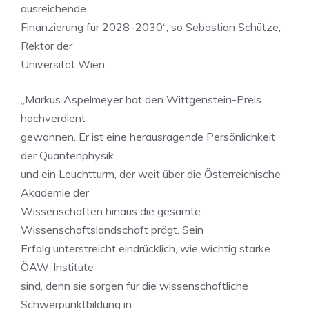
ausreichende
Finanzierung für 2028–2030“, so Sebastian Schütze,
Rektor der
Universität Wien .
„Markus Aspelmeyer hat den Wittgenstein-Preis
hochverdient
gewonnen. Er ist eine herausragende Persönlichkeit
der Quantenphysik
und ein Leuchtturm, der weit über die Österreichische
Akademie der
Wissenschaften hinaus die gesamte
Wissenschaftslandschaft prägt. Sein
Erfolg unterstreicht eindrücklich, wie wichtig starke
ÖAW-Institute
sind, denn sie sorgen für die wissenschaftliche
Schwerpunktbildung in