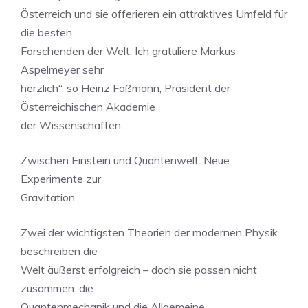
Österreich und sie offerieren ein attraktives Umfeld für
die besten
Forschenden der Welt. Ich gratuliere Markus
Aspelmeyer sehr
herzlich“, so Heinz Faßmann, Präsident der
Österreichischen Akademie
der Wissenschaften .
Zwischen Einstein und Quantenwelt: Neue
Experimente zur
Gravitation
Zwei der wichtigsten Theorien der modernen Physik
beschreiben die
Welt äußerst erfolgreich – doch sie passen nicht
zusammen: die
Quantenmechanik und die Allgemeine