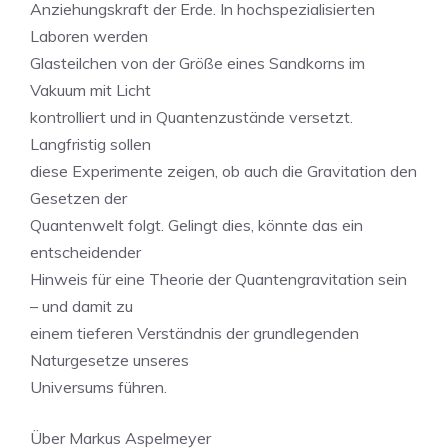
Anziehungskraft der Erde. In hochspezialisierten
Laboren werden
Glasteilchen von der Größe eines Sandkorns im
Vakuum mit Licht
kontrolliert und in Quantenzustände versetzt.
Langfristig sollen
diese Experimente zeigen, ob auch die Gravitation den
Gesetzen der
Quantenwelt folgt. Gelingt dies, könnte das ein
entscheidender
Hinweis für eine Theorie der Quantengravitation sein
– und damit zu
einem tieferen Verständnis der grundlegenden
Naturgesetze unseres
Universums führen.
Über Markus Aspelmeyer