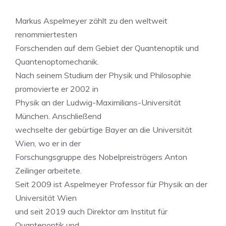
Markus Aspelmeyer zählt zu den weltweit
renommiertesten
Forschenden auf dem Gebiet der Quantenoptik und
Quantenoptomechanik.
Nach seinem Studium der Physik und Philosophie
promovierte er 2002 in
Physik an der Ludwig-Maximilians-Universität
München. Anschließend
wechselte der gebürtige Bayer an die Universität
Wien, wo er in der
Forschungsgruppe des Nobelpreisträgers Anton
Zeilinger arbeitete.
Seit 2009 ist Aspelmeyer Professor für Physik an der
Universität Wien
und seit 2019 auch Direktor am Institut für
Quantenoptik und