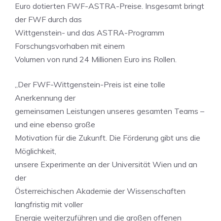
Euro dotierten FWF-ASTRA-Preise. Insgesamt bringt
der FWF durch das
Wittgenstein- und das ASTRA-Programm
Forschungsvorhaben mit einem
Volumen von rund 24 Millionen Euro ins Rollen.
„Der FWF-Wittgenstein-Preis ist eine tolle
Anerkennung der
gemeinsamen Leistungen unseres gesamten Teams –
und eine ebenso große
Motivation für die Zukunft. Die Förderung gibt uns die
Möglichkeit,
unsere Experimente an der Universität Wien und an
der
Österreichischen Akademie der Wissenschaften
langfristig mit voller
Energie weiterzuführen und die großen offenen