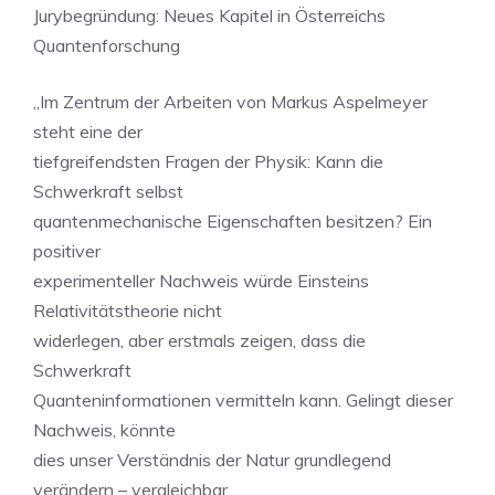
Jurybegründung: Neues Kapitel in Österreichs
Quantenforschung
„Im Zentrum der Arbeiten von Markus Aspelmeyer
steht eine der
tiefgreifendsten Fragen der Physik: Kann die
Schwerkraft selbst
quantenmechanische Eigenschaften besitzen? Ein
positiver
experimenteller Nachweis würde Einsteins
Relativitätstheorie nicht
widerlegen, aber erstmals zeigen, dass die
Schwerkraft
Quanteninformationen vermitteln kann. Gelingt dieser
Nachweis, könnte
dies unser Verständnis der Natur grundlegend
verändern – vergleichbar