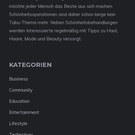
möchte jeder Mensch das Beste aus sich machen.
Schönheitsoperationen sind daher schon lange kein
Tabu-Thema mehr. Neben Schönheitsbehandlungen
werden Interessierte regelmäßig mit Tipps zu Haut,
Haare, Mode und Beauty versorgt.
KATEGORIEN
Business
Community
Education
Entertainment
Lifestyle
Technology