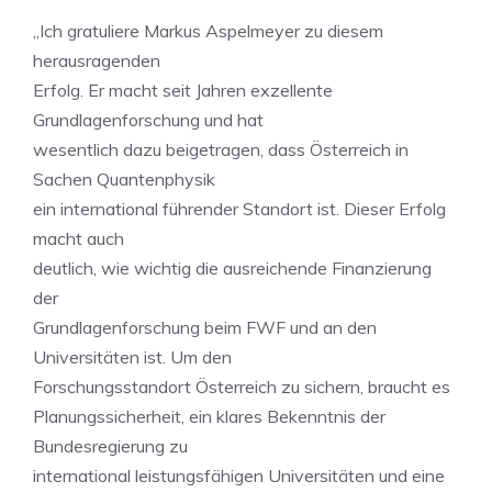
„Ich gratuliere Markus Aspelmeyer zu diesem
herausragenden
Erfolg. Er macht seit Jahren exzellente
Grundlagenforschung und hat
wesentlich dazu beigetragen, dass Österreich in
Sachen Quantenphysik
ein international führender Standort ist. Dieser Erfolg
macht auch
deutlich, wie wichtig die ausreichende Finanzierung
der
Grundlagenforschung beim FWF und an den
Universitäten ist. Um den
Forschungsstandort Österreich zu sichern, braucht es
Planungssicherheit, ein klares Bekenntnis der
Bundesregierung zu
international leistungsfähigen Universitäten und eine