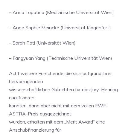
– Anna Lopatina (Medizinische Universität Wien)
– Anne Sophie Meincke (Universität Klagenfurt)
– Sarah Pati (Universität Wien)
– Fangyuan Yang (Technische Universität Wien)
Acht weitere Forschende, die sich aufgrund ihrer
hervorragenden
wissenschaftlichen Gutachten für das Jury-Hearing
qualifizieren
konnten, dann aber nicht mit dem vollen FWF-
ASTRA-Preis ausgezeichnet
wurden, erhalten mit dem „Merit Award“ eine
Anschubfinanzierung für