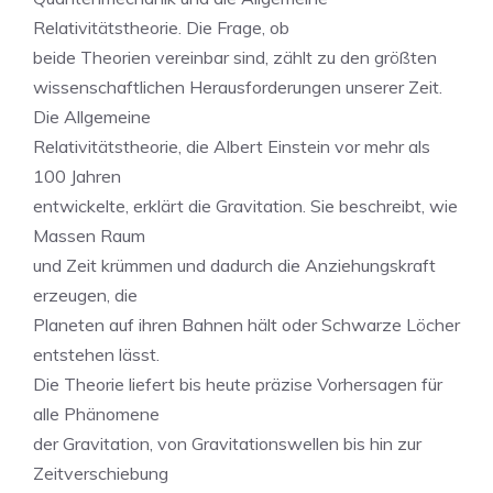
Relativitätstheorie. Die Frage, ob
beide Theorien vereinbar sind, zählt zu den größten
wissenschaftlichen Herausforderungen unserer Zeit.
Die Allgemeine
Relativitätstheorie, die Albert Einstein vor mehr als
100 Jahren
entwickelte, erklärt die Gravitation. Sie beschreibt, wie
Massen Raum
und Zeit krümmen und dadurch die Anziehungskraft
erzeugen, die
Planeten auf ihren Bahnen hält oder Schwarze Löcher
entstehen lässt.
Die Theorie liefert bis heute präzise Vorhersagen für
alle Phänomene
der Gravitation, von Gravitationswellen bis hin zur
Zeitverschiebung