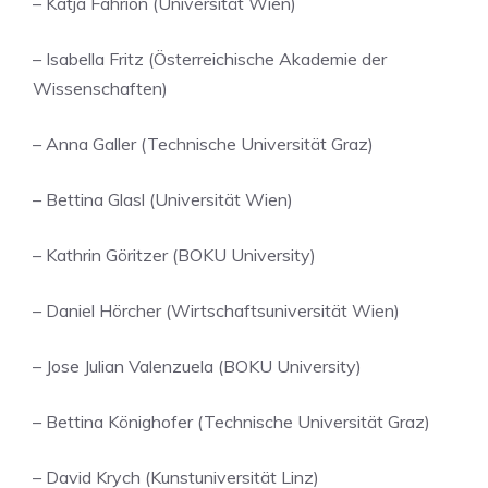
– Katja Fahrion (Universität Wien)
– Isabella Fritz (Österreichische Akademie der
Wissenschaften)
– Anna Galler (Technische Universität Graz)
– Bettina Glasl (Universität Wien)
– Kathrin Göritzer (BOKU University)
– Daniel Hörcher (Wirtschaftsuniversität Wien)
– Jose Julian Valenzuela (BOKU University)
– Bettina Könighofer (Technische Universität Graz)
– David Krych (Kunstuniversität Linz)