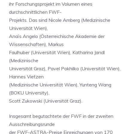
ihr Forschungsprojekt im Volumen eines
durchschnittlichen FWF-
Projekts. Das sind Nicole Amberg (Medizinische
Universität Wien),
Anaïs Angelo (Österreichische Akademie der
Wissenschaften), Markus
Faulhuber (Universität Wien), Katharina Jandl
(Medizinische
Universität Graz), Pavel Pokhilko (Universität Wien),
Hannes Vietzen
(Medizinische Universität Wien), Yunteng Wang
(BOKU University),
Scott Zukowski (Universität Graz).
Insgesamt begutachtete der FWF in der zweiten
Ausschreibungsrunde
der FWF-ASTRA-Preise Einreichungen von 170