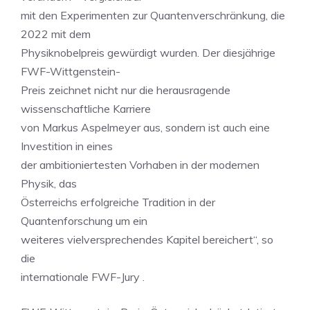
mit den Experimenten zur Quantenverschränkung, die
2022 mit dem
Physiknobelpreis gewürdigt wurden. Der diesjährige
FWF-Wittgenstein-
Preis zeichnet nicht nur die herausragende
wissenschaftliche Karriere
von Markus Aspelmeyer aus, sondern ist auch eine
Investition in eines
der ambitioniertesten Vorhaben in der modernen
Physik, das
Österreichs erfolgreiche Tradition in der
Quantenforschung um ein
weiteres vielversprechendes Kapitel bereichert“, so
die
internationale FWF-Jury .