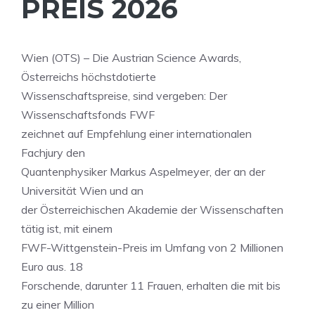
PREIS 2026
Wien (OTS) – Die Austrian Science Awards,
Österreichs höchstdotierte
Wissenschaftspreise, sind vergeben: Der
Wissenschaftsfonds FWF
zeichnet auf Empfehlung einer internationalen
Fachjury den
Quantenphysiker Markus Aspelmeyer, der an der
Universität Wien und an
der Österreichischen Akademie der Wissenschaften
tätig ist, mit einem
FWF-Wittgenstein-Preis im Umfang von 2 Millionen
Euro aus. 18
Forschende, darunter 11 Frauen, erhalten die mit bis
zu einer Million