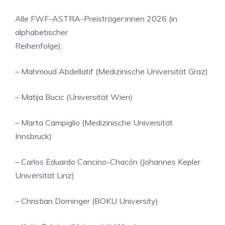
Alle FWF-ASTRA-Preisträger:innen 2026 (in
alphabetischer
Reihenfolge):
– Mahmoud Abdellatif (Medizinische Universität Graz)
– Matija Bucic (Universität Wien)
– Marta Campiglio (Medizinische Universität
Innsbruck)
– Carlos Eduardo Cancino-Chacón (Johannes Kepler
Universität Linz)
– Christian Dorninger (BOKU University)