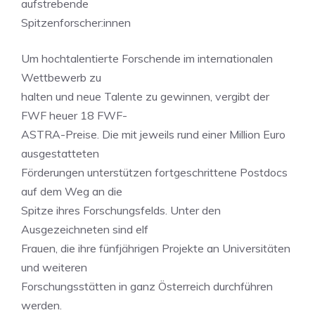
aufstrebende
Spitzenforscher:innen
Um hochtalentierte Forschende im internationalen
Wettbewerb zu
halten und neue Talente zu gewinnen, vergibt der
FWF heuer 18 FWF-
ASTRA-Preise. Die mit jeweils rund einer Million Euro
ausgestatteten
Förderungen unterstützen fortgeschrittene Postdocs
auf dem Weg an die
Spitze ihres Forschungsfelds. Unter den
Ausgezeichneten sind elf
Frauen, die ihre fünfjährigen Projekte an Universitäten
und weiteren
Forschungsstätten in ganz Österreich durchführen
werden.