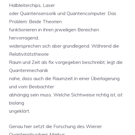
Halbleiterchips, Laser
oder Quantensensorik und Quantencomputer. Das
Problem: Beide Theorien
funktionieren in ihren jeweiligen Bereichen
hervorragend,
widersprechen sich aber grundlegend. Während die
Relativitätstheorie
Raum und Zeit als fix vorgegeben beschreibt, legt die
Quantenmechanik
nahe, dass auch die Raumzeit in einer Überlagerung
und vom Beobachter
abhängig sein muss. Welche Sichtweise richtig ist, ist
bislang
ungeklärt.
Genau hier setzt die Forschung des Wiener
Quantenphysikers Markus