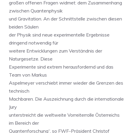
großen offenen Fragen widmet: dem Zusammenhang
zwischen Quantenphysik
und Gravitation. An der Schnittstelle zwischen diesen
beiden Säulen
der Physik sind neue experimentelle Ergebnisse
dringend notwendig für
weitere Entwicklungen zum Verständnis der
Naturgesetze. Diese
Experimente sind extrem herausfordernd und das
Team von Markus
Aspelmeyer verschiebt immer wieder die Grenzen des
technisch
Machbaren. Die Auszeichnung durch die internationale
Jury
unterstreicht die weltweite Vorreiterrolle Österreichs
im Bereich der
Quantenforschung“, so FWF-Präsident Christof