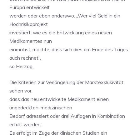
Europa entwickelt
werden oder eben anderswo. „Wer viel Geld in ein
Hochrisikoprojekt
investiert, wie es die Entwicklung eines neuen
Medikamentes nun
einmal ist, möchte, dass sich dies am Ende des Tages
auch rechnet“,
so Herzog.
Die Kriterien zur Verlängerung der Marktexklusivität
sehen vor,
dass das neu entwickelte Medikament einen
ungedeckten, medizinischen
Bedarf adressiert oder drei Auflagen in Kombination
erfüllt werden:
Es erfolgt im Zuge der klinischen Studien ein