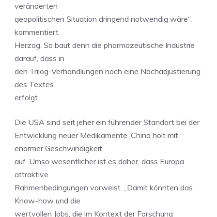
veränderten
geopolitischen Situation dringend notwendig wäre“,
kommentiert
Herzog. So baut denn die pharmazeutische Industrie
darauf, dass in
den Trilog-Verhandlungen noch eine Nachadjustierung
des Textes
erfolgt.
Die USA sind seit jeher ein führender Standort bei der
Entwicklung neuer Medikamente. China holt mit
enormer Geschwindigkeit
auf. Umso wesentlicher ist es daher, dass Europa
attraktive
Rahmenbedingungen vorweist. „Damit könnten das
Know-how und die
wertvollen Jobs, die im Kontext der Forschung