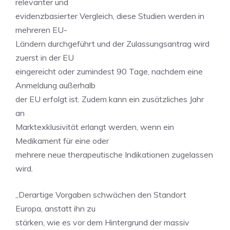
relevanter und
evidenzbasierter Vergleich, diese Studien werden in
mehreren EU-
Ländern durchgeführt und der Zulassungsantrag wird
zuerst in der EU
eingereicht oder zumindest 90 Tage, nachdem eine
Anmeldung außerhalb
der EU erfolgt ist. Zudem kann ein zusätzliches Jahr
an
Marktexklusivität erlangt werden, wenn ein
Medikament für eine oder
mehrere neue therapeutische Indikationen zugelassen
wird.
„Derartige Vorgaben schwächen den Standort
Europa, anstatt ihn zu
stärken, wie es vor dem Hintergrund der massiv