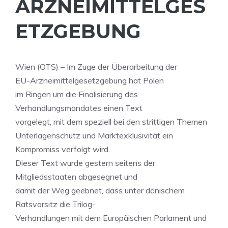
ARZNEIMITTELGES
ETZGEBUNG
Wien (OTS) – Im Zuge der Überarbeitung der
EU-Arzneimittelgesetzgebung hat Polen
im Ringen um die Finalisierung des
Verhandlungsmandates einen Text
vorgelegt, mit dem speziell bei den strittigen Themen
Unterlagenschutz und Marktexklusivität ein
Kompromiss verfolgt wird.
Dieser Text wurde gestern seitens der
Mitgliedsstaaten abgesegnet und
damit der Weg geebnet, dass unter dänischem
Ratsvorsitz die Trilog-
Verhandlungen mit dem Europäischen Parlament und