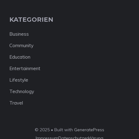
KATEGORIEN
Business
Community
Education
Entertainment
Lifestyle
Technology
Travel
© 2025 • Built with
GeneratePress
Impressum
Datenschutzerklärung