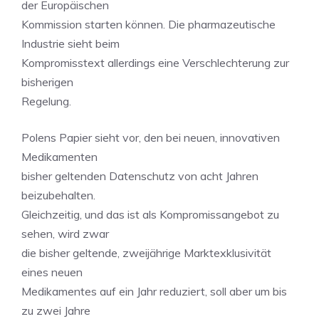
der Europäischen
Kommission starten können. Die pharmazeutische
Industrie sieht beim
Kompromisstext allerdings eine Verschlechterung zur
bisherigen
Regelung.
Polens Papier sieht vor, den bei neuen, innovativen
Medikamenten
bisher geltenden Datenschutz von acht Jahren
beizubehalten.
Gleichzeitig, und das ist als Kompromissangebot zu
sehen, wird zwar
die bisher geltende, zweijährige Marktexklusivität
eines neuen
Medikamentes auf ein Jahr reduziert, soll aber um bis
zu zwei Jahre