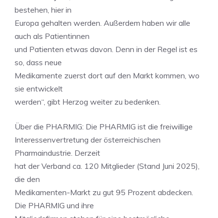
bestehen, hier in
Europa gehalten werden. Außerdem haben wir alle
auch als Patientinnen
und Patienten etwas davon. Denn in der Regel ist es
so, dass neue
Medikamente zuerst dort auf den Markt kommen, wo
sie entwickelt
werden“, gibt Herzog weiter zu bedenken.
Über die PHARMIG: Die PHARMIG ist die freiwillige
Interessenvertretung der österreichischen
Pharmaindustrie. Derzeit
hat der Verband ca. 120 Mitglieder (Stand Juni 2025),
die den
Medikamenten-Markt zu gut 95 Prozent abdecken.
Die PHARMIG und ihre