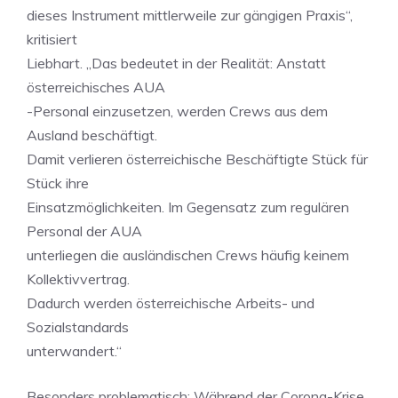
dieses Instrument mittlerweile zur gängigen Praxis“,
kritisiert
Liebhart. „Das bedeutet in der Realität: Anstatt
österreichisches AUA
-Personal einzusetzen, werden Crews aus dem
Ausland beschäftigt.
Damit verlieren österreichische Beschäftigte Stück für
Stück ihre
Einsatzmöglichkeiten. Im Gegensatz zum regulären
Personal der AUA
unterliegen die ausländischen Crews häufig keinem
Kollektivvertrag.
Dadurch werden österreichische Arbeits- und
Sozialstandards
unterwandert.“
Besonders problematisch: Während der Corona-Krise