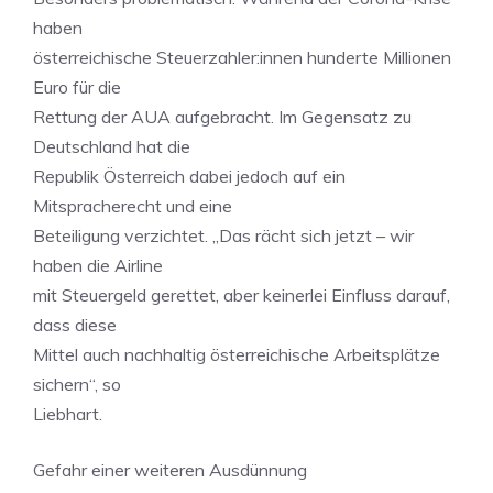
haben
österreichische Steuerzahler:innen hunderte Millionen
Euro für die
Rettung der AUA aufgebracht. Im Gegensatz zu
Deutschland hat die
Republik Österreich dabei jedoch auf ein
Mitspracherecht und eine
Beteiligung verzichtet. „Das rächt sich jetzt – wir
haben die Airline
mit Steuergeld gerettet, aber keinerlei Einfluss darauf,
dass diese
Mittel auch nachhaltig österreichische Arbeitsplätze
sichern“, so
Liebhart.
Gefahr einer weiteren Ausdünnung