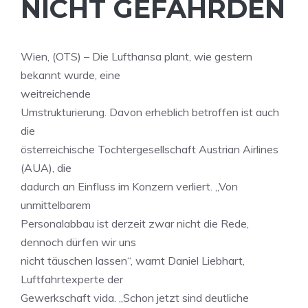
NICHT GEFÄHRDEN
Wien, (OTS) – Die Lufthansa plant, wie gestern
bekannt wurde, eine
weitreichende
Umstrukturierung. Davon erheblich betroffen ist auch
die
österreichische Tochtergesellschaft Austrian Airlines
(AUA), die
dadurch an Einfluss im Konzern verliert. „Von
unmittelbarem
Personalabbau ist derzeit zwar nicht die Rede,
dennoch dürfen wir uns
nicht täuschen lassen“, warnt Daniel Liebhart,
Luftfahrtexperte der
Gewerkschaft vida. „Schon jetzt sind deutliche