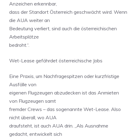
Anzeichen erkennbar,
dass der Standort Österreich geschwächt wird. Wenn
die AUA weiter an
Bedeutung verliert, sind auch die österreichischen
Arbeitsplätze
bedroht.“.
Wet-Lease gefährdet österreichische Jobs
Eine Praxis, um Nachfragespitzen oder kurzfristige
Ausfälle von
eigenen Flugzeugen abzudecken ist das Anmieten
von Flugzeugen samt
fremder Crews – das sogenannte Wet-Lease. Also
nicht überall, wo AUA
draufsteht, ist auch AUA drin. „Als Ausnahme
gedacht, entwickelt sich