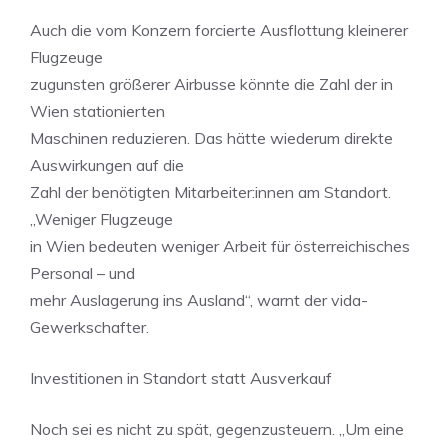
Auch die vom Konzern forcierte Ausflottung kleinerer
Flugzeuge
zugunsten größerer Airbusse könnte die Zahl der in
Wien stationierten
Maschinen reduzieren. Das hätte wiederum direkte
Auswirkungen auf die
Zahl der benötigten Mitarbeiter:innen am Standort.
„Weniger Flugzeuge
in Wien bedeuten weniger Arbeit für österreichisches
Personal – und
mehr Auslagerung ins Ausland“, warnt der vida-
Gewerkschafter.
Investitionen in Standort statt Ausverkauf
Noch sei es nicht zu spät, gegenzusteuern. „Um eine