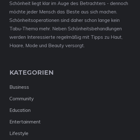
Schönheit liegt klar im Auge des Betrachters - dennoch
möchte jeder Mensch das Beste aus sich machen.
Schönheitsoperationen sind daher schon lange kein
Tabu-Thema mehr. Neben Schönheitsbehandlungen
werden Interessierte regelmäßig mit Tipps zu Haut,
Haare, Mode und Beauty versorgt.
KATEGORIEN
Business
Community
Education
Entertainment
Lifestyle