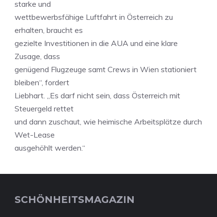
starke und
wettbewerbsfähige Luftfahrt in Österreich zu
erhalten, braucht es
gezielte Investitionen in die AUA und eine klare
Zusage, dass
genügend Flugzeuge samt Crews in Wien stationiert
bleiben“, fordert
Liebhart. „Es darf nicht sein, dass Österreich mit
Steuergeld rettet
und dann zuschaut, wie heimische Arbeitsplätze durch
Wet-Lease
ausgehöhlt werden.“
SCHÖNHEITSMAGAZIN