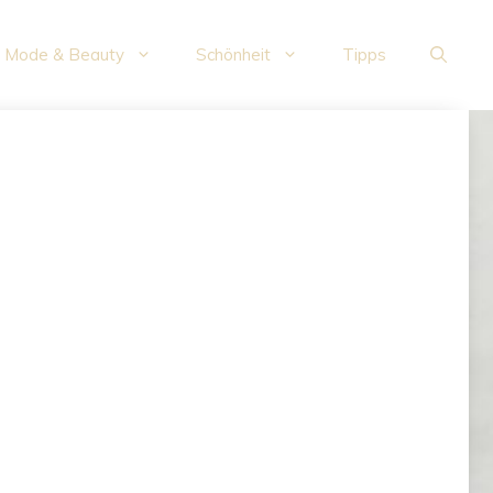
Mode & Beauty
Schönheit
Tipps