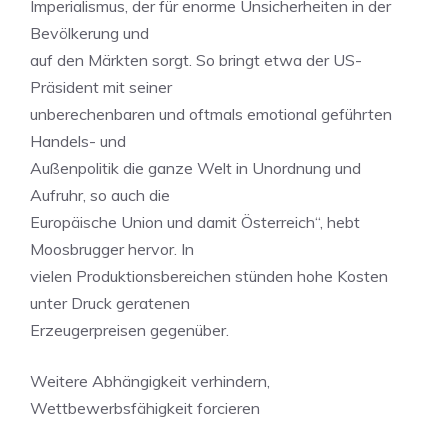
Imperialismus, der für enorme Unsicherheiten in der
Bevölkerung und
auf den Märkten sorgt. So bringt etwa der US-
Präsident mit seiner
unberechenbaren und oftmals emotional geführten
Handels- und
Außenpolitik die ganze Welt in Unordnung und
Aufruhr, so auch die
Europäische Union und damit Österreich“, hebt
Moosbrugger hervor. In
vielen Produktionsbereichen stünden hohe Kosten
unter Druck geratenen
Erzeugerpreisen gegenüber.
Weitere Abhängigkeit verhindern,
Wettbewerbsfähigkeit forcieren