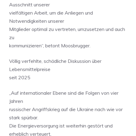
Ausschnitt unserer
vielfältigen Arbeit, um die Anliegen und
Notwendigkeiten unserer
Mitglieder optimal zu vertreten, umzusetzen und auch
zu
kommunizieren“, betont Moosbrugger.
Völlig verfehlte, schädliche Diskussion über
Lebensmittelpreise
seit 2025
„Auf internationaler Ebene sind die Folgen von vier
Jahren
russischer Angriffskrieg auf die Ukraine nach wie vor
stark spürbar.
Die Energieversorgung ist weiterhin gestört und
erheblich verteuert,