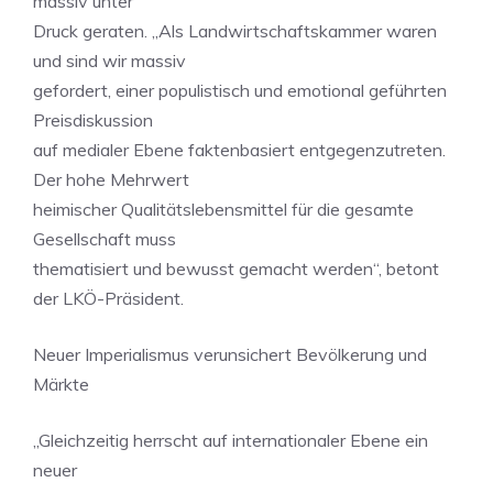
massiv unter
Druck geraten. „Als Landwirtschaftskammer waren
und sind wir massiv
gefordert, einer populistisch und emotional geführten
Preisdiskussion
auf medialer Ebene faktenbasiert entgegenzutreten.
Der hohe Mehrwert
heimischer Qualitätslebensmittel für die gesamte
Gesellschaft muss
thematisiert und bewusst gemacht werden“, betont
der LKÖ-Präsident.
Neuer Imperialismus verunsichert Bevölkerung und
Märkte
„Gleichzeitig herrscht auf internationaler Ebene ein
neuer