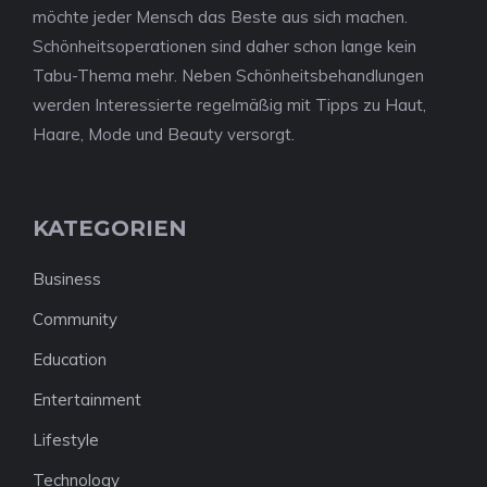
möchte jeder Mensch das Beste aus sich machen.
Schönheitsoperationen sind daher schon lange kein
Tabu-Thema mehr. Neben Schönheitsbehandlungen
werden Interessierte regelmäßig mit Tipps zu Haut,
Haare, Mode und Beauty versorgt.
KATEGORIEN
Business
Community
Education
Entertainment
Lifestyle
Technology