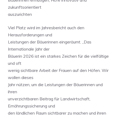
Bäuerinnen ermutigen, Höfe innovativ und
zukunftsorientiert
auszurichten
Viel Platz wird im Jahresbericht auch den
Herausforderungen und
Leistungen der Bäuerinnen eingeräumt. „Das
Internationale Jahr der
Bäuerin 2026 ist ein starkes Zeichen für die vielfältige
und oft
wenig sichtbare Arbeit der Frauen auf den Höfen. Wir
wollen dieses
Jahr nützen, um die Leistungen der Bäuerinnen und
ihren
unverzichtbaren Beitrag für Landwirtschaft,
Ernährungssicherung und
den ländlichen Raum sichtbarer zu machen und ihren