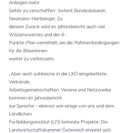
Anliegen mehr
Gehör zu verschaffen“, betont Bundesbäuerin
Neumann-Hartberger. Zu
diesem Zweck wird im Jahresbericht auch viel
Wissenswertes und der 4-
Punkte-Plan vermittelt, um die Rahmenbedingungen
für die Bäuerinnen
weiter zu verbessern.
„Aber auch zahlreiche in die LKÖ eingebettete
Verbände,
Arbeitsgemeinschaften, Vereine und Netzwerke
kommen im Jahresbericht
zur Sprache – ebenso wie einige von uns und dem
Ländlichen
Fortbildungsinstitut (LFI) betreute Projekte. Die
Landwirtschaftskammer Österreich erweist sich