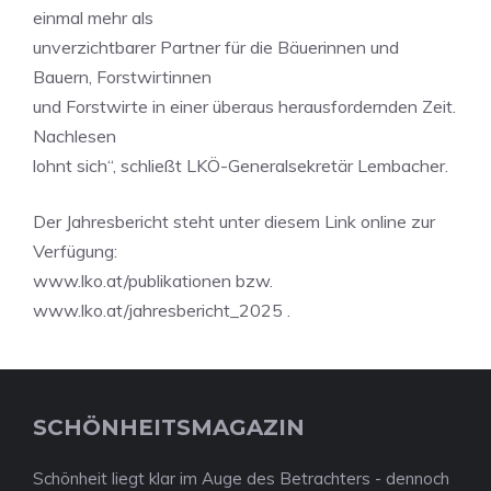
einmal mehr als
unverzichtbarer Partner für die Bäuerinnen und
Bauern, Forstwirtinnen
und Forstwirte in einer überaus herausfordernden Zeit.
Nachlesen
lohnt sich“, schließt LKÖ-Generalsekretär Lembacher.
Der Jahresbericht steht unter diesem Link online zur
Verfügung:
www.lko.at/publikationen bzw.
www.lko.at/jahresbericht_2025 .
SCHÖNHEITSMAGAZIN
Schönheit liegt klar im Auge des Betrachters - dennoch