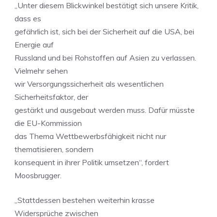
„Unter diesem Blickwinkel bestätigt sich unsere Kritik,
dass es
gefährlich ist, sich bei der Sicherheit auf die USA, bei
Energie auf
Russland und bei Rohstoffen auf Asien zu verlassen.
Vielmehr sehen
wir Versorgungssicherheit als wesentlichen
Sicherheitsfaktor, der
gestärkt und ausgebaut werden muss. Dafür müsste
die EU-Kommission
das Thema Wettbewerbsfähigkeit nicht nur
thematisieren, sondern
konsequent in ihrer Politik umsetzen“, fordert
Moosbrugger.
„Stattdessen bestehen weiterhin krasse
Widersprüche zwischen