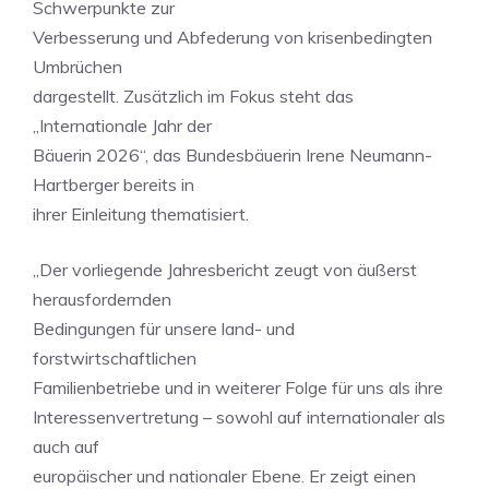
Schwerpunkte zur
Verbesserung und Abfederung von krisenbedingten
Umbrüchen
dargestellt. Zusätzlich im Fokus steht das
„Internationale Jahr der
Bäuerin 2026“, das Bundesbäuerin Irene Neumann-
Hartberger bereits in
ihrer Einleitung thematisiert.
„Der vorliegende Jahresbericht zeugt von äußerst
herausfordernden
Bedingungen für unsere land- und
forstwirtschaftlichen
Familienbetriebe und in weiterer Folge für uns als ihre
Interessenvertretung – sowohl auf internationaler als
auch auf
europäischer und nationaler Ebene. Er zeigt einen