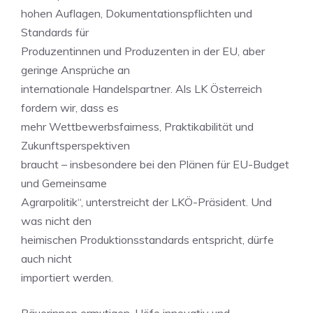
hohen Auflagen, Dokumentationspflichten und
Standards für
Produzentinnen und Produzenten in der EU, aber
geringe Ansprüche an
internationale Handelspartner. Als LK Österreich
fordern wir, dass es
mehr Wettbewerbsfairness, Praktikabilität und
Zukunftsperspektiven
braucht – insbesondere bei den Plänen für EU-Budget
und Gemeinsame
Agrarpolitik“, unterstreicht der LKÖ-Präsident. Und
was nicht den
heimischen Produktionsstandards entspricht, dürfe
auch nicht
importiert werden.