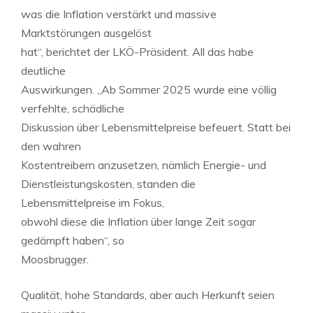
was die Inflation verstärkt und massive
Marktstörungen ausgelöst
hat“, berichtet der LKÖ-Präsident. All das habe
deutliche
Auswirkungen. „Ab Sommer 2025 wurde eine völlig
verfehlte, schädliche
Diskussion über Lebensmittelpreise befeuert. Statt bei
den wahren
Kostentreibern anzusetzen, nämlich Energie- und
Dienstleistungskosten, standen die
Lebensmittelpreise im Fokus,
obwohl diese die Inflation über lange Zeit sogar
gedämpft haben“, so
Moosbrugger.
Qualität, hohe Standards, aber auch Herkunft seien