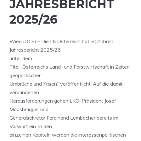
JAHRESBERICHT
2025/26
Wien (OTS) – Die LK Österreich hat jetzt ihren
Jahresbericht 2025/26
unter dem
Titel „Österreichs Land- und Forstwirtschaft in Zeiten
geopolitischer
Umbrüche und Krisen“ veröffentlicht. Auf die damit
verbundenen
Herausforderungen gehen LKÖ-Präsident Josef
Moosbrugger und
Generalsekretär Ferdinand Lembacher bereits im
Vorwort ein. In den
einzelnen Kapiteln werden die interessenpolitischen