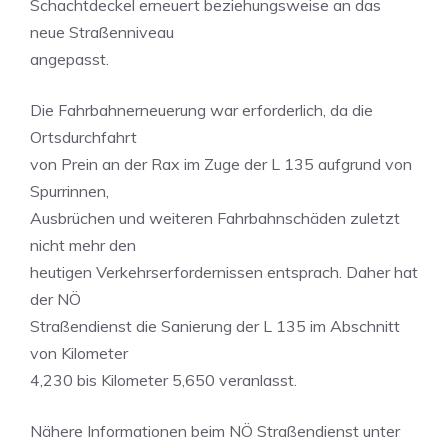
Schachtdeckel erneuert beziehungsweise an das
neue Straßenniveau
angepasst.
Die Fahrbahnerneuerung war erforderlich, da die
Ortsdurchfahrt
von Prein an der Rax im Zuge der L 135 aufgrund von
Spurrinnen,
Ausbrüchen und weiteren Fahrbahnschäden zuletzt
nicht mehr den
heutigen Verkehrserfordernissen entsprach. Daher hat
der NÖ
Straßendienst die Sanierung der L 135 im Abschnitt
von Kilometer
4,230 bis Kilometer 5,650 veranlasst.
Nähere Informationen beim NÖ Straßendienst unter