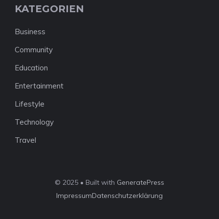
KATEGORIEN
Business
Community
Education
Entertainment
Lifestyle
Technology
Travel
© 2025 • Built with
GeneratePress
Impressum
Datenschutzerklärung