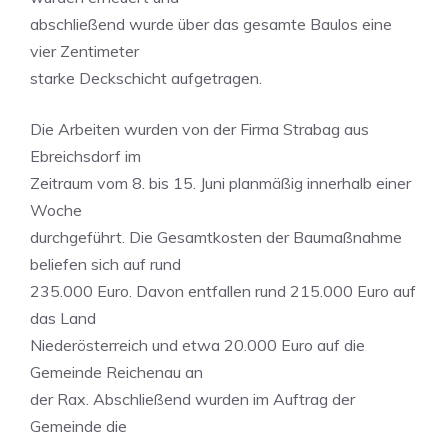
abschließend wurde über das gesamte Baulos eine
vier Zentimeter
starke Deckschicht aufgetragen.
Die Arbeiten wurden von der Firma Strabag aus
Ebreichsdorf im
Zeitraum vom 8. bis 15. Juni planmäßig innerhalb einer
Woche
durchgeführt. Die Gesamtkosten der Baumaßnahme
beliefen sich auf rund
235.000 Euro. Davon entfallen rund 215.000 Euro auf
das Land
Niederösterreich und etwa 20.000 Euro auf die
Gemeinde Reichenau an
der Rax. Abschließend wurden im Auftrag der
Gemeinde die