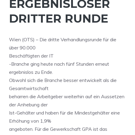
ERGEBNISLOSER
DRITTER RUNDE
Wien (OTS) – Die dritte Verhandlungsrunde für die
über 90.000
Beschäftigten der IT
-Branche ging heute nach fünf Stunden erneut
ergebnislos zu Ende.
Obwohl sich die Branche besser entwickelt als die
Gesamtwirtschaft
beharren die Arbeitgeber weiterhin auf ein Aussetzen
der Anhebung der
Ist-Gehälter und haben für die Mindestgehälter eine
Erhöhung von 1,9%
angeboten. Für die Gewerkschaft GPA ist das