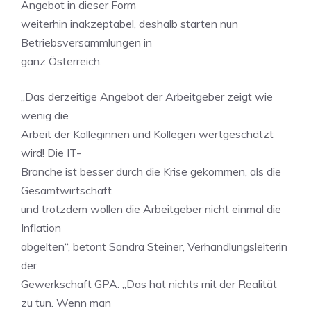
Angebot in dieser Form
weiterhin inakzeptabel, deshalb starten nun
Betriebsversammlungen in
ganz Österreich.
„Das derzeitige Angebot der Arbeitgeber zeigt wie
wenig die
Arbeit der Kolleginnen und Kollegen wertgeschätzt
wird! Die IT-
Branche ist besser durch die Krise gekommen, als die
Gesamtwirtschaft
und trotzdem wollen die Arbeitgeber nicht einmal die
Inflation
abgelten“, betont Sandra Steiner, Verhandlungsleiterin
der
Gewerkschaft GPA. „Das hat nichts mit der Realität
zu tun. Wenn man