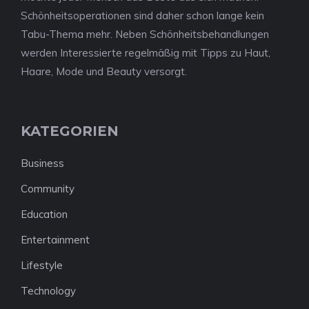
Schönheitsoperationen sind daher schon lange kein
Tabu-Thema mehr. Neben Schönheitsbehandlungen
werden Interessierte regelmäßig mit Tipps zu Haut,
Haare, Mode und Beauty versorgt.
KATEGORIEN
Business
Community
Education
Entertainment
Lifestyle
Technology