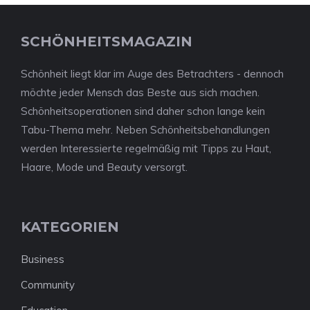
SCHÖNHEITSMAGAZIN
Schönheit liegt klar im Auge des Betrachters - dennoch
möchte jeder Mensch das Beste aus sich machen.
Schönheitsoperationen sind daher schon lange kein
Tabu-Thema mehr. Neben Schönheitsbehandlungen
werden Interessierte regelmäßig mit Tipps zu Haut,
Haare, Mode und Beauty versorgt.
KATEGORIEN
Business
Community