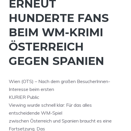
ERNEUT
HUNDERTE FANS
BEIM WM-KRIMI
ÖSTERREICH
GEGEN SPANIEN
Wien (OTS) – Nach dem großen BesucherInnen-
Interesse beim ersten
KURIER Public
Viewing wurde schnell klar: Für das alles
entscheidende WM-Spiel
zwischen Österreich und Spanien braucht es eine
Fortsetzung. Das