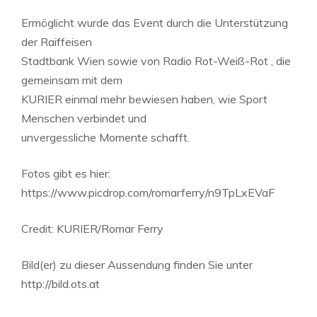
Ermöglicht wurde das Event durch die Unterstützung
der Raiffeisen
Stadtbank Wien sowie von Radio Rot-Weiß-Rot , die
gemeinsam mit dem
KURIER einmal mehr bewiesen haben, wie Sport
Menschen verbindet und
unvergessliche Momente schafft.
Fotos gibt es hier:
https://www.picdrop.com/romarferry/n9TpLxEVaF
Credit: KURIER/Romar Ferry
Bild(er) zu dieser Aussendung finden Sie unter
http://bild.ots.at