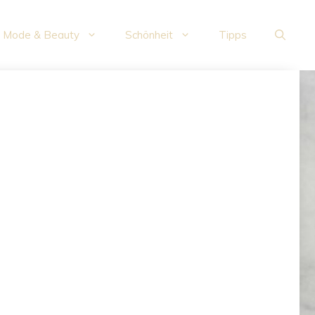
Mode & Beauty
Schönheit
Tipps