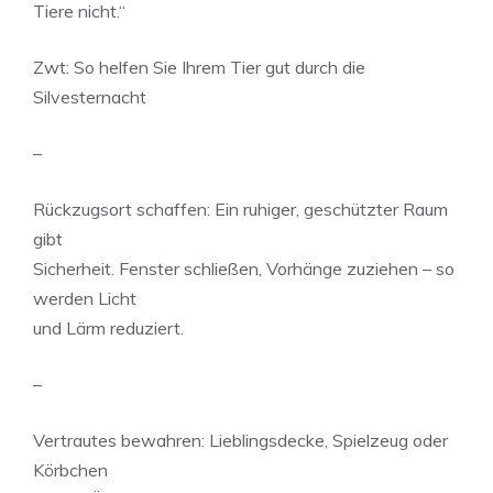
Tiere nicht.“
Zwt: So helfen Sie Ihrem Tier gut durch die
Silvesternacht
–
Rückzugsort schaffen: Ein ruhiger, geschützter Raum
gibt
Sicherheit. Fenster schließen, Vorhänge zuziehen – so
werden Licht
und Lärm reduziert.
–
Vertrautes bewahren: Lieblingsdecke, Spielzeug oder
Körbchen