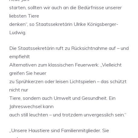
starten, sollten wir auch an die Bedürfnisse unserer
liebsten Tiere
denken“, so Staatssekretärin Ulrike Königsberger-
Ludwig.
Die Staatssekretärin ruft zu Rücksichtnahme auf – und
empfiehlt
Alternativen zum klassischen Feuerwerk: „Vielleicht
greifen Sie heuer
zu Sprühkerzen oder leisen Lichtspielen – das schützt
nicht nur
Tiere, sondern auch Umwelt und Gesundheit. Ein
Jahreswechsel kann
auch still leuchten – und trotzdem unvergesslich sein.“
„Unsere Haustiere sind Familienmitglieder. Sie