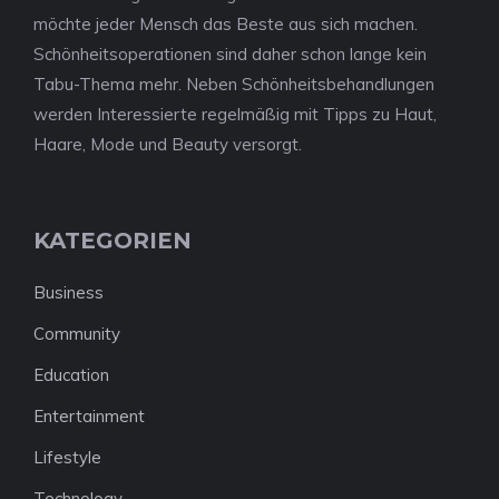
möchte jeder Mensch das Beste aus sich machen.
Schönheitsoperationen sind daher schon lange kein
Tabu-Thema mehr. Neben Schönheitsbehandlungen
werden Interessierte regelmäßig mit Tipps zu Haut,
Haare, Mode und Beauty versorgt.
KATEGORIEN
Business
Community
Education
Entertainment
Lifestyle
Technology