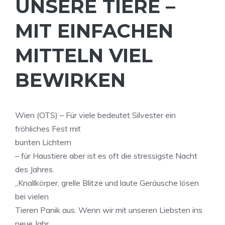
UNSERE TIERE –
MIT EINFACHEN
MITTELN VIEL
BEWIRKEN
Wien (OTS) – Für viele bedeutet Silvester ein
fröhliches Fest mit
bunten Lichtern
– für Haustiere aber ist es oft die stressigste Nacht
des Jahres.
„Knallkörper, grelle Blitze und laute Geräusche lösen
bei vielen
Tieren Panik aus. Wenn wir mit unseren Liebsten ins
neue Jahr