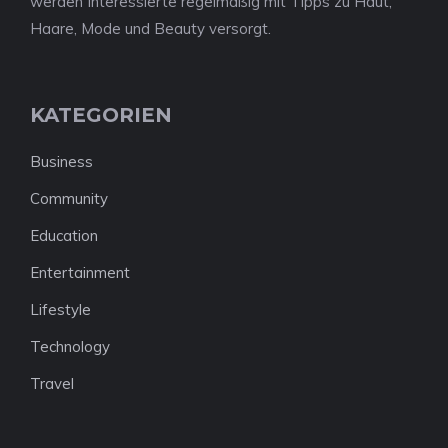
werden Interessierte regelmäßig mit Tipps zu Haut,
Haare, Mode und Beauty versorgt.
KATEGORIEN
Business
Community
Education
Entertainment
Lifestyle
Technology
Travel