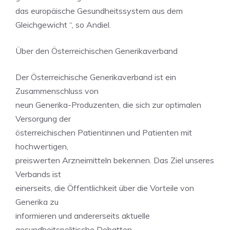
das europäische Gesundheitssystem aus dem
Gleichgewicht “, so Andiel.
Über den Österreichischen Generikaverband
Der Österreichische Generikaverband ist ein
Zusammenschluss von
neun Generika-Produzenten, die sich zur optimalen
Versorgung der
österreichischen Patientinnen und Patienten mit
hochwertigen,
preiswerten Arzneimitteln bekennen. Das Ziel unseres
Verbands ist
einerseits, die Öffentlichkeit über die Vorteile von
Generika zu
informieren und andererseits aktuelle
gesundheitspolitische Debatten