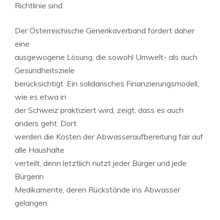
Richtlinie sind.
Der Österreichische Generikaverband fordert daher
eine
ausgewogene Lösung, die sowohl Umwelt- als auch
Gesundheitsziele
berücksichtigt. Ein solidarisches Finanzierungsmodell,
wie es etwa in
der Schweiz praktiziert wird, zeigt, dass es auch
anders geht: Dort
werden die Kosten der Abwasseraufbereitung fair auf
alle Haushalte
verteilt, denn letztlich nutzt jeder Bürger und jede
Bürgerin
Medikamente, deren Rückstände ins Abwasser
gelangen.