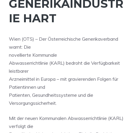
ENERIKAINDUSTRI
E HART
Wien (OTS) – Der Österreichische Generikaverband
warnt: Die
novellierte Kommunale
Abwasserrichtlinie (KARL) bedroht die Verfügbarkeit
leistbarer
Arzneimittel in Europa – mit gravierenden Folgen für
Patientinnen und
Patienten, Gesundheitssysteme und die
Versorgungssicherheit.
Mit der neuen Kommunalen Abwasserrichtlinie (KARL)
verfolgt die