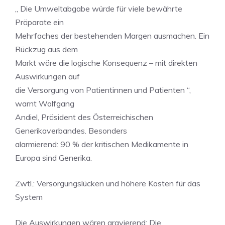
„ Die Umweltabgabe würde für viele bewährte
Präparate ein
Mehrfaches der bestehenden Margen ausmachen. Ein
Rückzug aus dem
Markt wäre die logische Konsequenz – mit direkten
Auswirkungen auf
die Versorgung von Patientinnen und Patienten “,
warnt Wolfgang
Andiel, Präsident des Österreichischen
Generikaverbandes. Besonders
alarmierend: 90 % der kritischen Medikamente in
Europa sind Generika.
Zwtl.: Versorgungslücken und höhere Kosten für das
System
Die Auswirkungen wären gravierend: Die