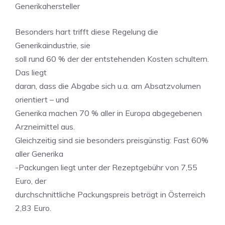
Generikahersteller
Besonders hart trifft diese Regelung die
Generikaindustrie, sie
soll rund 60 % der der entstehenden Kosten schultern.
Das liegt
daran, dass die Abgabe sich u.a. am Absatzvolumen
orientiert – und
Generika machen 70 % aller in Europa abgegebenen
Arzneimittel aus.
Gleichzeitig sind sie besonders preisgünstig: Fast 60%
aller Generika
-Packungen liegt unter der Rezeptgebühr von 7,55
Euro, der
durchschnittliche Packungspreis beträgt in Österreich
2,83 Euro.