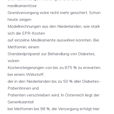
medikamentöse
Grundversorgung wäre nicht mehr gesichert. Schon
heute zeigen
Modellrechnungen aus den Niederlanden, wie stark
sich die EPR-Kosten
auf einzelne Medikamente auswirken könnten. Bei
Metformin, einem
Standardpräparat zur Behandlung von Diabetes,
wären
Kostensteigerungen von bis zu 875 % zu erwarten,
bei einem Wirkstoff,
der in den Niederlanden bis zu 50 % aller Diabetes-
Patientinnen und
Patienten verschrieben wird. In Österreich liegt der
Generikaanteil
bei Metformin bei 98 %, die Versorgung erfolgt hier