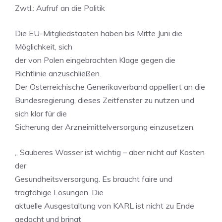
Zwtl.: Aufruf an die Politik
Die EU-Mitgliedstaaten haben bis Mitte Juni die
Möglichkeit, sich
der von Polen eingebrachten Klage gegen die
Richtlinie anzuschließen.
Der Österreichische Generikaverband appelliert an die
Bundesregierung, dieses Zeitfenster zu nutzen und
sich klar für die
Sicherung der Arzneimittelversorgung einzusetzen.
„ Sauberes Wasser ist wichtig – aber nicht auf Kosten
der
Gesundheitsversorgung. Es braucht faire und
tragfähige Lösungen. Die
aktuelle Ausgestaltung von KARL ist nicht zu Ende
gedacht und bringt