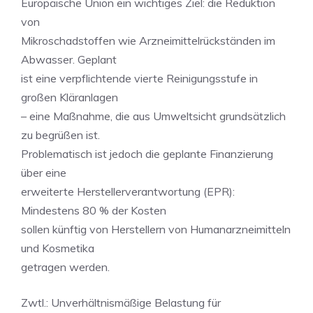
Europäische Union ein wichtiges Ziel: die Reduktion
von
Mikroschadstoffen wie Arzneimittelrückständen im
Abwasser. Geplant
ist eine verpflichtende vierte Reinigungsstufe in
großen Kläranlagen
– eine Maßnahme, die aus Umweltsicht grundsätzlich
zu begrüßen ist.
Problematisch ist jedoch die geplante Finanzierung
über eine
erweiterte Herstellerverantwortung (EPR):
Mindestens 80 % der Kosten
sollen künftig von Herstellern von Humanarzneimitteln
und Kosmetika
getragen werden.
Zwtl.: Unverhältnismäßige Belastung für