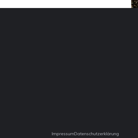
Impressum
Datenschutzerklärung