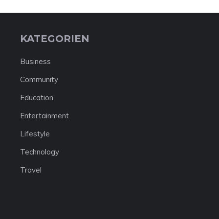
KATEGORIEN
Business
Community
Education
Entertainment
Lifestyle
Technology
Travel