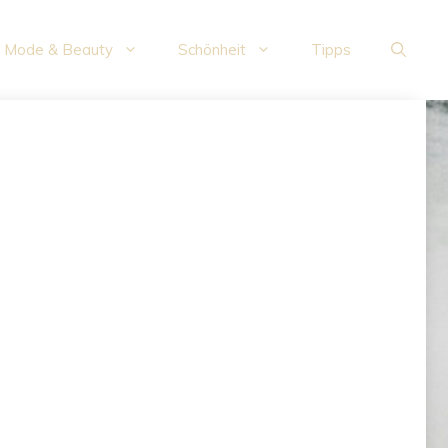
Mode & Beauty
Schönheit
Tipps