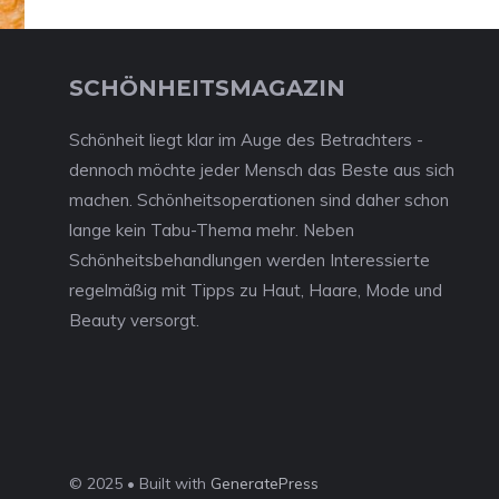
SCHÖNHEITSMAGAZIN
Schönheit liegt klar im Auge des Betrachters -
dennoch möchte jeder Mensch das Beste aus sich
machen. Schönheitsoperationen sind daher schon
lange kein Tabu-Thema mehr. Neben
Schönheitsbehandlungen werden Interessierte
regelmäßig mit Tipps zu Haut, Haare, Mode und
Beauty versorgt.
© 2025 • Built with
GeneratePress