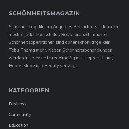
SCHÖNHEITSMAGAZIN
Schönheit liegt klar im Auge des Betrachters - dennoch
möchte jeder Mensch das Beste aus sich machen.
Schönheitsoperationen sind daher schon lange kein
Tabu-Thema mehr. Neben Schönheitsbehandlungen
werden Interessierte regelmäßig mit Tipps zu Haut,
Haare, Mode und Beauty versorgt.
KATEGORIEN
Business
Community
Education