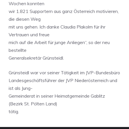
Wochen konnten
wir 1.821 Supportern aus ganz Österreich motivieren,
die diesen Weg
mit uns gehen. Ich danke Claudia Plakolm für ihr
Vertrauen und freue
mich auf die Arbeit für junge Anliegen“, so der neu
bestellte
Generalsekretär Grünsteidl.
Grünsteidl war vor seiner Tätigkeit im JVP-Bundesbüro
Landesgeschäftsführer der JVP Niederösterreich und
ist als Jung-
Gemeinderat in seiner Heimatgemeinde Gablitz
(Bezirk St. Pölten Land)
tätig.