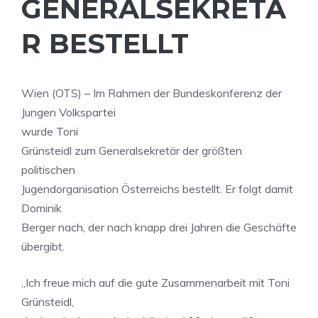
GENERALSEKRETÄ
R BESTELLT
Wien (OTS) – Im Rahmen der Bundeskonferenz der
Jungen Volkspartei
wurde Toni
Grünsteidl zum Generalsekretär der größten
politischen
Jugendorganisation Österreichs bestellt. Er folgt damit
Dominik
Berger nach, der nach knapp drei Jahren die Geschäfte
übergibt.
„Ich freue mich auf die gute Zusammenarbeit mit Toni
Grünsteidl,