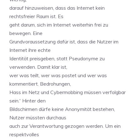
darauf hinzuweisen, dass das Internet kein
rechtsfreier Raum ist. Es
geht darum, sich im Internet weiterhin frei zu
bewegen. Eine
Grundvoraussetzung dafür ist, dass die Nutzer im
Internet ihre echte
Identität preisgeben, statt Pseudonyme zu
verwenden. Damit klar ist,
wer was teilt, wer was postet und wer was
kommentiert. Bedrohungen,
Hass im Netz und Cybermobbing müssen verfolgbar
sein.“ Hinter den
Bildschirmen dürfe keine Anonymität bestehen,
Nutzer müssten durchaus
auch zur Verantwortung gezogen werden. Um ein
respektvolles