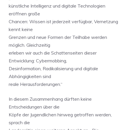
künstliche Intelligenz und digitale Technologien
eröffnen große
Chancen: Wissen ist jederzeit verfügbar, Vernetzung
kennt keine
Grenzen und neue Formen der Teilhabe werden
möglich. Gleichzeitig
erleben wir auch die Schattenseiten dieser
Entwicklung: Cybermobbing,
Desinformation, Radikalisierung und digitale
Abhängigkeiten sind
reale Herausforderungen.“
In diesem Zusammenhang dürften keine
Entscheidungen über die
Köpfe der Jugendlichen hinweg getroffen werden,
sprach die