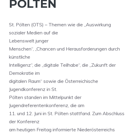
PÖLTEN
St. Pölten (OTS) – Themen wie die „Auswirkung
sozialer Medien auf die
Lebenswelt junger
Menschen“, „Chancen und Herausforderungen durch
künstliche
Intelligenz“, die „digitale Teilhabe“, die „Zukunft der
Demokratie im
digitalen Raum“ sowie die Österreichische
Jugendkonferenz in St.
Pölten standen im Mittelpunkt der
Jugendreferentenkonferenz, die am
11. und 12. Juni in St. Pölten stattfand. Zum Abschluss
der Konferenz
am heutigen Freitag informierte Niederösterreichs