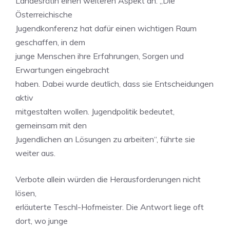
Landesrätin einen weiteren Aspekt an. „Die
Österreichische
Jugendkonferenz hat dafür einen wichtigen Raum
geschaffen, in dem
junge Menschen ihre Erfahrungen, Sorgen und
Erwartungen eingebracht
haben. Dabei wurde deutlich, dass sie Entscheidungen
aktiv
mitgestalten wollen. Jugendpolitik bedeutet,
gemeinsam mit den
Jugendlichen an Lösungen zu arbeiten“, führte sie
weiter aus.
Verbote allein würden die Herausforderungen nicht
lösen,
erläuterte Teschl-Hofmeister. Die Antwort liege oft
dort, wo junge