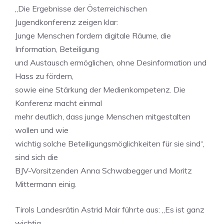
„Die Ergebnisse der Österreichischen
Jugendkonferenz zeigen klar:
Junge Menschen fordern digitale Räume, die
Information, Beteiligung
und Austausch ermöglichen, ohne Desinformation und
Hass zu fördern,
sowie eine Stärkung der Medienkompetenz. Die
Konferenz macht einmal
mehr deutlich, dass junge Menschen mitgestalten
wollen und wie
wichtig solche Beteiligungsmöglichkeiten für sie sind“,
sind sich die
BJV-Vorsitzenden Anna Schwabegger und Moritz
Mittermann einig.
Tirols Landesrätin Astrid Mair führte aus: „Es ist ganz
wichtig,