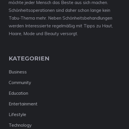
möchte jeder Mensch das Beste aus sich machen.
Schönheitsoperationen sind daher schon lange kein
Tabu-Thema mehr. Neben Schönheitsbehandlungen
werden Interessierte regelmäßig mit Tipps zu Haut,
Haare, Mode und Beauty versorgt.
KATEGORIEN
Business
Community
Education
Entertainment
Lifestyle
Technology