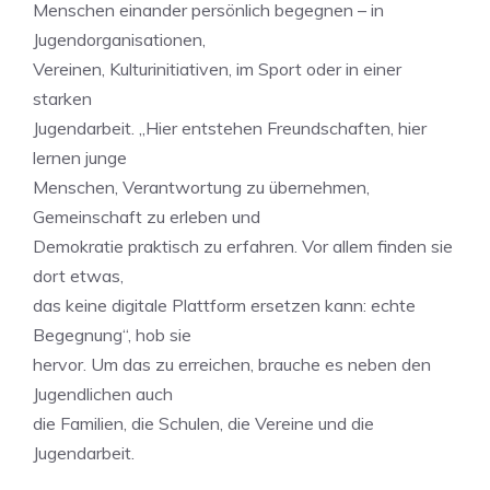
Menschen einander persönlich begegnen – in
Jugendorganisationen,
Vereinen, Kulturinitiativen, im Sport oder in einer
starken
Jugendarbeit. „Hier entstehen Freundschaften, hier
lernen junge
Menschen, Verantwortung zu übernehmen,
Gemeinschaft zu erleben und
Demokratie praktisch zu erfahren. Vor allem finden sie
dort etwas,
das keine digitale Plattform ersetzen kann: echte
Begegnung“, hob sie
hervor. Um das zu erreichen, brauche es neben den
Jugendlichen auch
die Familien, die Schulen, die Vereine und die
Jugendarbeit.