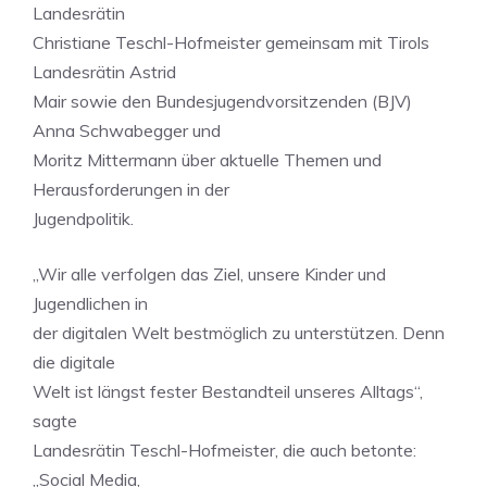
Landesrätin
Christiane Teschl-Hofmeister gemeinsam mit Tirols
Landesrätin Astrid
Mair sowie den Bundesjugendvorsitzenden (BJV)
Anna Schwabegger und
Moritz Mittermann über aktuelle Themen und
Herausforderungen in der
Jugendpolitik.
„Wir alle verfolgen das Ziel, unsere Kinder und
Jugendlichen in
der digitalen Welt bestmöglich zu unterstützen. Denn
die digitale
Welt ist längst fester Bestandteil unseres Alltags“,
sagte
Landesrätin Teschl-Hofmeister, die auch betonte:
„Social Media,