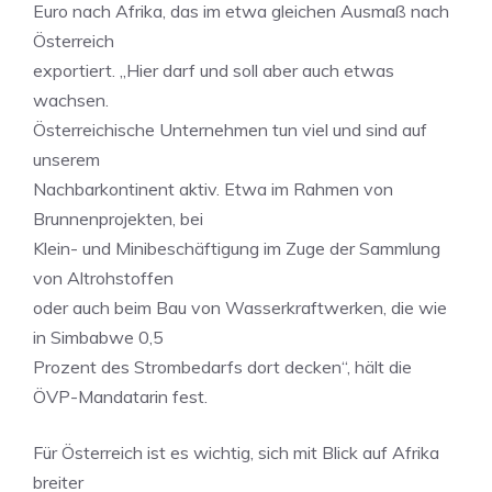
Euro nach Afrika, das im etwa gleichen Ausmaß nach
Österreich
exportiert. „Hier darf und soll aber auch etwas
wachsen.
Österreichische Unternehmen tun viel und sind auf
unserem
Nachbarkontinent aktiv. Etwa im Rahmen von
Brunnenprojekten, bei
Klein- und Minibeschäftigung im Zuge der Sammlung
von Altrohstoffen
oder auch beim Bau von Wasserkraftwerken, die wie
in Simbabwe 0,5
Prozent des Strombedarfs dort decken“, hält die
ÖVP-Mandatarin fest.
Für Österreich ist es wichtig, sich mit Blick auf Afrika
breiter