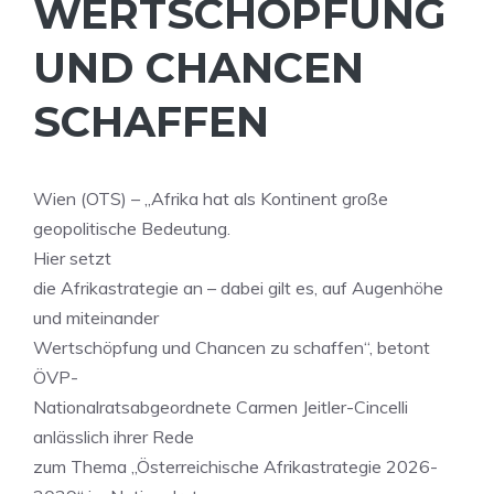
WERTSCHÖPFUNG
UND CHANCEN
SCHAFFEN
Wien (OTS) – „Afrika hat als Kontinent große
geopolitische Bedeutung.
Hier setzt
die Afrikastrategie an – dabei gilt es, auf Augenhöhe
und miteinander
Wertschöpfung und Chancen zu schaffen“, betont
ÖVP-
Nationalratsabgeordnete Carmen Jeitler-Cincelli
anlässlich ihrer Rede
zum Thema „Österreichische Afrikastrategie 2026-