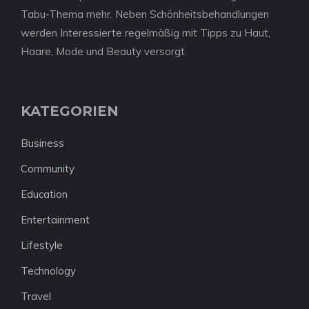
Tabu-Thema mehr. Neben Schönheitsbehandlungen
werden Interessierte regelmäßig mit Tipps zu Haut,
Haare, Mode und Beauty versorgt.
KATEGORIEN
Business
Community
Education
Entertainment
Lifestyle
Technology
Travel