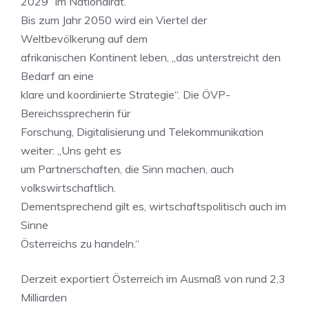
2029“ im Nationalrat.
Bis zum Jahr 2050 wird ein Viertel der
Weltbevölkerung auf dem
afrikanischen Kontinent leben, „das unterstreicht den
Bedarf an eine
klare und koordinierte Strategie“. Die ÖVP-
Bereichssprecherin für
Forschung, Digitalisierung und Telekommunikation
weiter: „Uns geht es
um Partnerschaften, die Sinn machen, auch
volkswirtschaftlich.
Dementsprechend gilt es, wirtschaftspolitisch auch im
Sinne
Österreichs zu handeln.“
Derzeit exportiert Österreich im Ausmaß von rund 2,3
Milliarden