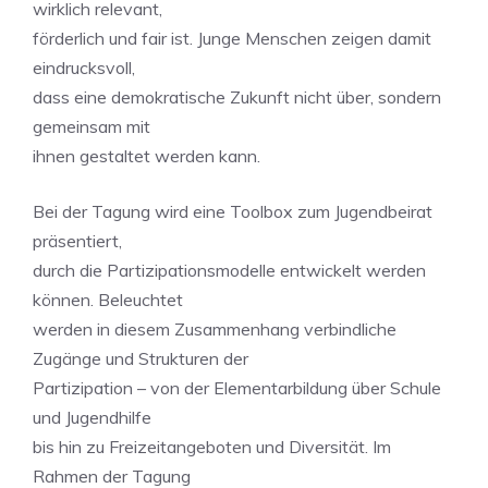
wirklich relevant,
förderlich und fair ist. Junge Menschen zeigen damit
eindrucksvoll,
dass eine demokratische Zukunft nicht über, sondern
gemeinsam mit
ihnen gestaltet werden kann.
Bei der Tagung wird eine Toolbox zum Jugendbeirat
präsentiert,
durch die Partizipationsmodelle entwickelt werden
können. Beleuchtet
werden in diesem Zusammenhang verbindliche
Zugänge und Strukturen der
Partizipation – von der Elementarbildung über Schule
und Jugendhilfe
bis hin zu Freizeitangeboten und Diversität. Im
Rahmen der Tagung