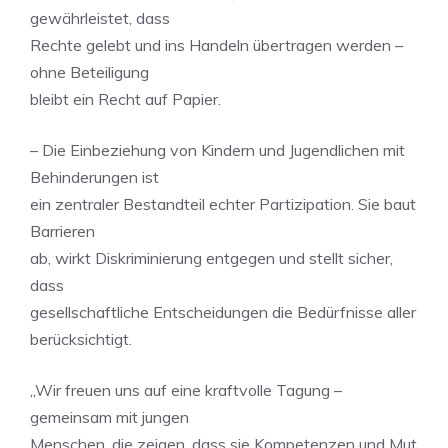
gewährleistet, dass
Rechte gelebt und ins Handeln übertragen werden –
ohne Beteiligung
bleibt ein Recht auf Papier.
– Die Einbeziehung von Kindern und Jugendlichen mit
Behinderungen ist
ein zentraler Bestandteil echter Partizipation. Sie baut
Barrieren
ab, wirkt Diskriminierung entgegen und stellt sicher,
dass
gesellschaftliche Entscheidungen die Bedürfnisse aller
berücksichtigt.
„Wir freuen uns auf eine kraftvolle Tagung –
gemeinsam mit jungen
Menschen, die zeigen, dass sie Kompetenzen und Mut