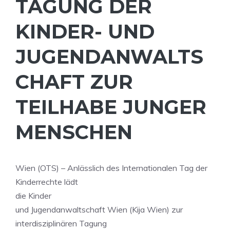
TAGUNG DER
KINDER- UND
JUGENDANWALTS
CHAFT ZUR
TEILHABE JUNGER
MENSCHEN
Wien (OTS) – Anlässlich des Internationalen Tag der
Kinderrechte lädt
die Kinder
und Jugendanwaltschaft Wien (Kija Wien) zur
interdisziplinären Tagung