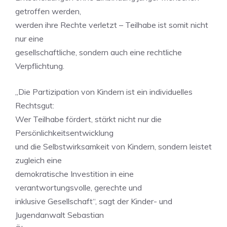
getroffen werden,
werden ihre Rechte verletzt – Teilhabe ist somit nicht
nur eine
gesellschaftliche, sondern auch eine rechtliche
Verpflichtung.
„Die Partizipation von Kindern ist ein individuelles
Rechtsgut:
Wer Teilhabe fördert, stärkt nicht nur die
Persönlichkeitsentwicklung
und die Selbstwirksamkeit von Kindern, sondern leistet
zugleich eine
demokratische Investition in eine
verantwortungsvolle, gerechte und
inklusive Gesellschaft“, sagt der Kinder- und
Jugendanwalt Sebastian