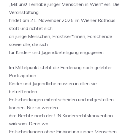
„Mit uns! Teilhabe junger Menschen in Wien“ ein. Die
Veranstaltung
findet am 21. November 2025 im Wiener Rathaus
statt und richtet sich
an junge Menschen, Praktiker*innen, Forschende
sowie alle, die sich
für Kinder- und Jugendbeteiligung engagieren.
Im Mittelpunkt steht die Forderung nach gelebter
Partizipation:
Kinder und Jugendliche müssen in allen sie
betreffenden
Entscheidungen mitentscheiden und mitgestalten
können. Nur so werden
ihre Rechte nach der UN Kinderrechtskonvention
wirksam. Denn wo
Entscheidungen ohne Einbindung junger Menschen