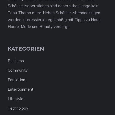
Schönheitsoperationen sind daher schon lange kein
Tabu-Thema mehr. Neben Schönheitsbehandlungen
werden Interessierte regelmäßig mit Tipps zu Haut,
Haare, Mode und Beauty versorgt.
KATEGORIEN
Business
Community
Education
Entertainment
Lifestyle
Technology