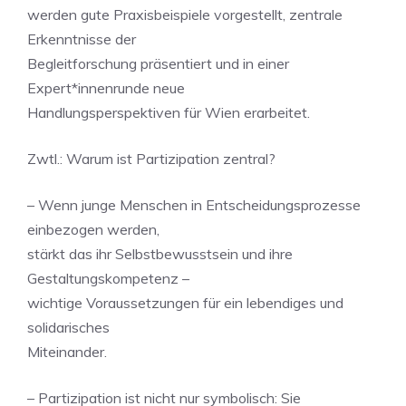
werden gute Praxisbeispiele vorgestellt, zentrale
Erkenntnisse der
Begleitforschung präsentiert und in einer
Expert*innenrunde neue
Handlungsperspektiven für Wien erarbeitet.
Zwtl.: Warum ist Partizipation zentral?
– Wenn junge Menschen in Entscheidungsprozesse
einbezogen werden,
stärkt das ihr Selbstbewusstsein und ihre
Gestaltungskompetenz –
wichtige Voraussetzungen für ein lebendiges und
solidarisches
Miteinander.
– Partizipation ist nicht nur symbolisch: Sie