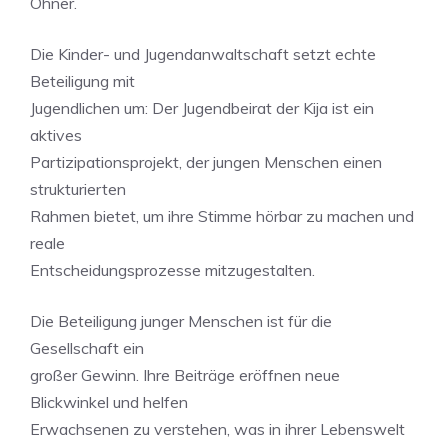
Öhner.
Die Kinder- und Jugendanwaltschaft setzt echte
Beteiligung mit
Jugendlichen um: Der Jugendbeirat der Kija ist ein
aktives
Partizipationsprojekt, der jungen Menschen einen
strukturierten
Rahmen bietet, um ihre Stimme hörbar zu machen und
reale
Entscheidungsprozesse mitzugestalten.
Die Beteiligung junger Menschen ist für die
Gesellschaft ein
großer Gewinn. Ihre Beiträge eröffnen neue
Blickwinkel und helfen
Erwachsenen zu verstehen, was in ihrer Lebenswelt