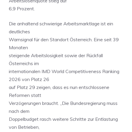
Arbeitslosenquote stieg auf
6,9 Prozent.
Die anhaltend schwierige Arbeitsmarktlage ist ein
deutliches
Warnsignal für den Standort Österreich. Eine seit 39
Monaten
steigende Arbeitslosigkeit sowie der Rückfall
Österreichs im
internationalen IMD World Competitiveness Ranking
2026 von Platz 26
auf Platz 29 zeigen, dass es nun entschlossene
Reformen statt
Verzögerungen braucht. „Die Bundesregierung muss
nach dem
Doppelbudget rasch weitere Schritte zur Entlastung
von Betrieben,