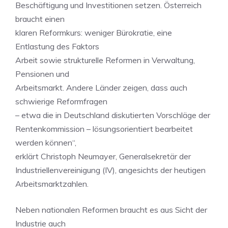
Beschäftigung und Investitionen setzen. Österreich
braucht einen
klaren Reformkurs: weniger Bürokratie, eine
Entlastung des Faktors
Arbeit sowie strukturelle Reformen in Verwaltung,
Pensionen und
Arbeitsmarkt. Andere Länder zeigen, dass auch
schwierige Reformfragen
– etwa die in Deutschland diskutierten Vorschläge der
Rentenkommission – lösungsorientiert bearbeitet
werden können“,
erklärt Christoph Neumayer, Generalsekretär der
Industriellenvereinigung (IV), angesichts der heutigen
Arbeitsmarktzahlen.
Neben nationalen Reformen braucht es aus Sicht der
Industrie auch