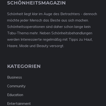
SCHÖNHEITSMAGAZIN
Schönheit liegt klar im Auge des Betrachters - dennoch
möchte jeder Mensch das Beste aus sich machen.
Schönheitsoperationen sind daher schon lange kein
Tabu-Thema mehr. Neben Schönheitsbehandlungen
werden Interessierte regelmäßig mit Tipps zu Haut,
Haare, Mode und Beauty versorgt.
KATEGORIEN
Business
Community
Education
Entertainment