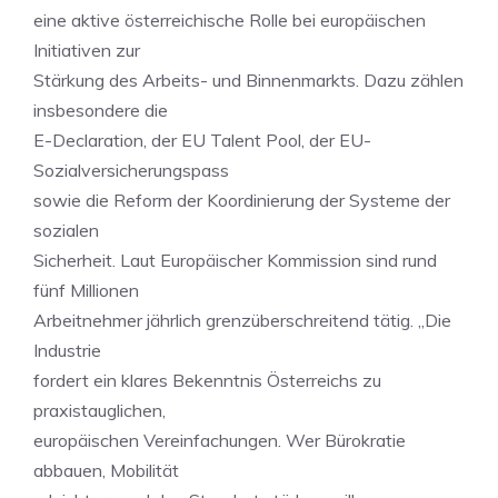
eine aktive österreichische Rolle bei europäischen
Initiativen zur
Stärkung des Arbeits- und Binnenmarkts. Dazu zählen
insbesondere die
E-Declaration, der EU Talent Pool, der EU-
Sozialversicherungspass
sowie die Reform der Koordinierung der Systeme der
sozialen
Sicherheit. Laut Europäischer Kommission sind rund
fünf Millionen
Arbeitnehmer jährlich grenzüberschreitend tätig. „Die
Industrie
fordert ein klares Bekenntnis Österreichs zu
praxistauglichen,
europäischen Vereinfachungen. Wer Bürokratie
abbauen, Mobilität