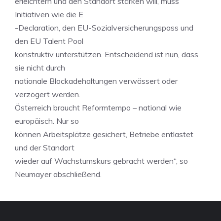
erleichtern und den Standort stärken will, muss
Initiativen wie die E
-Declaration, den EU-Sozialversicherungspass und
den EU Talent Pool
konstruktiv unterstützen. Entscheidend ist nun, dass
sie nicht durch
nationale Blockadehaltungen verwässert oder
verzögert werden.
Österreich braucht Reformtempo – national wie
europäisch. Nur so
können Arbeitsplätze gesichert, Betriebe entlastet
und der Standort
wieder auf Wachstumskurs gebracht werden“, so
Neumayer abschließend.