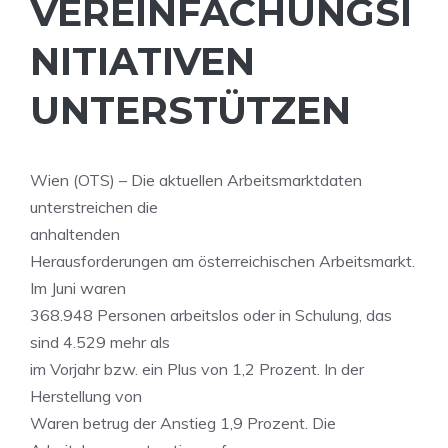
VEREINFACHUNGSI
NITIATIVEN
UNTERSTÜTZEN
Wien (OTS) – Die aktuellen Arbeitsmarktdaten
unterstreichen die
anhaltenden
Herausforderungen am österreichischen Arbeitsmarkt.
Im Juni waren
368.948 Personen arbeitslos oder in Schulung, das
sind 4.529 mehr als
im Vorjahr bzw. ein Plus von 1,2 Prozent. In der
Herstellung von
Waren betrug der Anstieg 1,9 Prozent. Die