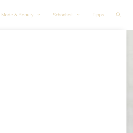
Mode & Beauty
Schönheit
Tipps