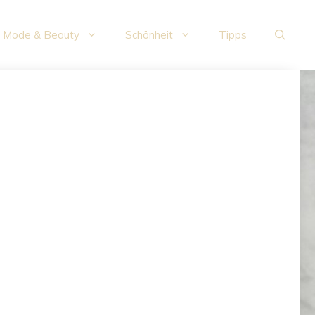
Mode & Beauty
Schönheit
Tipps